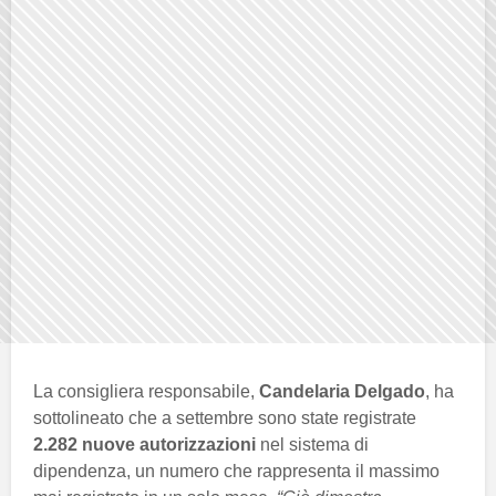
La consigliera responsabile,
Candelaria Delgado
, ha
sottolineato che a settembre sono state registrate
2.282 nuove autorizzazioni
nel sistema di
dipendenza, un numero che rappresenta il massimo