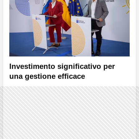
Investimento significativo per
una gestione efficace