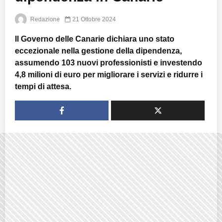
Redazione
21 Ottobre 2024
Il Governo delle Canarie dichiara uno stato
eccezionale nella gestione della dipendenza,
assumendo 103 nuovi professionisti e investendo
4,8 milioni di euro per migliorare i servizi e ridurre i
tempi di attesa.