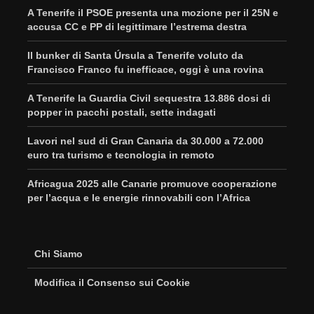
A Tenerife il PSOE presenta una mozione per il 25N e
accusa CC e PP di legittimare l’estrema destra
Il bunker di Santa Úrsula a Tenerife voluto da
Francisco Franco fu inefficace, oggi è una rovina
A Tenerife la Guardia Civil sequestra 13.886 dosi di
popper in pacchi postali, sette indagati
Lavori nel sud di Gran Canaria da 30.000 a 72.000
euro tra turismo e tecnologia in remoto
Africagua 2025 alle Canarie promuove cooperazione
per l’acqua e le energie rinnovabili con l’Africa
Chi Siamo
Modifica il Consenso sui Cookie