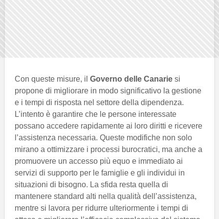
Con queste misure, il
Governo delle Canarie
si
propone di migliorare in modo significativo la gestione
e i tempi di risposta nel settore della dipendenza.
L’intento è garantire che le persone interessate
possano accedere rapidamente ai loro diritti e ricevere
l’assistenza necessaria. Queste modifiche non solo
mirano a ottimizzare i processi burocratici, ma anche a
promuovere un accesso più equo e immediato ai
servizi di supporto per le famiglie e gli individui in
situazioni di bisogno. La sfida resta quella di
mantenere standard alti nella qualità dell’assistenza,
mentre si lavora per ridurre ulteriormente i tempi di