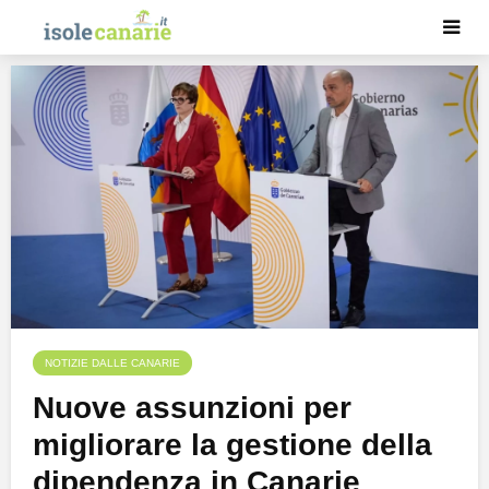
NOTIZIE DALLE CANARIE
Nuove assunzioni per
migliorare la gestione della
dipendenza in Canarie