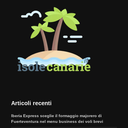
Articoli recenti
Iberia Express sceglie il formaggio majorero di
Fuerteventura nel menu business dei voli brevi