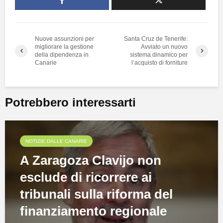
Nuove assunzioni per
Santa Cruz de Tenerife:
migliorare la gestione
Avviato un nuovo
della dipendenza in
sistema dinamico per
Canarie
l’acquisto di forniture
Potrebbero interessarti
NOTIZIE DALLE CANARIE
A Zaragoza Clavijo non
esclude di ricorrere ai
tribunali sulla riforma del
finanziamento regionale