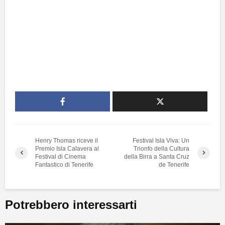
Henry Thomas riceve il
Festival Isla Viva: Un
Premio Isla Calavera al
Trionfo della Cultura
Festival di Cinema
della Birra a Santa Cruz
Fantastico di Tenerife
de Tenerife
Potrebbero interessarti