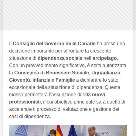
Il
Consiglio del Governo delle Canarie
ha preso una
decisione importante per affrontare la crescente
situazione di
dipendenza sociale
nell’
arcipelago
.
Con un provvedimento significativo, è stata autorizzata
la
Consejería di Benessere Sociale, Uguaglianza,
Gioventù, Infanzia e Famiglie
a dichiarare lo stato
eccezionale della situazione di dipendenza. Questa
mossa permetterà l’assunzione di
103 nuovi
professionisti
, il cui obiettivo principale sarà quello di
accelerare il processo di valutazione e gestione dei
casi di dipendenza.