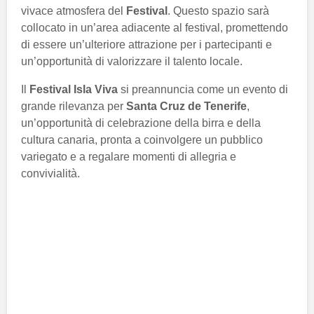
vivace atmosfera del
Festival
. Questo spazio sarà
collocato in un’area adiacente al festival, promettendo
di essere un’ulteriore attrazione per i partecipanti e
un’opportunità di valorizzare il talento locale.
Il
Festival Isla Viva
si preannuncia come un evento di
grande rilevanza per
Santa Cruz de Tenerife
,
un’opportunità di celebrazione della birra e della
cultura canaria, pronta a coinvolgere un pubblico
variegato e a regalare momenti di allegria e
convivialità.