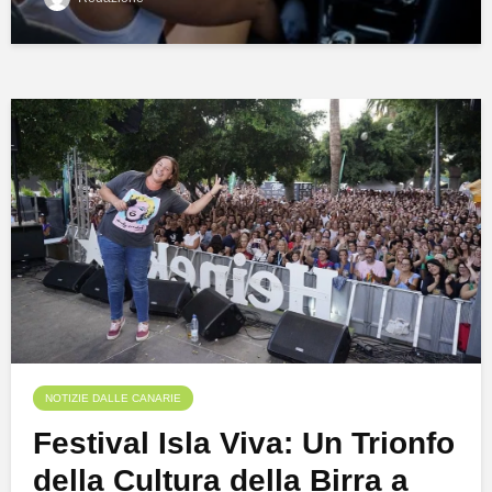
NOTIZIE DALLE CANARIE
Festival Isla Viva: Un Trionfo
della Cultura della Birra a