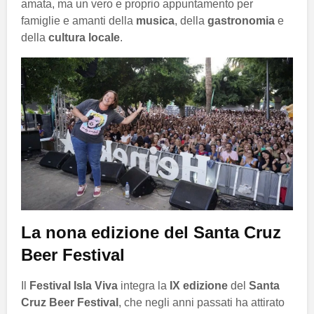
amata, ma un vero e proprio appuntamento per
famiglie e amanti della
musica
, della
gastronomia
e
della
cultura locale
.
La nona edizione del Santa Cruz
Beer Festival
Il
Festival Isla Viva
integra la
IX edizione
del
Santa
Cruz Beer Festival
, che negli anni passati ha attirato