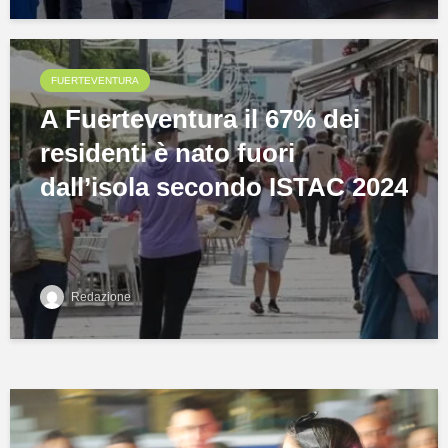
FUERTEVENTURA
A Fuerteventura il 67% dei
residenti è nato fuori
dall’isola secondo ISTAC 2024
Redazione