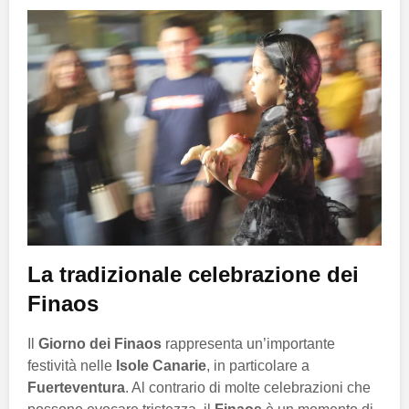
La tradizionale celebrazione dei
Finaos
Il
Giorno dei Finaos
rappresenta un’importante
festività nelle
Isole Canarie
, in particolare a
Fuerteventura
. Al contrario di molte celebrazioni che