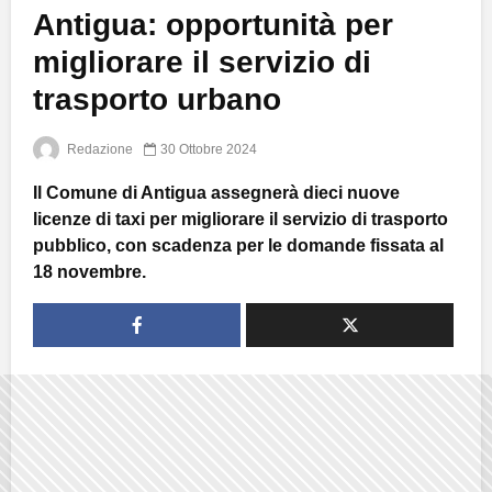
Antigua: opportunità per
migliorare il servizio di
trasporto urbano
Redazione
30 Ottobre 2024
Il Comune di Antigua assegnerà dieci nuove
licenze di taxi per migliorare il servizio di trasporto
pubblico, con scadenza per le domande fissata al
18 novembre.