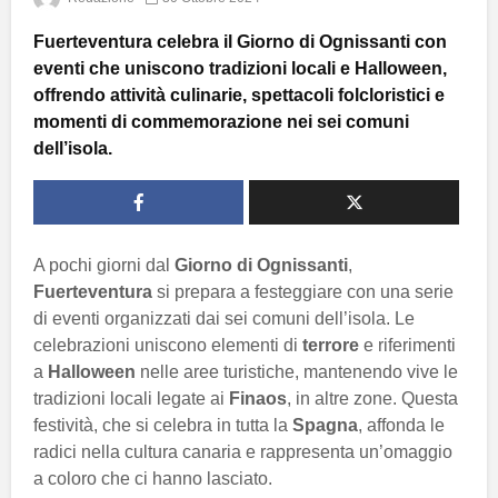
Fuerteventura celebra il Giorno di Ognissanti con
eventi che uniscono tradizioni locali e Halloween,
offrendo attività culinarie, spettacoli folcloristici e
momenti di commemorazione nei sei comuni
dell’isola.
A pochi giorni dal
Giorno di Ognissanti
,
Fuerteventura
si prepara a festeggiare con una serie
di eventi organizzati dai sei comuni dell’isola. Le
celebrazioni uniscono elementi di
terrore
e riferimenti
a
Halloween
nelle aree turistiche, mantenendo vive le
tradizioni locali legate ai
Finaos
, in altre zone. Questa
festività, che si celebra in tutta la
Spagna
, affonda le
radici nella cultura canaria e rappresenta un’omaggio
a coloro che ci hanno lasciato.