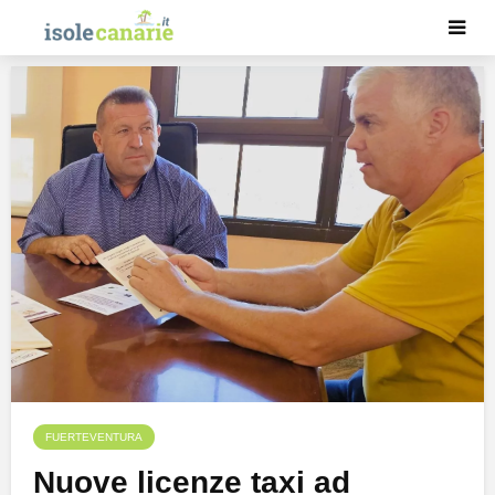
FUERTEVENTURA
Nuove licenze taxi ad