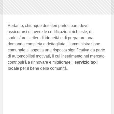
Pertanto, chiunque desideri partecipare deve
assicurarsi di avere le certificazioni richieste, di
soddisfare i criteri di idoneità e di preparare una
domanda completa e dettagliata. L’amministrazione
comunale si aspetta una risposta significativa da parte
di automobilisti motivati, il cui inserimento nel mercato
contribuirà a rinnovare e migliorare il
servizio taxi
locale
per il bene della comunità.