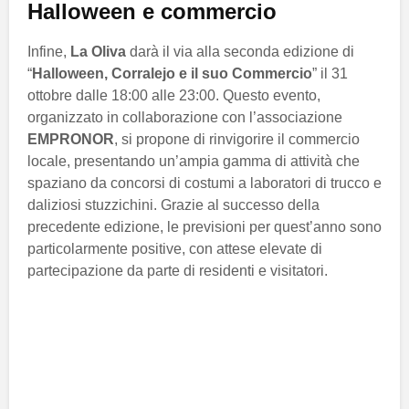
Halloween e commercio
Infine,
La Oliva
darà il via alla seconda edizione di
“
Halloween, Corralejo e il suo Commercio
” il 31
ottobre dalle 18:00 alle 23:00. Questo evento,
organizzato in collaborazione con l’associazione
EMPRONOR
, si propone di rinvigorire il commercio
locale, presentando un’ampia gamma di attività che
spaziano da concorsi di costumi a laboratori di trucco e
daliziosi stuzzichini. Grazie al successo della
precedente edizione, le previsioni per quest’anno sono
particolarmente positive, con attese elevate di
partecipazione da parte di residenti e visitatori.