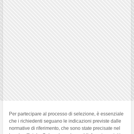
Per partecipare al processo di selezione, è essenziale
che i richiedenti seguano le indicazioni previste dalle
normative di riferimento, che sono state precisate nel