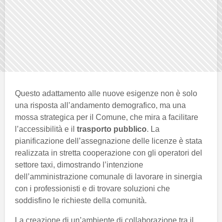
Questo adattamento alle nuove esigenze non è solo
una risposta all’andamento demografico, ma una
mossa strategica per il Comune, che mira a facilitare
l’accessibilità e il
trasporto pubblico
. La
pianificazione dell’assegnazione delle licenze è stata
realizzata in stretta cooperazione con gli operatori del
settore taxi, dimostrando l’intenzione
dell’amministrazione comunale di lavorare in sinergia
con i professionisti e di trovare soluzioni che
soddisfino le richieste della comunità.
La creazione di un’ambiente di collaborazione tra il