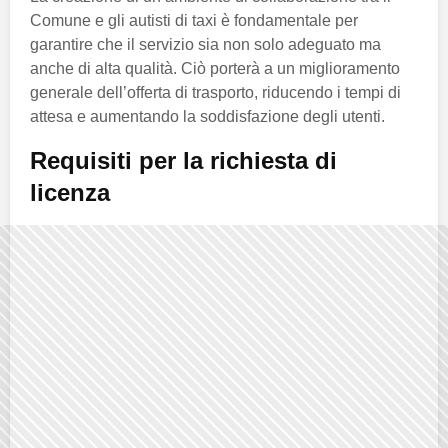
Comune e gli autisti di taxi è fondamentale per
garantire che il servizio sia non solo adeguato ma
anche di alta qualità. Ciò porterà a un miglioramento
generale dell’offerta di trasporto, riducendo i tempi di
attesa e aumentando la soddisfazione degli utenti.
Requisiti per la richiesta di
licenza