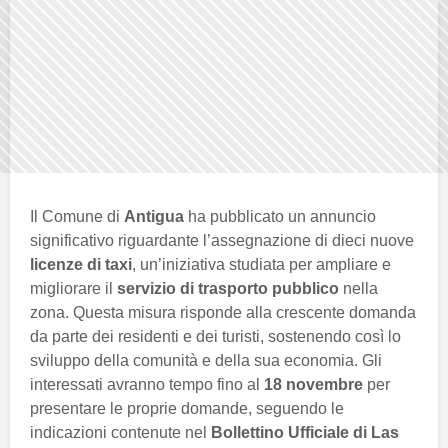
Il Comune di
Antigua
ha pubblicato un annuncio
significativo riguardante l’assegnazione di dieci nuove
licenze di taxi
, un’iniziativa studiata per ampliare e
migliorare il
servizio di trasporto pubblico
nella
zona. Questa misura risponde alla crescente domanda
da parte dei residenti e dei turisti, sostenendo così lo
sviluppo della comunità e della sua economia. Gli
interessati avranno tempo fino al
18 novembre
per
presentare le proprie domande, seguendo le
indicazioni contenute nel
Bollettino Ufficiale di Las