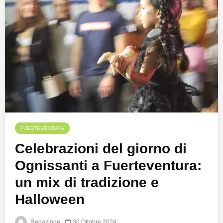
FUERTEVENTURA
Celebrazioni del giorno di
Ognissanti a Fuerteventura:
un mix di tradizione e
Halloween
Redazione
30 Ottobre 2024