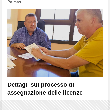
Palmas
.
Dettagli sul processo di
assegnazione delle licenze