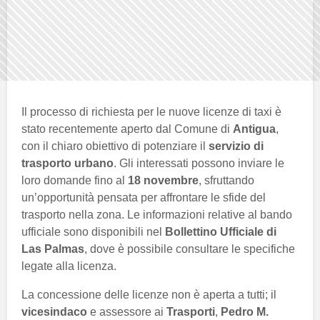
Il processo di richiesta per le nuove licenze di taxi è
stato recentemente aperto dal Comune di
Antigua
,
con il chiaro obiettivo di potenziare il
servizio di
trasporto urbano
. Gli interessati possono inviare le
loro domande fino al
18 novembre
, sfruttando
un’opportunità pensata per affrontare le sfide del
trasporto nella zona. Le informazioni relative al bando
ufficiale sono disponibili nel
Bollettino Ufficiale di
Las Palmas
, dove è possibile consultare le specifiche
legate alla licenza.
La concessione delle licenze non è aperta a tutti; il
vicesindaco
e assessore ai
Trasporti
,
Pedro M.