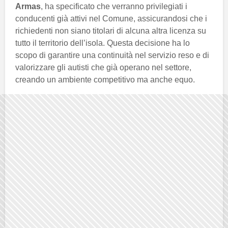
Armas
, ha specificato che verranno privilegiati i
conducenti già attivi nel Comune, assicurandosi che i
richiedenti non siano titolari di alcuna altra licenza su
tutto il territorio dell’isola. Questa decisione ha lo
scopo di garantire una continuità nel servizio reso e di
valorizzare gli autisti che già operano nel settore,
creando un ambiente competitivo ma anche equo.