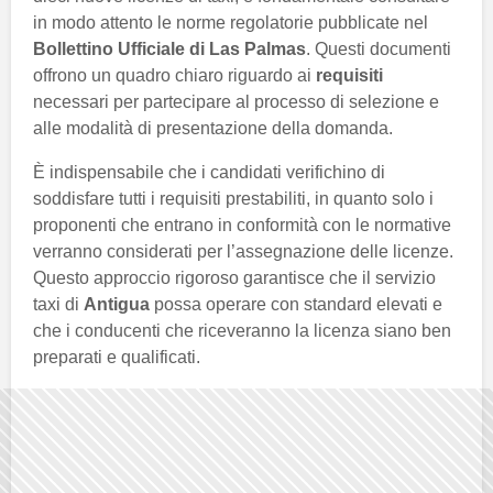
in modo attento le norme regolatorie pubblicate nel
Bollettino Ufficiale di Las Palmas
. Questi documenti
offrono un quadro chiaro riguardo ai
requisiti
necessari per partecipare al processo di selezione e
alle modalità di presentazione della domanda.
È indispensabile che i candidati verifichino di
soddisfare tutti i requisiti prestabiliti, in quanto solo i
proponenti che entrano in conformità con le normative
verranno considerati per l’assegnazione delle licenze.
Questo approccio rigoroso garantisce che il servizio
taxi di
Antigua
possa operare con standard elevati e
che i conducenti che riceveranno la licenza siano ben
preparati e qualificati.