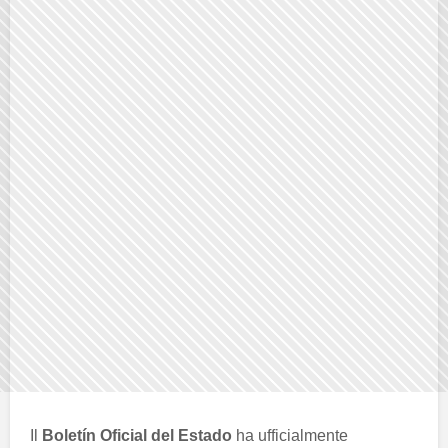
Il
Boletín Oficial del Estado
ha ufficialmente