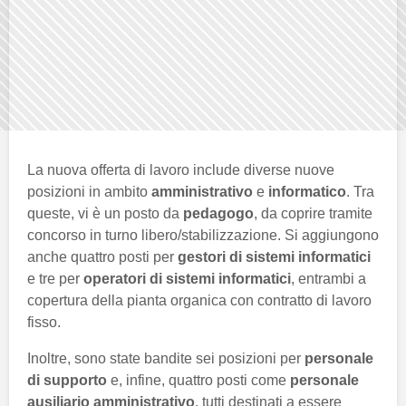
La nuova offerta di lavoro include diverse nuove
posizioni in ambito
amministrativo
e
informatico
. Tra
queste, vi è un posto da
pedagogo
, da coprire tramite
concorso in turno libero/stabilizzazione. Si aggiungono
anche quattro posti per
gestori di sistemi informatici
e tre per
operatori di sistemi informatici
, entrambi a
copertura della pianta organica con contratto di lavoro
fisso.
Inoltre, sono state bandite sei posizioni per
personale
di supporto
e, infine, quattro posti come
personale
ausiliario amministrativo
, tutti destinati a essere