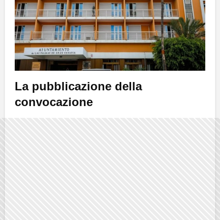
La pubblicazione della
convocazione