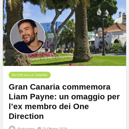
NOTIZIE DALLE CANARIE
Gran Canaria commemora
Liam Payne: un omaggio per
l’ex membro dei One
Direction