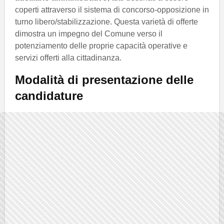
coperti attraverso il sistema di concorso-opposizione in
turno libero/stabilizzazione. Questa varietà di offerte
dimostra un impegno del Comune verso il
potenziamento delle proprie capacità operative e
servizi offerti alla cittadinanza.
Modalità di presentazione delle
candidature