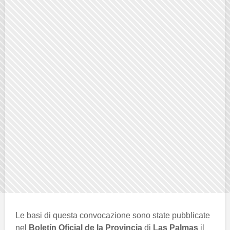
Le basi di questa convocazione sono state pubblicate
nel
Boletín Oficial de la Provincia
di
Las Palmas
il