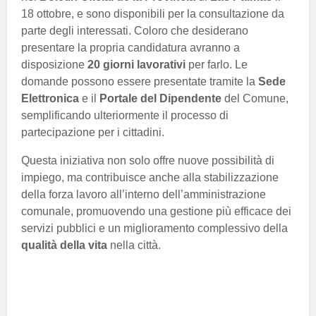
18 ottobre, e sono disponibili per la consultazione da
parte degli interessati. Coloro che desiderano
presentare la propria candidatura avranno a
disposizione
20 giorni lavorativi
per farlo. Le
domande possono essere presentate tramite la
Sede
Elettronica
e il
Portale del Dipendente
del Comune,
semplificando ulteriormente il processo di
partecipazione per i cittadini.
Questa iniziativa non solo offre nuove possibilità di
impiego, ma contribuisce anche alla stabilizzazione
della forza lavoro all’interno dell’amministrazione
comunale, promuovendo una gestione più efficace dei
servizi pubblici e un miglioramento complessivo della
qualità della vita
nella città.