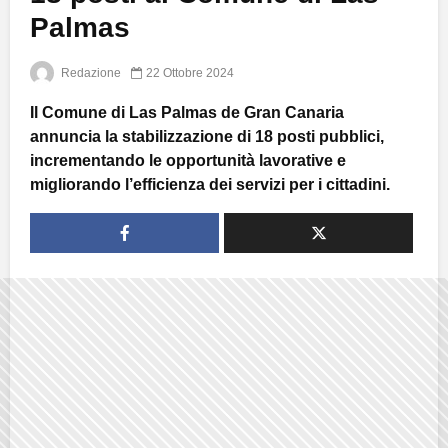
Palmas
Redazione
22 Ottobre 2024
Il Comune di Las Palmas de Gran Canaria
annuncia la stabilizzazione di 18 posti pubblici,
incrementando le opportunità lavorative e
migliorando l’efficienza dei servizi per i cittadini.