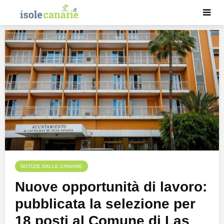
NOTIZIE DALLE CANARIE
Nuove opportunità di lavoro:
pubblicata la selezione per
18 posti al Comune di Las