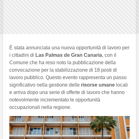
È stata annunciata una nuova opportunità di lavoro per
i cittadini di
Las Palmas de Gran Canaria
, con il
Comune che ha reso noto la pubblicazione della
convocazione per la stabilizzazione di 18 posti di
lavoro pubblico. Questo evento rappresenta un passo
significativo nella gestione delle
risorse umane
locali
e arriva dopo una serie di offerte di lavoro che hanno
notevolmente incrementato le opportunità
occupazionali nella regione.