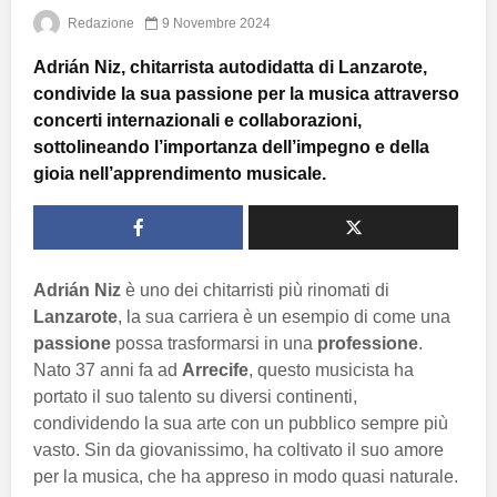
Redazione
9 Novembre 2024
Adrián Niz, chitarrista autodidatta di Lanzarote,
condivide la sua passione per la musica attraverso
concerti internazionali e collaborazioni,
sottolineando l’importanza dell’impegno e della
gioia nell’apprendimento musicale.
Adrián Niz
è uno dei chitarristi più rinomati di
Lanzarote
, la sua carriera è un esempio di come una
passione
possa trasformarsi in una
professione
.
Nato 37 anni fa ad
Arrecife
, questo musicista ha
portato il suo talento su diversi continenti,
condividendo la sua arte con un pubblico sempre più
vasto. Sin da giovanissimo, ha coltivato il suo amore
per la musica, che ha appreso in modo quasi naturale.