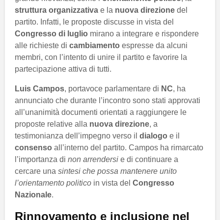
struttura organizzativa
e la
nuova direzione
del
partito. Infatti, le proposte discusse in vista del
Congresso di luglio
mirano a integrare e rispondere
alle richieste di
cambiamento
espresse da alcuni
membri, con l’intento di unire il partito e favorire la
partecipazione attiva di tutti.
Luis Campos
, portavoce parlamentare di
NC
, ha
annunciato che durante l’incontro sono stati approvati
all’unanimità documenti orientati a raggiungere le
proposte relative alla
nuova direzione
, a
testimonianza dell’impegno verso il
dialogo
e il
consenso
all’interno del partito. Campos ha rimarcato
l’importanza di
non arrendersi
e di continuare a
cercare una
sintesi che possa mantenere unito
l’orientamento politico
in vista del
Congresso
Nazionale
.
Rinnovamento e inclusione nel