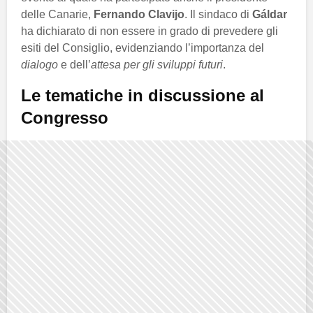
delle Canarie,
Fernando Clavijo
. Il sindaco di
Gáldar
ha dichiarato di non essere in grado di prevedere gli
esiti del Consiglio, evidenziando l’importanza del
dialogo
e dell’
attesa per gli sviluppi futuri
.
Le tematiche in discussione al
Congresso