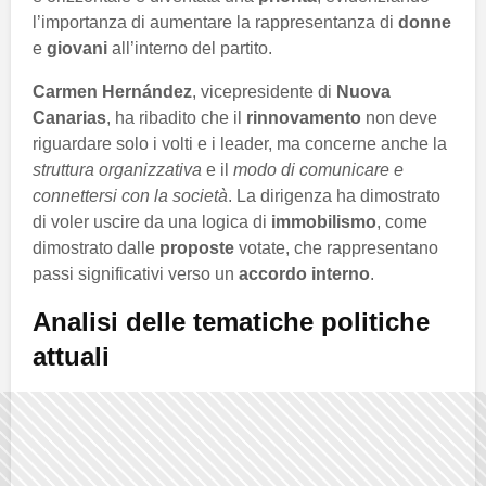
l’importanza di aumentare la rappresentanza di
donne
e
giovani
all’interno del partito.
Carmen Hernández
, vicepresidente di
Nuova
Canarias
, ha ribadito che il
rinnovamento
non deve
riguardare solo i volti e i leader, ma concerne anche la
struttura organizzativa
e il
modo di comunicare e
connettersi con la società
. La dirigenza ha dimostrato
di voler uscire da una logica di
immobilismo
, come
dimostrato dalle
proposte
votate, che rappresentano
passi significativi verso un
accordo interno
.
Analisi delle tematiche politiche
attuali