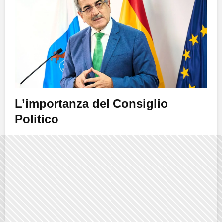
L’importanza del Consiglio
Politico