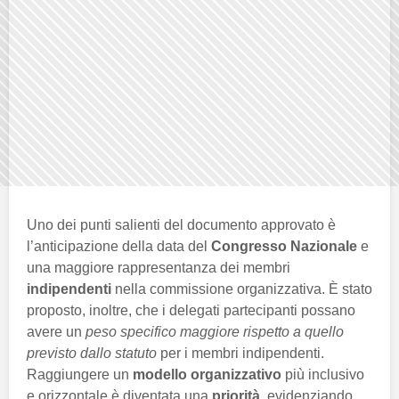
Uno dei punti salienti del documento approvato è
l’anticipazione della data del
Congresso Nazionale
e
una maggiore rappresentanza dei membri
indipendenti
nella commissione organizzativa. È stato
proposto, inoltre, che i delegati partecipanti possano
avere un
peso specifico maggiore rispetto a quello
previsto dallo statuto
per i membri indipendenti.
Raggiungere un
modello organizzativo
più inclusivo
e orizzontale è diventata una
priorità
, evidenziando