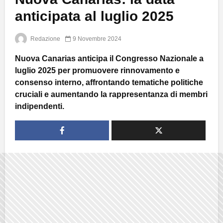
anticipata al luglio 2025
Redazione
9 Novembre 2024
Nuova Canarias anticipa il Congresso Nazionale a
luglio 2025 per promuovere rinnovamento e
consenso interno, affrontando tematiche politiche
cruciali e aumentando la rappresentanza di membri
indipendenti.