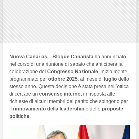
Nuova Canarias – Bloque Canarista
ha annunciato
nel corso di una riunione di sabato che anticiperà la
celebrazione del
Congresso Nazionale
, inizialmente
programmato per
ottobre 2025
, al mese di
luglio
dello
stesso anno. Questa decisione è stata presa nell’ottica
di cercare un
consenso interno
, in risposta alle
richieste di alcuni membri del partito che spingono per
il
rinnovamento della leadership
e delle
proposte
politiche
.