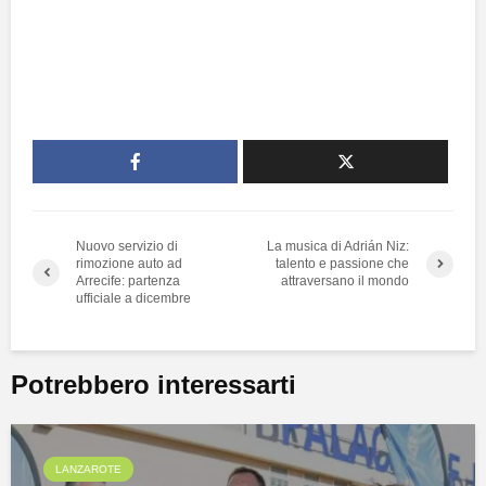
Nuovo servizio di
La musica di Adrián Niz:
rimozione auto ad
talento e passione che
Arrecife: partenza
attraversano il mondo
ufficiale a dicembre
Potrebbero interessarti
LANZAROTE