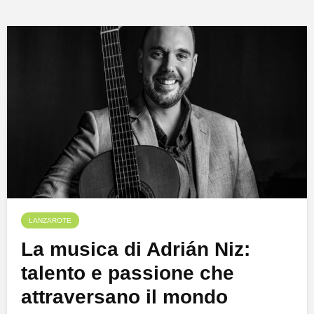
LANZAROTE
La musica di Adrián Niz:
talento e passione che
attraversano il mondo