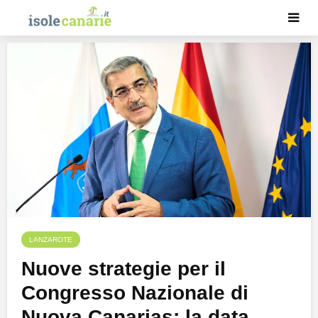
LANZAROTE
Nuove strategie per il
Congresso Nazionale di
Nuova Canarias: la data