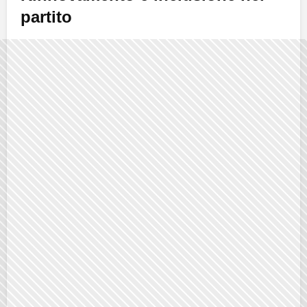
partito