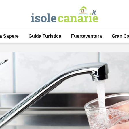
a Sapere
Guida Turistica
Fuerteventura
Gran Ca