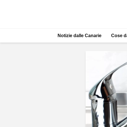
Notizie dalle Canarie
Cose d