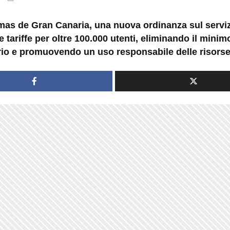
mas de Gran Canaria, una nuova ordinanza sul serviz
e tariffe per oltre 100.000 utenti, eliminando il minim
rio e promuovendo un uso responsabile delle risorse 