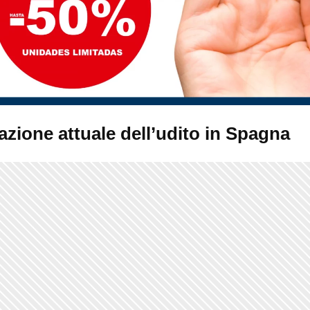
azione attuale dell’udito in Spagna