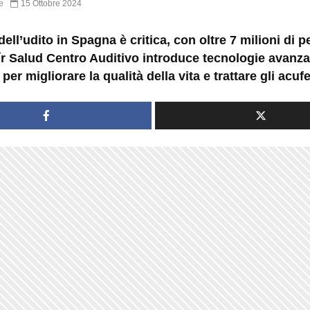
e
15 Ottobre 2024
dell’udito in Spagna è critica, con oltre 7 milioni di 
ír Salud Centro Auditivo introduce tecnologie avanza
per migliorare la qualità della vita e trattare gli acufe