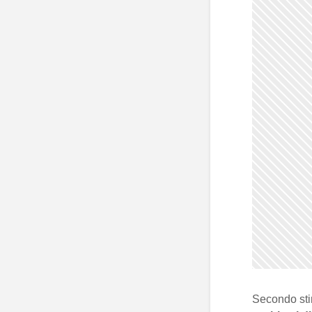
Secondo stim