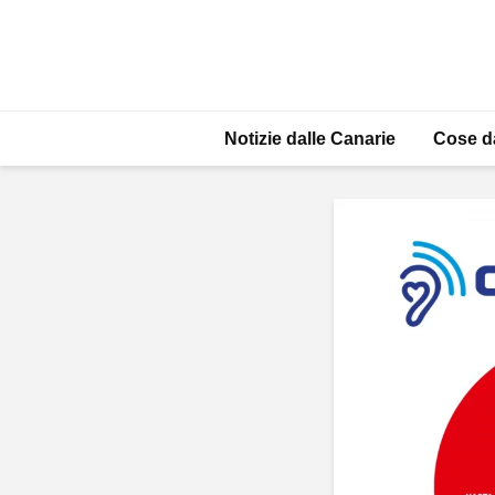
Notizie dalle Canarie
Cose d