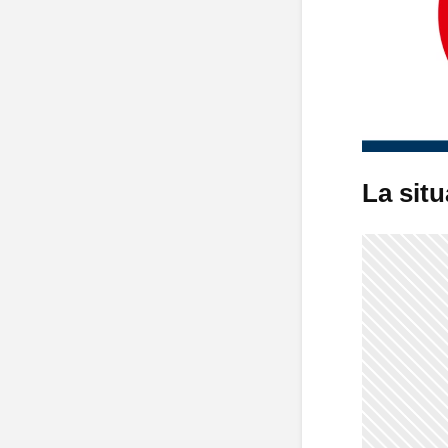
La situ