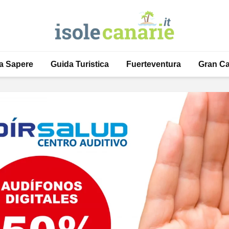
a Sapere
Guida Turistica
Fuerteventura
Gran Ca