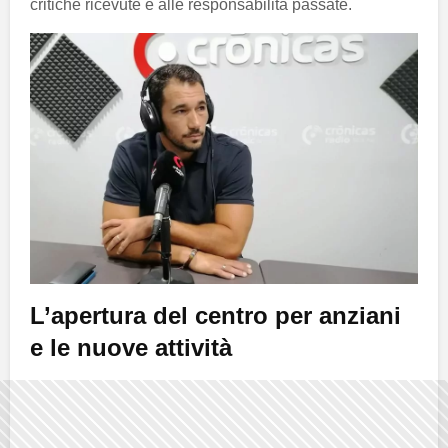
critiche ricevute e alle responsabilità passate.
L’apertura del centro per anziani
e le nuove attività