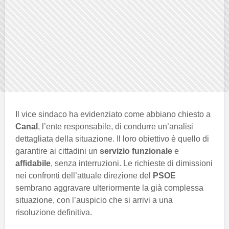
Il vice sindaco ha evidenziato come abbiano chiesto a
Canal
, l’ente responsabile, di condurre un’analisi
dettagliata della situazione. Il loro obiettivo è quello di
garantire ai cittadini un
servizio funzionale
e
affidabile
, senza interruzioni. Le richieste di dimissioni
nei confronti dell’attuale direzione del
PSOE
sembrano aggravare ulteriormente la già complessa
situazione, con l’auspicio che si arrivi a una
risoluzione definitiva.