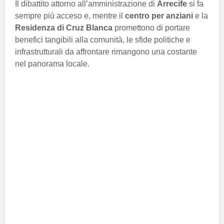
Il dibattito attorno all’amministrazione di
Arrecife
si fa
sempre più acceso e, mentre il
centro per anziani
e la
Residenza di Cruz Blanca
promettono di portare
benefici tangibili alla comunità, le sfide politiche e
infrastrutturali da affrontare rimangono una costante
nel panorama locale.