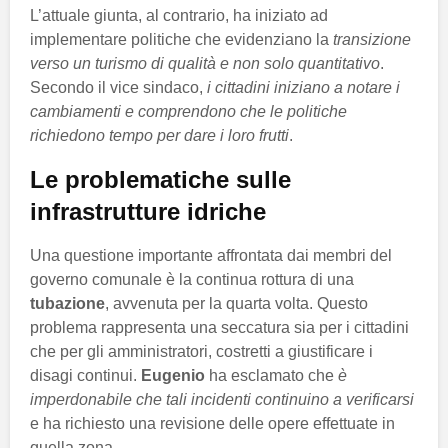
L’attuale giunta, al contrario, ha iniziato ad
implementare politiche che evidenziano la
transizione
verso un turismo di qualità e non solo quantitativo
.
Secondo il vice sindaco,
i cittadini iniziano a notare i
cambiamenti e comprendono che le politiche
richiedono tempo per dare i loro frutti
.
Le problematiche sulle
infrastrutture idriche
Una questione importante affrontata dai membri del
governo comunale è la continua rottura di una
tubazione
, avvenuta per la quarta volta. Questo
problema rappresenta una seccatura sia per i cittadini
che per gli amministratori, costretti a giustificare i
disagi continui.
Eugenio
ha esclamato che
è
imperdonabile che tali incidenti continuino a verificarsi
e ha richiesto una revisione delle opere effettuate in
quella zona.