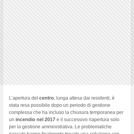
L’apertura del
centro
, lunga attesa dai residenti, è
stata resa possibile dopo un periodo di gestione
complessa che ha incluso la chiusura temporanea per
un
incendio nel 2017
e il successivo riapertura solo
per la gestione amministrativa. Le problematiche
passate hanno finalmente trovato una soluzione con