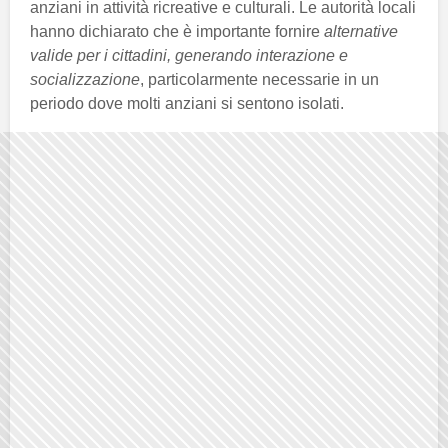
anziani in attività ricreative e culturali. Le autorità locali
hanno dichiarato che è importante fornire
alternative
valide per i cittadini, generando interazione e
socializzazione
, particolarmente necessarie in un
periodo dove molti anziani si sentono isolati.