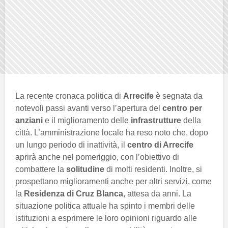
La recente cronaca politica di
Arrecife
è segnata da
notevoli passi avanti verso l’apertura del
centro per
anziani
e il miglioramento delle
infrastrutture
della
città. L’amministrazione locale ha reso noto che, dopo
un lungo periodo di inattività, il
centro di Arrecife
aprirà anche nel pomeriggio, con l’obiettivo di
combattere la
solitudine
di molti residenti. Inoltre, si
prospettano miglioramenti anche per altri servizi, come
la
Residenza di Cruz Blanca
, attesa da anni. La
situazione politica attuale ha spinto i membri delle
istituzioni a esprimere le loro opinioni riguardo alle