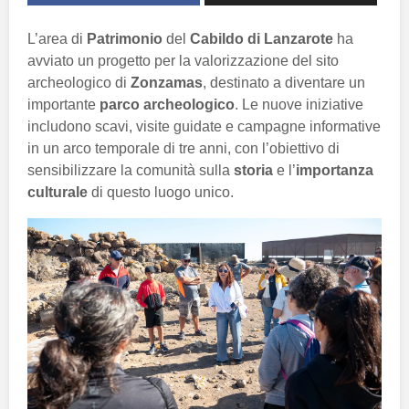
L’area di
Patrimonio
del
Cabildo di Lanzarote
ha
avviato un progetto per la valorizzazione del sito
archeologico di
Zonzamas
, destinato a diventare un
importante
parco archeologico
. Le nuove iniziative
includono scavi, visite guidate e campagne informative
in un arco temporale di tre anni, con l’obiettivo di
sensibilizzare la comunità sulla
storia
e l’
importanza
culturale
di questo luogo unico.