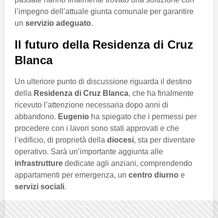
l’impegno dell’attuale giunta comunale per garantire
un
servizio adeguato
.
Il futuro della Residenza di Cruz
Blanca
Un ulteriore punto di discussione riguarda il destino
della
Residenza di Cruz Blanca
, che ha finalmente
ricevuto l’attenzione necessaria dopo anni di
abbandono.
Eugenio
ha spiegato che i permessi per
procedere con i lavori sono stati approvati e che
l’edificio, di proprietà della
diocesi
, sta per diventare
operativo. Sarà un’importante aggiunta alle
infrastrutture
dedicate agli anziani, comprendendo
appartamenti per emergenza, un
centro diurno
e
servizi sociali
.