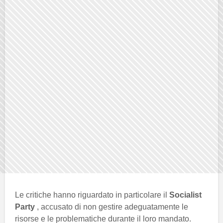
Le critiche hanno riguardato in particolare il
Socialist
Party
, accusato di non gestire adeguatamente le
risorse e le problematiche durante il loro mandato.