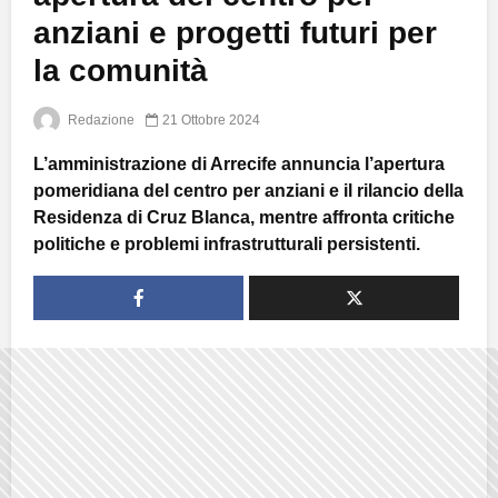
anziani e progetti futuri per
la comunità
Redazione
21 Ottobre 2024
L’amministrazione di Arrecife annuncia l’apertura
pomeridiana del centro per anziani e il rilancio della
Residenza di Cruz Blanca, mentre affronta critiche
politiche e problemi infrastrutturali persistenti.