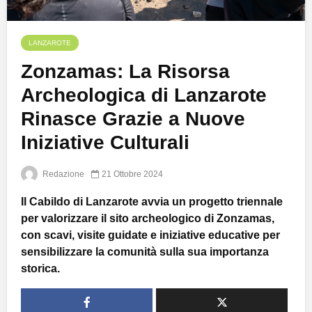
LANZAROTE
Zonzamas: La Risorsa
Archeologica di Lanzarote
Rinasce Grazie a Nuove
Iniziative Culturali
Redazione
21 Ottobre 2024
Il Cabildo di Lanzarote avvia un progetto triennale
per valorizzare il sito archeologico di Zonzamas,
con scavi, visite guidate e iniziative educative per
sensibilizzare la comunità sulla sua importanza
storica.