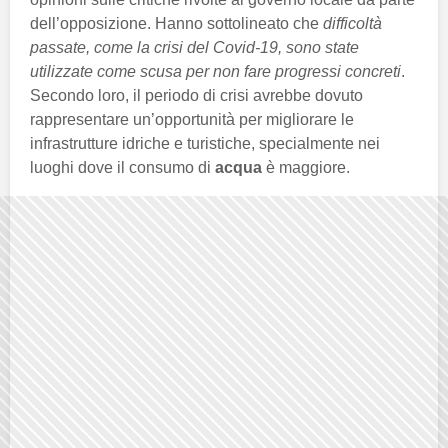
dell’opposizione. Hanno sottolineato che
difficoltà
passate, come la crisi del Covid-19, sono state
utilizzate come scusa per non fare progressi concreti
.
Secondo loro, il periodo di crisi avrebbe dovuto
rappresentare un’opportunità per migliorare le
infrastrutture idriche e turistiche, specialmente nei
luoghi dove il consumo di
acqua
è maggiore.