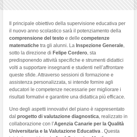
Il principale obiettivo della supervisione educativa per
il nuovo anno scolastico sarà il potenziamento della
comprensione del testo
e delle
competenze
matematiche
tra gli alunni. La
Inspezione Generale
,
sotto la direzione di
Felipe Cordero
, sta
predisponendo attività specifiche e strumenti didattici
volti a supportare insegnanti e studenti nell’affrontare
queste sfide. Attraverso sessioni di formazione e
assistenza personalizzata, si intende fornire agli
educatori le competenze necessarie per migliorare i
risultati formativi e garantire una didattica più efficace.
Uno degli aspetti innovativi del piano è rappresentato
dal
progetto di valutazione diagnostica
, realizzato in
collaborazione con l’
Agenzia Canarie per la Qualità
Universitaria e la Valutazione Educativa
. Questa