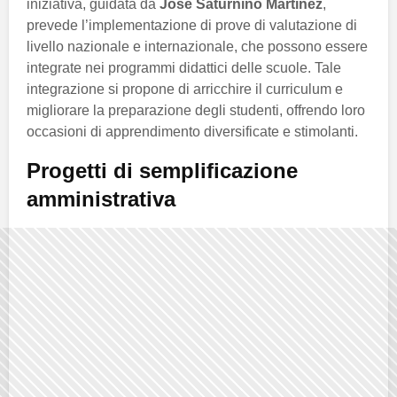
iniziativa, guidata da
José Saturnino Martínez
,
prevede l’implementazione di prove di valutazione di
livello nazionale e internazionale, che possono essere
integrate nei programmi didattici delle scuole. Tale
integrazione si propone di arricchire il curriculum e
migliorare la preparazione degli studenti, offrendo loro
occasioni di apprendimento diversificate e stimolanti.
Progetti di semplificazione
amministrativa