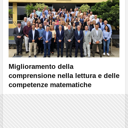
Miglioramento della
comprensione nella lettura e delle
competenze matematiche