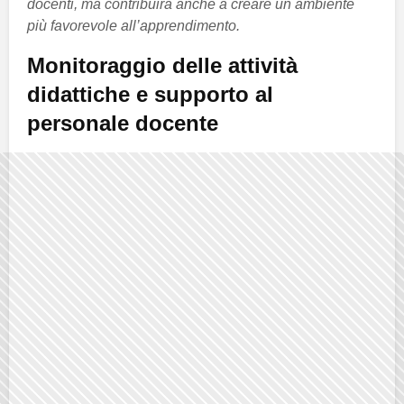
docenti, ma contribuirà anche a creare un ambiente
più favorevole all’apprendimento.
Monitoraggio delle attività
didattiche e supporto al
personale docente