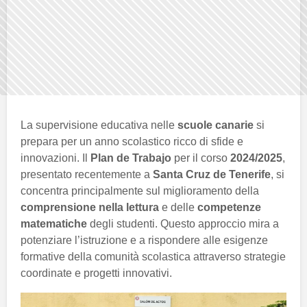
La supervisione educativa nelle
scuole canarie
si
prepara per un anno scolastico ricco di sfide e
innovazioni. Il
Plan de Trabajo
per il corso
2024/2025
,
presentato recentemente a
Santa Cruz de Tenerife
, si
concentra principalmente sul miglioramento della
comprensione nella lettura
e delle
competenze
matematiche
degli studenti. Questo approccio mira a
potenziare l’istruzione e a rispondere alle esigenze
formative della comunità scolastica attraverso strategie
coordinate e progetti innovativi.