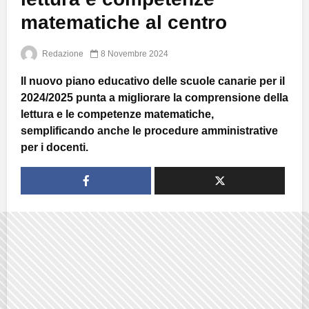
matematiche al centro
Redazione
8 Novembre 2024
Il nuovo piano educativo delle scuole canarie per il
2024/2025 punta a migliorare la comprensione della
lettura e le competenze matematiche,
semplificando anche le procedure amministrative
per i docenti.