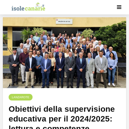
LANZAROTE
Obiettivi della supervisione
educativa per il 2024/2025:
lettura e competenze