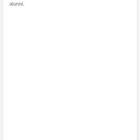
alunni.