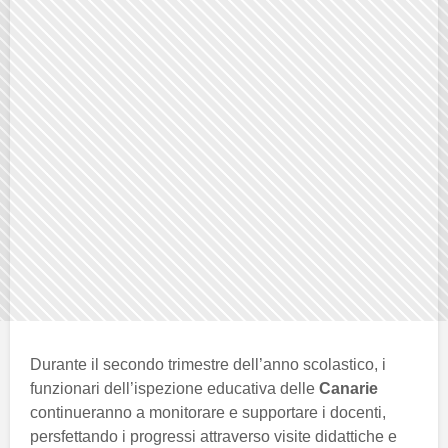
Durante il secondo trimestre dell’anno scolastico, i
funzionari dell’ispezione educativa delle
Canarie
continueranno a monitorare e supportare i docenti,
persfettando i progressi attraverso visite didattiche e