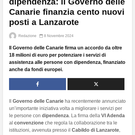
dipendenza: il Governo delle
Canarie finanzia cento nuovi
posti a Lanzarote
Redazione
8 Novembre 2024
Il Governo delle Canarie firma un accordo da oltre
18 milioni di euro per potenziare i servizi di
assistenza alle persone con dipendenza, finanziato
anche da fondi europei.
Il
Governo delle Canarie
ha recentemente annunciato
un’importante iniziativa volta a migliorare i servizi per
le persone con
dipendenza
. La firma della
VI Adenda
al
convenzione
che regola la collaborazione tra le
istituzioni, avvenuta presso il
Cabildo di Lanzarote
,