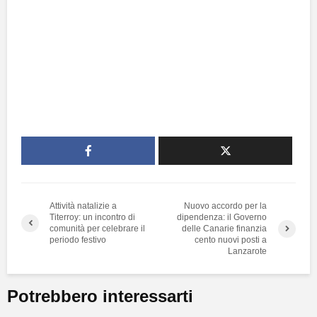
Attività natalizie a
Nuovo accordo per la
Titerroy: un incontro di
dipendenza: il Governo
comunità per celebrare il
delle Canarie finanzia
periodo festivo
cento nuovi posti a
Lanzarote
Potrebbero interessarti