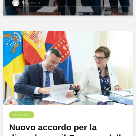
Redazione
LANZAROTE
Nuovo accordo per la