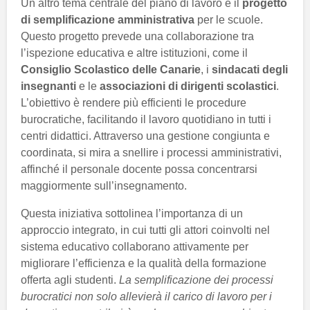
Un altro tema centrale del piano di lavoro è il
progetto
di semplificazione amministrativa
per le scuole.
Questo progetto prevede una collaborazione tra
l’ispezione educativa e altre istituzioni, come il
Consiglio Scolastico delle Canarie
, i
sindacati degli
insegnanti
e le
associazioni di dirigenti scolastici
.
L’obiettivo è rendere più efficienti le procedure
burocratiche, facilitando il lavoro quotidiano in tutti i
centri didattici. Attraverso una gestione congiunta e
coordinata, si mira a snellire i processi amministrativi,
affinché il personale docente possa concentrarsi
maggiormente sull’insegnamento.
Questa iniziativa sottolinea l’importanza di un
approccio integrato, in cui tutti gli attori coinvolti nel
sistema educativo collaborano attivamente per
migliorare l’efficienza e la qualità della formazione
offerta agli studenti.
La semplificazione dei processi
burocratici non solo allevierà il carico di lavoro per i