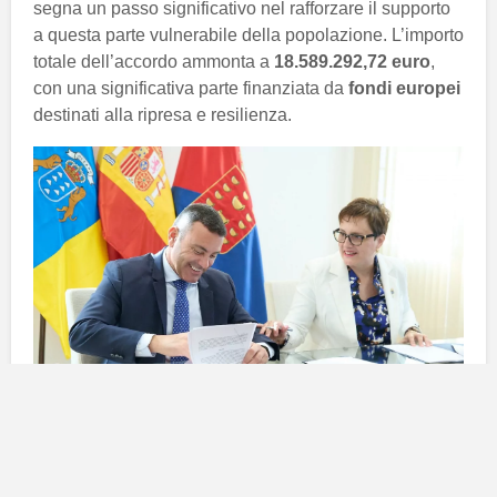
segna un passo significativo nel rafforzare il supporto
a questa parte vulnerabile della popolazione. L’importo
totale dell’accordo ammonta a
18.589.292,72 euro
,
con una significativa parte finanziata da
fondi europei
destinati alla ripresa e resilienza.
Dettagli dell’accordo di
collaborazione