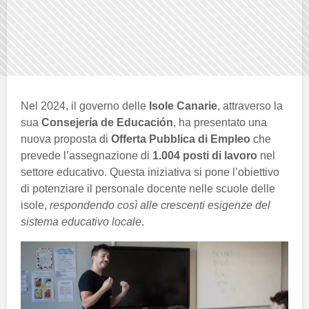
Nel 2024, il governo delle
Isole Canarie
, attraverso la
sua
Consejería de Educación
, ha presentato una
nuova proposta di
Offerta Pubblica di Empleo
che
prevede l’assegnazione di
1.004 posti di lavoro
nel
settore educativo. Questa iniziativa si pone l’obiettivo
di potenziare il personale docente nelle scuole delle
isole,
respondendo così alle crescenti esigenze del
sistema educativo locale
.