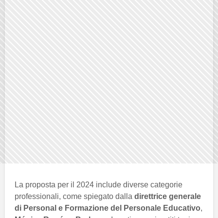
La proposta per il 2024 include diverse categorie
professionali, come spiegato dalla
direttrice generale
di Personal e Formazione del Personale Educativo
,