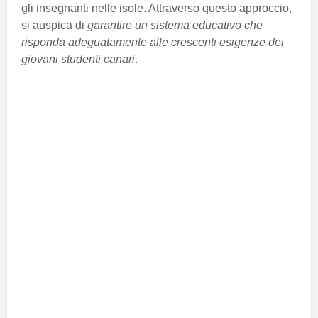
gli insegnanti nelle isole. Attraverso questo approccio,
si auspica di
garantire un sistema educativo che
risponda adeguatamente alle crescenti esigenze dei
giovani studenti canari
.