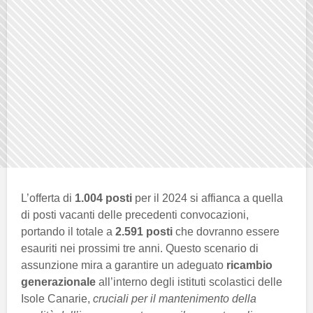
L’offerta di
1.004 posti
per il 2024 si affianca a quella
di posti vacanti delle precedenti convocazioni,
portando il totale a
2.591 posti
che dovranno essere
esauriti nei prossimi tre anni. Questo scenario di
assunzione mira a garantire un adeguato
ricambio
generazionale
all’interno degli istituti scolastici delle
Isole Canarie,
cruciali per il mantenimento della