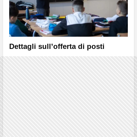
Dettagli sull’offerta di posti