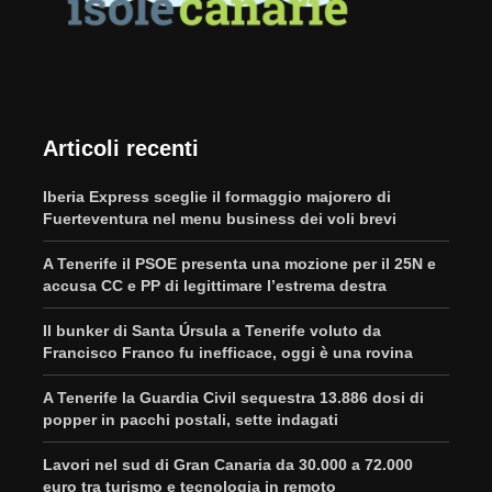
Articoli recenti
Iberia Express sceglie il formaggio majorero di
Fuerteventura nel menu business dei voli brevi
A Tenerife il PSOE presenta una mozione per il 25N e
accusa CC e PP di legittimare l’estrema destra
Il bunker di Santa Úrsula a Tenerife voluto da
Francisco Franco fu inefficace, oggi è una rovina
A Tenerife la Guardia Civil sequestra 13.886 dosi di
popper in pacchi postali, sette indagati
Lavori nel sud di Gran Canaria da 30.000 a 72.000
euro tra turismo e tecnologia in remoto