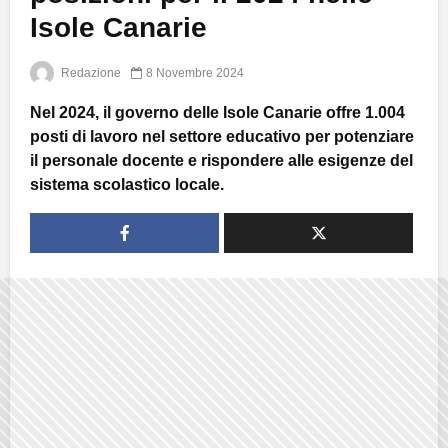
Isole Canarie
Redazione
8 Novembre 2024
Nel 2024, il governo delle Isole Canarie offre 1.004
posti di lavoro nel settore educativo per potenziare
il personale docente e rispondere alle esigenze del
sistema scolastico locale.