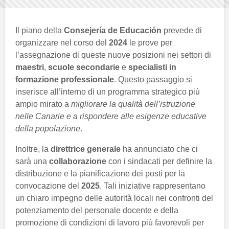
Il piano della
Consejería de Educación
prevede di
organizzare nel corso del
2024
le prove per
l’assegnazione di queste nuove posizioni nei settori di
maestri
,
scuole secondarie
e
specialisti in
formazione professionale
. Questo passaggio si
inserisce all’interno di un programma strategico più
ampio mirato a
migliorare la qualità dell’istruzione
nelle Canarie e a rispondere alle esigenze educative
della popolazione
.
Inoltre, la
direttrice generale
ha annunciato che ci
sarà una
collaborazione
con i sindacati per definire la
distribuzione e la pianificazione dei posti per la
convocazione del
2025
. Tali iniziative rappresentano
un chiaro impegno delle autorità locali nei confronti del
potenziamento del personale docente e della
promozione di condizioni di lavoro più favorevoli per