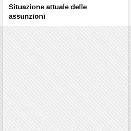
Situazione attuale delle
assunzioni