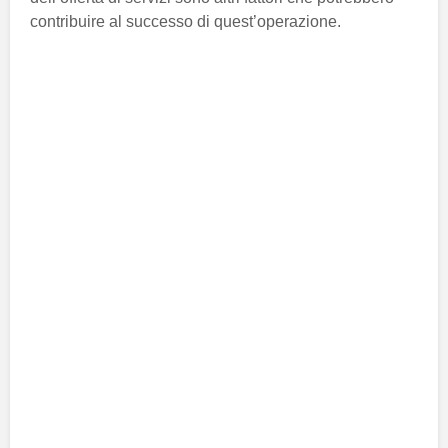
contribuire al successo di quest’operazione.