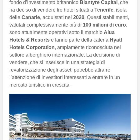
fondo d’investimento britannico
Blantyre Capital
, che
ha deciso di vendere tre hotel situati a
Tenerife
, isola
delle
Canarie
, acquistati nel
2020
. Questi stabilimenti,
valutati complessivamente più di
100 milioni di euro
,
sono attualmente operativi sotto il marchio
Alua
Hotels & Resorts
e fanno parte della catena
Hyatt
Hotels Corporation
, ampiamente riconosciuta nel
settore alberghiero internazionale. La decisione di
vendere, che si inserisce in una strategia di
revalorizzazione degli asset, potrebbe attrarre
l’attenzione di investitori interessati a entrare in un
mercato turistico in crescita.