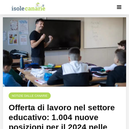
NOTIZIE DALLE CANARIE
Offerta di lavoro nel settore
educativo: 1.004 nuove
posizioni per il 2024 nelle