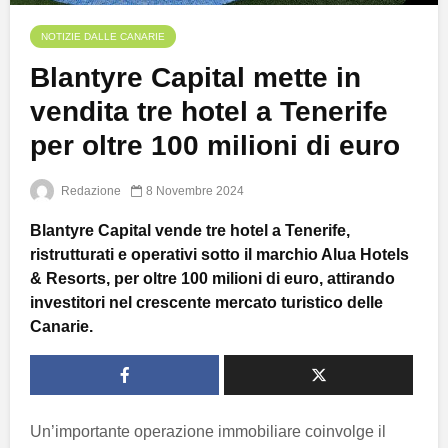
NOTIZIE DALLE CANARIE
Blantyre Capital mette in
vendita tre hotel a Tenerife
per oltre 100 milioni di euro
Redazione
8 Novembre 2024
Blantyre Capital vende tre hotel a Tenerife,
ristrutturati e operativi sotto il marchio Alua Hotels
& Resorts, per oltre 100 milioni di euro, attirando
investitori nel crescente mercato turistico delle
Canarie.
Un’importante operazione immobiliare coinvolge il