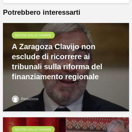
Potrebbero interessarti
NOTIZIE DALLE CANARIE
A Zaragoza Clavijo non
esclude di ricorrere ai
tribunali sulla riforma del
finanziamento regionale
Redazione
NOTIZIE DALLE CANARIE