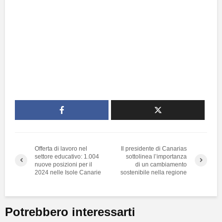
Offerta di lavoro nel
Il presidente di Canarias
settore educativo: 1.004
sottolinea l’importanza
nuove posizioni per il
di un cambiamento
2024 nelle Isole Canarie
sostenibile nella regione
Potrebbero interessarti