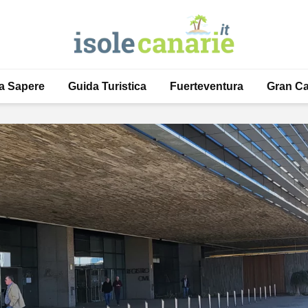
a Sapere
Guida Turistica
Fuerteventura
Gran Ca