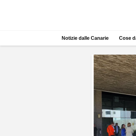
Notizie dalle Canarie
Cose d