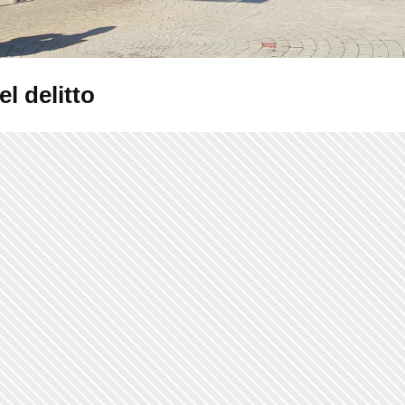
del delitto