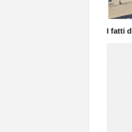
I fatti 