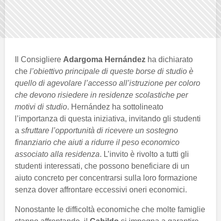
Il Consigliere
Adargoma Hernández
ha dichiarato
che
l’obiettivo principale di queste borse di studio è
quello di agevolare l’accesso all’istruzione per coloro
che devono risiedere in residenze scolastiche per
motivi di studio
. Hernández ha sottolineato
l’importanza di questa iniziativa, invitando gli studenti
a
sfruttare l’opportunità di ricevere un sostegno
finanziario che aiuti a ridurre il peso economico
associato alla residenza
. L’invito è rivolto a tutti gli
studenti interessati, che possono beneficiare di un
aiuto concreto per concentrarsi sulla loro formazione
senza dover affrontare eccessivi oneri economici.
Nonostante le difficoltà economiche che molte famiglie