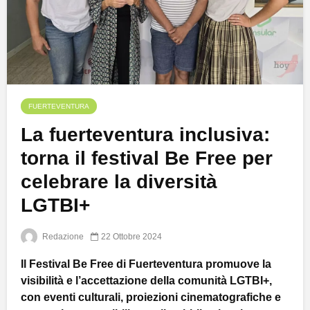
FUERTEVENTURA
La fuerteventura inclusiva:
torna il festival Be Free per
celebrare la diversità
LGTBI+
Redazione
22 Ottobre 2024
Il Festival Be Free di Fuerteventura promuove la
visibilità e l’accettazione della comunità LGTBI+,
con eventi culturali, proiezioni cinematografiche e