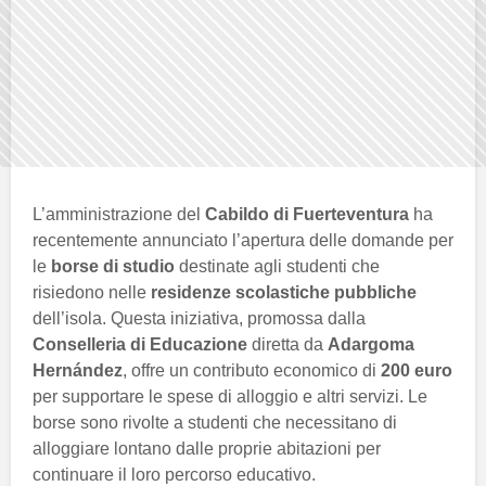
L’amministrazione del
Cabildo di Fuerteventura
ha
recentemente annunciato l’apertura delle domande per
le
borse di studio
destinate agli studenti che
risiedono nelle
residenze scolastiche pubbliche
dell’isola. Questa iniziativa, promossa dalla
Conselleria di Educazione
diretta da
Adargoma
Hernández
, offre un contributo economico di
200 euro
per supportare le spese di alloggio e altri servizi. Le
borse sono rivolte a studenti che necessitano di
alloggiare lontano dalle proprie abitazioni per
continuare il loro percorso educativo.