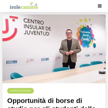
FUERTEVENTURA
Opportunità di borse di