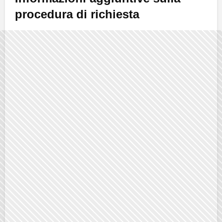
procedura di richiesta