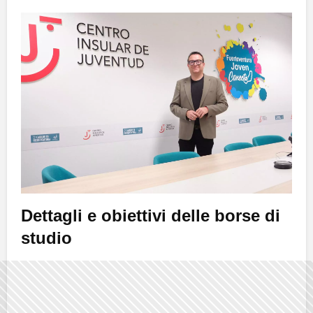
Dettagli e obiettivi delle borse di
studio