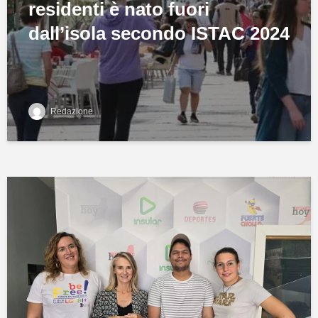
residenti è nato fuori
dall’isola secondo ISTAC 2024
Redazione