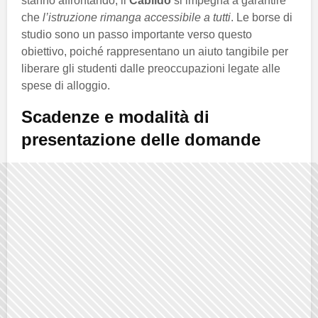
stanno affrontando, il
Cabildo
si impegna a garantire
che
l’istruzione rimanga accessibile a tutti
. Le borse di
studio sono un passo importante verso questo
obiettivo, poiché rappresentano un aiuto tangibile per
liberare gli studenti dalle preoccupazioni legate alle
spese di alloggio.
Scadenze e modalità di
presentazione delle domande