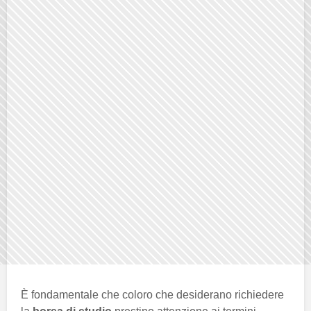
È fondamentale che coloro che desiderano richiedere