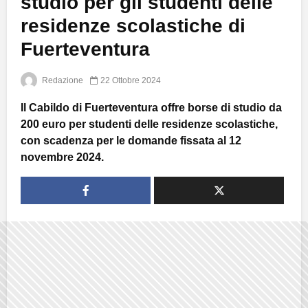
studio per gli studenti delle
residenze scolastiche di
Fuerteventura
Redazione
22 Ottobre 2024
Il Cabildo di Fuerteventura offre borse di studio da
200 euro per studenti delle residenze scolastiche,
con scadenza per le domande fissata al 12
novembre 2024.