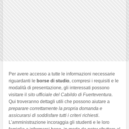
Per avere accesso a tutte le informazioni necessarie
riguardanti le
borse di studio
, compresi i requisiti e le
modalità di presentazione, gli interessati possono
visitare il
sito ufficiale del Cabildo di Fuerteventura
.
Qui troveranno dettagli utili che possono aiutare a
preparare correttamente la propria domanda e
assicurarsi di soddisfare tutti i criteri richiesti
.
L’amministrazione incoraggia gli studenti e le loro