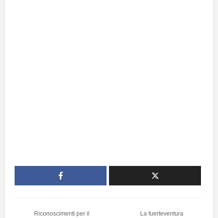
Riconoscimenti per il
La fuerteventura