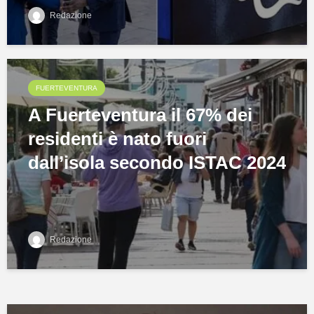
Redazione
FUERTEVENTURA
A Fuerteventura il 67% dei
residenti è nato fuori
dall’isola secondo ISTAC 2024
Redazione