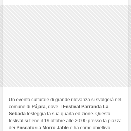
Un evento culturale di grande rilevanza si svolgerà nel
comune di
Pájara
, dove il
Festival Parranda La
Sebada
festeggia la sua quarta edizione. Questo
festival si tiene il 19 ottobre alle 20:00 presso la piazza
dei
Pescatori
a
Morro Jable
e ha come obiettivo