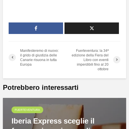
Manifesteremo di nuovo:
Fuerteventura: la 34ª
il grido di giustizia delle
edizione della Fiera del
Canarie risuona in tutta
Libro con eventi
Europa
imperdibili fino al 20
ottobre
Potrebbero interessarti
FUERTEVENTURA
Iberia Express sceglie il