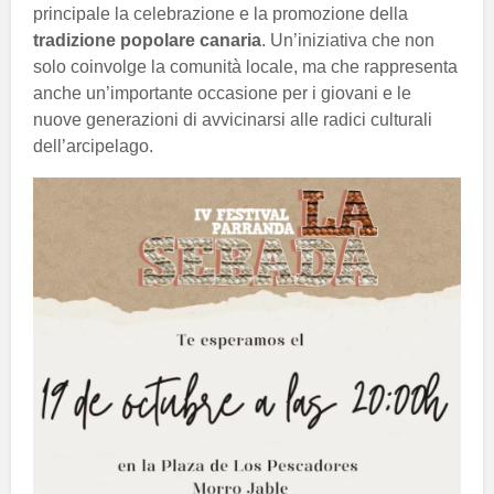
principale la celebrazione e la promozione della
tradizione popolare canaria
. Un’iniziativa che non
solo coinvolge la comunità locale, ma che rappresenta
anche un’importante occasione per i giovani e le
nuove generazioni di avvicinarsi alle radici culturali
dell’arcipelago.