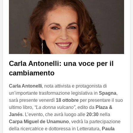
Carla Antonelli: una voce per il
cambiamento
Carla Antonelli
, nota attivista e protagonista di
un’importante trasformazione legislativa in
Spagna
,
sarà presente venerdì
18 ottobre
per presentare il suo
ultimo libro,
“La donna vulcano”
, edito da
Plaza &
Janés
. L’evento, che avrà luogo alle
20:30
nella
Carpa Miguel de Unamuno
, vedrà la partecipazione
della ricercatrice e dottoressa in Letteratura,
Paula