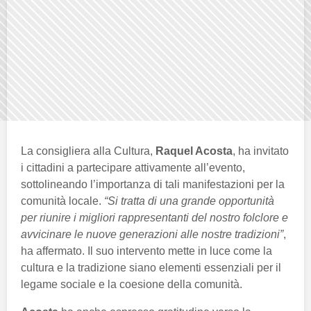
La consigliera alla Cultura,
Raquel Acosta
, ha invitato
i cittadini a partecipare attivamente all’evento,
sottolineando l’importanza di tali manifestazioni per la
comunità locale.
“Si tratta di una grande opportunità
per riunire i migliori rappresentanti del nostro folclore e
avvicinare le nuove generazioni alle nostre tradizioni”
,
ha affermato. Il suo intervento mette in luce come la
cultura e la tradizione siano elementi essenziali per il
legame sociale e la coesione della comunità.