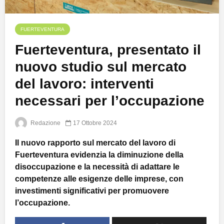
FUERTEVENTURA
Fuerteventura, presentato il
nuovo studio sul mercato
del lavoro: interventi
necessari per l’occupazione
Redazione
17 Ottobre 2024
Il nuovo rapporto sul mercato del lavoro di
Fuerteventura evidenzia la diminuzione della
disoccupazione e la necessità di adattare le
competenze alle esigenze delle imprese, con
investimenti significativi per promuovere
l’occupazione.