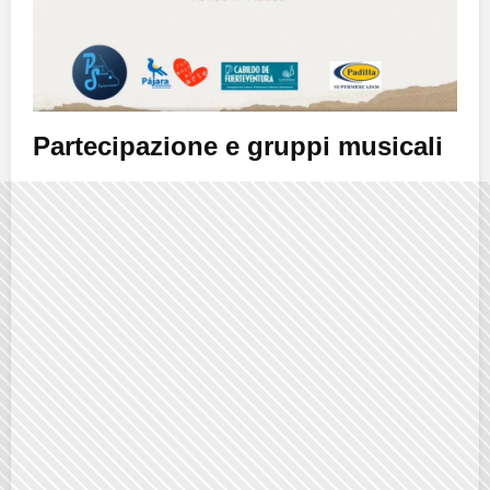
Partecipazione e gruppi musicali