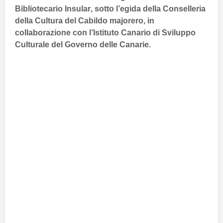
Bibliotecario Insular
, sotto l’egida della
Conselleria
della Cultura del Cabildo majorero
, in
collaborazione con l’
Istituto Canario di Sviluppo
Culturale del Governo delle Canarie
.