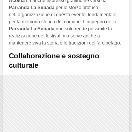
Acosta
ha anche espresso gratitudine verso la
Parranda La Sebada
per lo sforzo profuso
nell’organizzazione di questo evento, fondamentale
per la memoria storica del comune. L’impegno della
Parranda La Sebada
non solo rende possibile la
realizzazione del festival, ma serve anche a
mantenere viva la storia e le tradizioni dell’arcipelago.
Collaborazione e sostegno
culturale