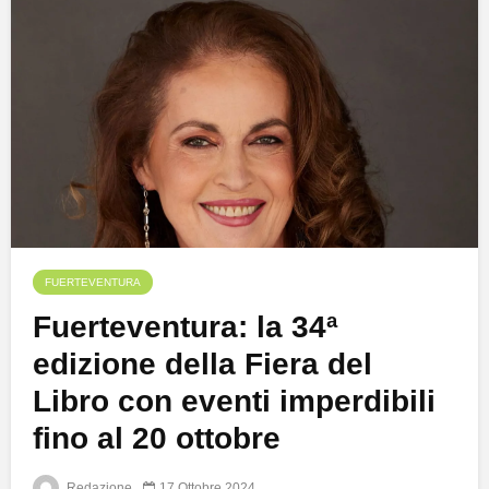
FUERTEVENTURA
Fuerteventura: la 34ª
edizione della Fiera del
Libro con eventi imperdibili
fino al 20 ottobre
Redazione
17 Ottobre 2024