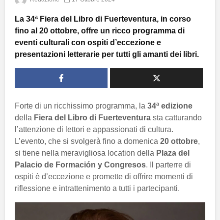
La 34ª Fiera del Libro di Fuerteventura, in corso
fino al 20 ottobre, offre un ricco programma di
eventi culturali con ospiti d’eccezione e
presentazioni letterarie per tutti gli amanti dei libri.
Forte di un ricchissimo programma, la
34ª edizione
della
Fiera del Libro di Fuerteventura
sta catturando
l’attenzione di lettori e appassionati di cultura.
L’evento, che si svolgerà fino a domenica
20 ottobre
,
si tiene nella meravigliosa location della
Plaza del
Palacio de Formación y Congresos
. Il parterre di
ospiti è d’eccezione e promette di offrire momenti di
riflessione e intrattenimento a tutti i partecipanti.