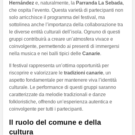
Hernández
e, naturalmente, la
Parranda La Sebada
,
che ospita l’evento. Questa varietà di partecipanti non
solo arricchisce il programma del festival, ma
sottolinea anche l’importanza della collaborazione tra
le diverse entità culturali dell’isola. Ognuno di questi
gruppi contribuirà a creare un’atmosfera vivace e
coinvolgente, permettendo ai presenti di immergersi
nella musica e nei balli tipici delle
Canarie
.
Il festival rappresenta un’ottima opportunità per
riscoprire e valorizzare le
tradizioni canarie
, un
aspetto fondamentale per mantenere viva l’identità
culturale. Le performance di questi gruppi saranno
caratterizzate da melodie tradizionali e danze
folkloristiche, offrendo un’esperienza autentica e
coinvolgente per tutti i partecipanti.
Il ruolo del comune e della
cultura