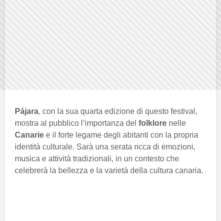
Pájara
, con la sua quarta edizione di questo festival,
mostra al pubblico l’importanza del
folklore
nelle
Canarie
e il forte legame degli abitanti con la propria
identità culturale. Sarà una serata ricca di emozioni,
musica e attività tradizionali, in un contesto che
celebrerà la bellezza e la varietà della cultura canaria.