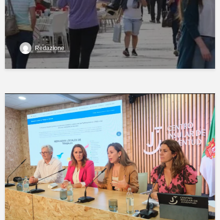
Redazione