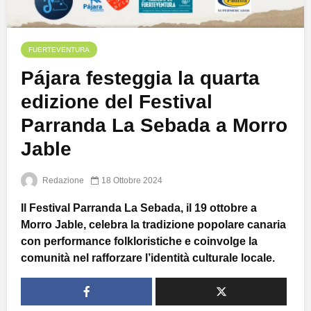
FUERTEVENTURA
Pájara festeggia la quarta
edizione del Festival
Parranda La Sebada a Morro
Jable
Redazione
18 Ottobre 2024
Il Festival Parranda La Sebada, il 19 ottobre a
Morro Jable, celebra la tradizione popolare canaria
con performance folkloristiche e coinvolge la
comunità nel rafforzare l’identità culturale locale.