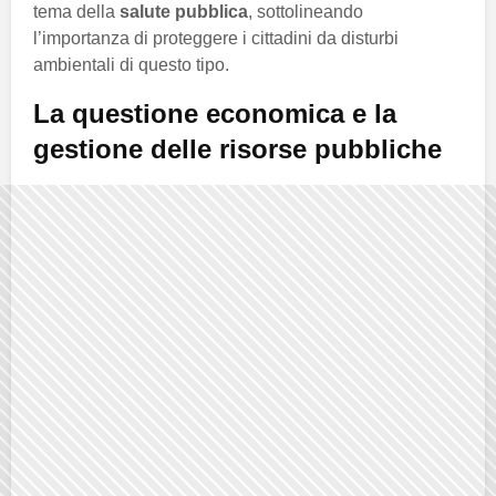
tema della
salute pubblica
, sottolineando
l’importanza di proteggere i cittadini da disturbi
ambientali di questo tipo.
La questione economica e la
gestione delle risorse pubbliche