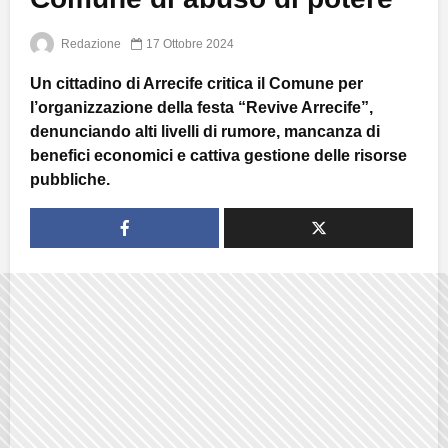
Redazione
17 Ottobre 2024
Un cittadino di Arrecife critica il Comune per
l’organizzazione della festa “Revive Arrecife”,
denunciando alti livelli di rumore, mancanza di
benefici economici e cattiva gestione delle risorse
pubbliche.