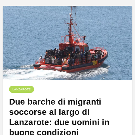
LANZAROTE
Due barche di migranti
soccorse al largo di
Lanzarote: due uomini in
buone condizioni