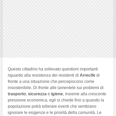
Questo cittadino ha sollevato questioni importanti
riguardo alla resistenza dei residenti di
Arrecife
di
fronte a una situazione che percepiscono come
insostenibile. Di fronte alle lamentele sui problemi di
trasporto
,
sicurezza
e
igiene
, insieme alla crescente
pressione economica, egli si chiede fino a quando la
popolazione potrà tollerare eventi che sembrano
ignorare le esigenze e le priorità della comunità. Le