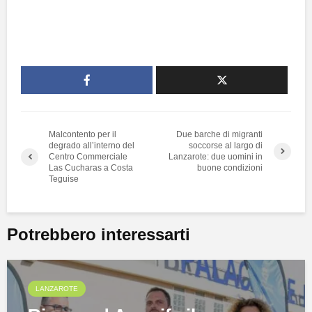
Malcontento per il
Due barche di migranti
degrado all’interno del
soccorse al largo di
Centro Commerciale
Lanzarote: due uomini in
Las Cucharas a Costa
buone condizioni
Teguise
Potrebbero interessarti
LANZAROTE