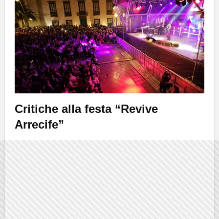
Critiche alla festa “Revive
Arrecife”