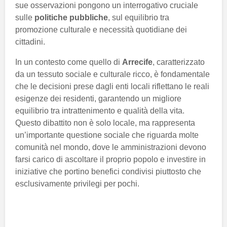
sue osservazioni pongono un interrogativo cruciale
sulle
politiche pubbliche
, sul equilibrio tra
promozione culturale e necessità quotidiane dei
cittadini.
In un contesto come quello di
Arrecife
, caratterizzato
da un tessuto sociale e culturale ricco, è fondamentale
che le decisioni prese dagli enti locali riflettano le reali
esigenze dei residenti, garantendo un migliore
equilibrio tra intrattenimento e qualità della vita.
Questo dibattito non è solo locale, ma rappresenta
un’importante questione sociale che riguarda molte
comunità nel mondo, dove le amministrazioni devono
farsi carico di ascoltare il proprio popolo e investire in
iniziative che portino benefici condivisi piuttosto che
esclusivamente privilegi per pochi.