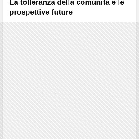
La tolleranza della comunità e le
prospettive future