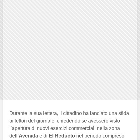
Durante la sua lettera, il cittadino ha lanciato una sfida
ai lettori del giornale, chiedendo se avessero visto
l’apertura di nuovi esercizi commerciali nella zona
dell’
Avenida
e di
El Reducto
nel periodo compreso