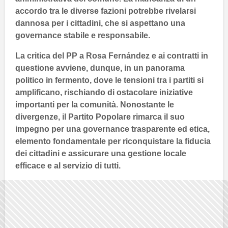
accordo tra le diverse fazioni potrebbe rivelarsi
dannosa per i cittadini, che si aspettano una
governance stabile e responsabile.
La critica del
PP
a
Rosa Fernández
e ai contratti in
questione avviene, dunque, in un panorama
politico in fermento, dove le tensioni tra i partiti si
amplificano, rischiando di ostacolare iniziative
importanti per la comunità. Nonostante le
divergenze, il
Partito Popolare
rimarca il suo
impegno per una governance
trasparente
ed etica,
elemento fondamentale per riconquistare la fiducia
dei cittadini e assicurare una gestione locale
efficace e al servizio di tutti.