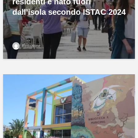
residenti è nato fuori
dall’isola secondo ISTAC 2024
Redazione