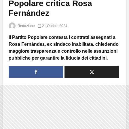
Popolare critica Rosa
Fernández
Redazione
21 Ottobre 2024
Il Partito Popolare contesta i contratti assegnati a
Rosa Fernández, ex sindaco inabilitata, chiedendo
maggiore trasparenza e controllo nelle assunzioni
pubbliche per garantire la fiducia dei cittadini.