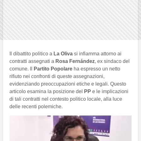
Il dibattito politico a
La Oliva
si infiamma attorno ai
contratti assegnati a
Rosa Fernández
, ex sindaco del
comune. Il
Partito Popolare
ha espresso un netto
rifiuto nei confronti di queste assegnazioni,
evidenziando preoccupazioni etiche e legali. Questo
articolo esamina la posizione del
PP
e le implicazioni
di tali contratti nel contesto politico locale, alla luce
delle recenti polemiche.