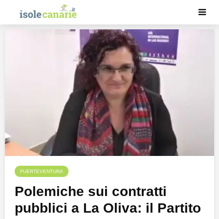
FUERTEVENTURA
Polemiche sui contratti
pubblici a La Oliva: il Partito