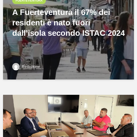
FUERTEVENTURA
A Fuerteventura il 67% dei
residenti è nato fuori
dall’isola secondo ISTAC 2024
Redazione