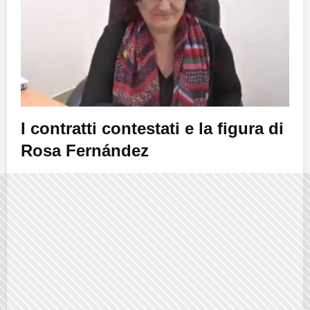
I contratti contestati e la figura di
Rosa Fernández