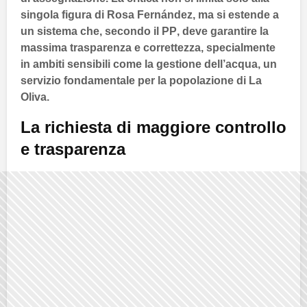
singola figura di
Rosa Fernández
, ma si estende a
un sistema che, secondo il
PP
, deve garantire la
massima trasparenza e correttezza, specialmente
in ambiti sensibili come la gestione dell’
acqua
, un
servizio fondamentale per la popolazione di
La
Oliva
.
La richiesta di maggiore controllo
e trasparenza