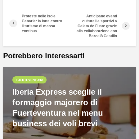
Proteste nelle Isole
Anticipano eventi
Canarie: la lotta contro
culturali e sportivi a
il turismo di massa
Caleta de Fuste grazie
continua
alla collaborazione con
Barceló Castillo
Potrebbero interessarti
FUERTEVENTURA
Iberia Express sceglie il
formaggio majorero di
Fuerteventura nel menu
business dei voli brevi