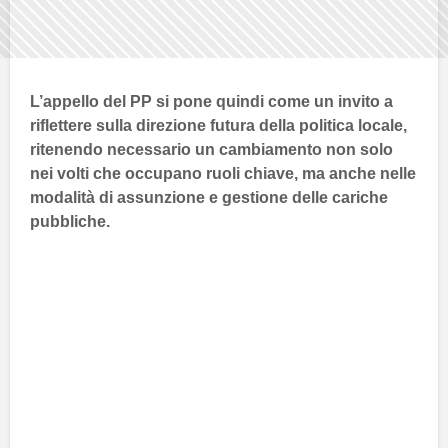
L’appello del
PP
si pone quindi come un invito a
riflettere sulla direzione futura della politica locale,
ritenendo necessario un cambiamento non solo
nei volti che occupano ruoli chiave, ma anche nelle
modalità di assunzione e gestione delle cariche
pubbliche.