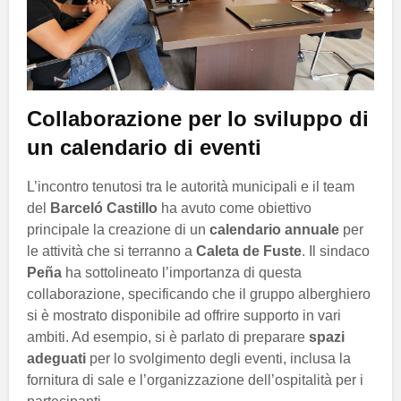
Collaborazione per lo sviluppo di
un calendario di eventi
L’incontro tenutosi tra le autorità municipali e il team
del
Barceló Castillo
ha avuto come obiettivo
principale la creazione di un
calendario annuale
per
le attività che si terranno a
Caleta de Fuste
. Il sindaco
Peña
ha sottolineato l’importanza di questa
collaborazione, specificando che il gruppo alberghiero
si è mostrato disponibile ad offrire supporto in vari
ambiti. Ad esempio, si è parlato di preparare
spazi
adeguati
per lo svolgimento degli eventi, inclusa la
fornitura di sale e l’organizzazione dell’ospitalità per i