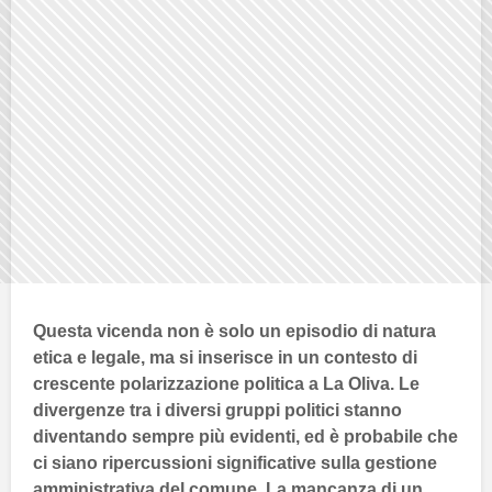
Questa vicenda non è solo un episodio di natura
etica e legale, ma si inserisce in un contesto di
crescente
polarizzazione politica
a
La Oliva
. Le
divergenze tra i diversi gruppi politici stanno
diventando sempre più evidenti, ed è probabile che
ci siano ripercussioni significative sulla gestione
amministrativa del comune. La mancanza di un