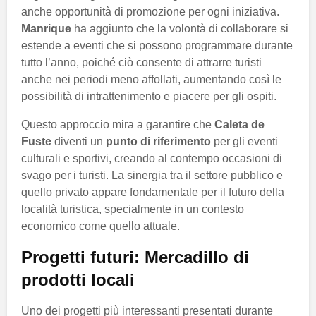
anche opportunità di promozione per ogni iniziativa.
Manrique
ha aggiunto che la volontà di collaborare si
estende a eventi che si possono programmare durante
tutto l’anno, poiché ciò consente di attrarre turisti
anche nei periodi meno affollati, aumentando così le
possibilità di intrattenimento e piacere per gli ospiti.
Questo approccio mira a garantire che
Caleta de
Fuste
diventi un
punto di riferimento
per gli eventi
culturali e sportivi, creando al contempo occasioni di
svago per i turisti. La sinergia tra il settore pubblico e
quello privato appare fondamentale per il futuro della
località turistica, specialmente in un contesto
economico come quello attuale.
Progetti futuri: Mercadillo di
prodotti locali
Uno dei progetti più interessanti presentati durante