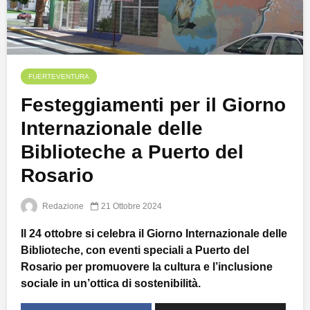
FUERTEVENTURA
Festeggiamenti per il Giorno
Internazionale delle
Biblioteche a Puerto del
Rosario
Redazione
21 Ottobre 2024
Il 24 ottobre si celebra il Giorno Internazionale delle
Biblioteche, con eventi speciali a Puerto del
Rosario per promuovere la cultura e l’inclusione
sociale in un’ottica di sostenibilità.