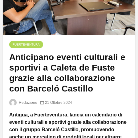
FUERTEVENTURA
Anticipano eventi culturali e
sportivi a Caleta de Fuste
grazie alla collaborazione
con Barceló Castillo
Redazione
21 Ottobre 2024
Antigua, a Fuerteventura, lancia un calendario di
eventi culturali e sportivi grazie alla collaborazione
con il gruppo Barceló Castillo, promuovendo
anche un mercatino di prodotti locali per attrarre