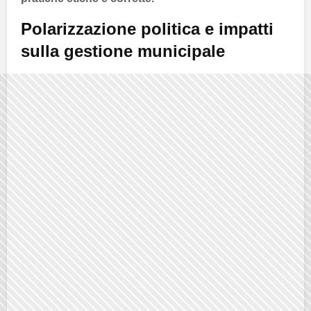
Polarizzazione politica e impatti
sulla gestione municipale