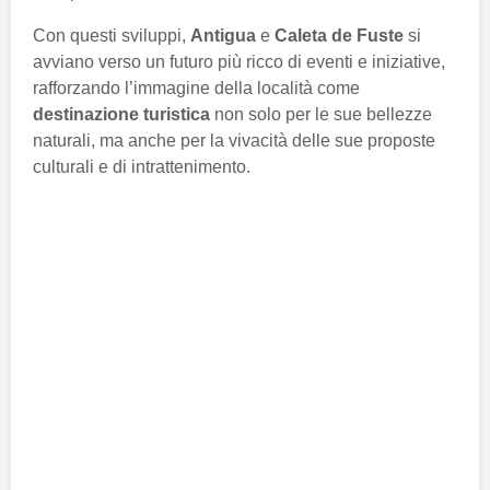
Con questi sviluppi,
Antigua
e
Caleta de Fuste
si
avviano verso un futuro più ricco di eventi e iniziative,
rafforzando l’immagine della località come
destinazione turistica
non solo per le sue bellezze
naturali, ma anche per la vivacità delle sue proposte
culturali e di intrattenimento.