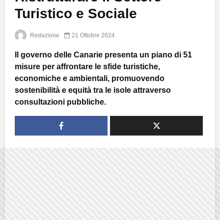
Turistico e Sociale
Redazione
21 Ottobre 2024
Il governo delle Canarie presenta un piano di 51
misure per affrontare le sfide turistiche,
economiche e ambientali, promuovendo
sostenibilità e equità tra le isole attraverso
consultazioni pubbliche.