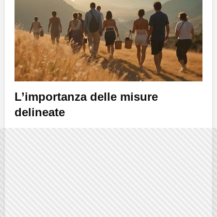
L’importanza delle misure
delineate