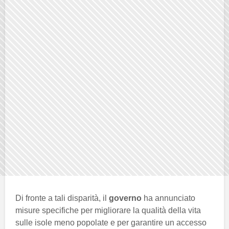
Di fronte a tali disparità, il
governo
ha annunciato
misure specifiche per migliorare la qualità della vita
sulle isole meno popolate e per garantire un accesso