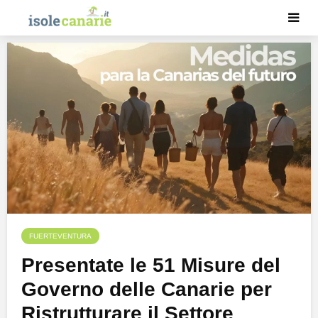
FUERTEVENTURA
Presentate le 51 Misure del
Governo delle Canarie per
Ristrutturare il Settore