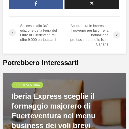
Successo alla 34ª
Accordo tra le imprese e
edizione della Fiera del
il governo per favorire la
Libro di Fuerteventura:
formazione
oltre 9.000 partecipanti
professionale nelle Isole
Canarie
Potrebbero interessarti
FUERTEVENTURA
Iberia Express sceglie il
formaggio majorero di
Fuerteventura nel menu
business dei voli brevi