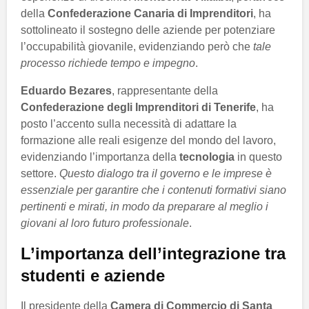
della
Confederazione Canaria di Imprenditori
, ha
sottolineato il sostegno delle aziende per potenziare
l’occupabilità giovanile, evidenziando però che
tale
processo richiede tempo e impegno
.
Eduardo Bezares
, rappresentante della
Confederazione degli Imprenditori di Tenerife
, ha
posto l’accento sulla necessità di adattare la
formazione alle reali esigenze del mondo del lavoro,
evidenziando l’importanza della
tecnologia
in questo
settore.
Questo dialogo tra il governo e le imprese è
essenziale per garantire che i contenuti formativi siano
pertinenti e mirati, in modo da preparare al meglio i
giovani al loro futuro professionale
.
L’importanza dell’integrazione tra
studenti e aziende
Il presidente della
Camera di Commercio di Santa