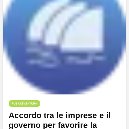
FUERTEVENTURA
Accordo tra le imprese e il
governo per favorire la