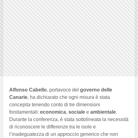
Alfonso Cabello
, portavoce del
governo delle
Canarie
, ha dichiarato che ogni misura è stata
concepita tenendo conto di tre dimensioni
fondamentali:
economica
,
sociale
e
ambientale
.
Durante la conferenza, è stata sottolineata la necessità
di riconoscere le differenze tra le isole e
l’inadeguatezza di un approccio generico che non