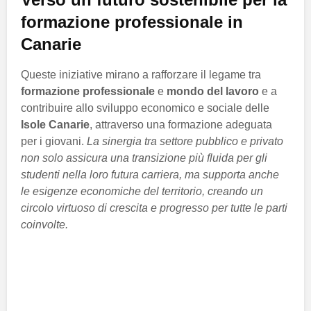
formazione professionale in
Canarie
Queste iniziative mirano a rafforzare il legame tra
formazione professionale
e
mondo del lavoro
e a
contribuire allo sviluppo economico e sociale delle
Isole Canarie
, attraverso una formazione adeguata
per i giovani.
La sinergia tra settore pubblico e privato
non solo assicura una transizione più fluida per gli
studenti nella loro futura carriera, ma supporta anche
le esigenze economiche del territorio, creando un
circolo virtuoso di crescita e progresso per tutte le parti
coinvolte.