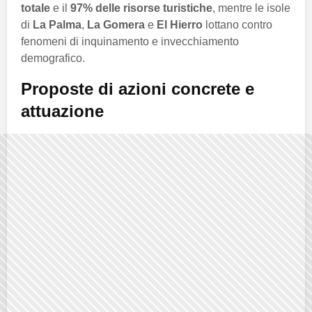
totale
e il
97% delle risorse turistiche
, mentre le isole
di
La Palma
,
La Gomera
e
El Hierro
lottano contro
fenomeni di inquinamento e invecchiamento
demografico.
Proposte di azioni concrete e
attuazione