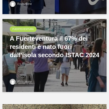
Redazione
FUERTEVENTURA
A Fuerteventura il 67% dei
residenti è nato fuori
dall’isola secondo ISTAC 2024
Redazione