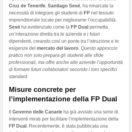
Cruz de Tenerife
,
Santiago Sesé
, ha rimarcato la
necessità di integrare gli studenti di
FP
nel tessuto
imprenditoriale locale per migliorarne l’occupabilità.
Sesé
ha evidenziato come la
FP Dual
permetta
un’interazione diretta tra le aziende e i futuri
dipendenti, creando così un ponte tra l’istruzione e le
esigenze del
mercato del lavoro
.
Questo approccio
pratico non solo prepara gli studenti alle sfide
professionali, ma offre anche alle aziende l’opportunità
di formare futuri collaboratori secondo i loro specifici
standard
.
Misure concrete per
l’implementazione della FP Dual
Il
Governo delle Canarie
ha già avviato una serie di
interventi mirati per facilitare l’implementazione della
FP Dual
. Recentemente, è stata pubblicata una