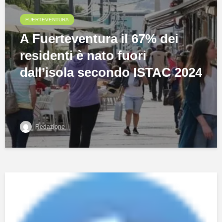
FUERTEVENTURA
A Fuerteventura il 67% dei
residenti è nato fuori
dall’isola secondo ISTAC 2024
Redazione