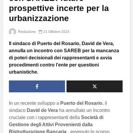
prospettive incerte per la
urbanizzazione
Redazione
21 Ottobre 2024
Il sindaco di Puerto del Rosario, David de Vera,
annulla un incontro con SAREB per la mancanza
di poteri decisionali dei rappresentanti e avvia
procedimenti contro l’ente per questioni
urbanistiche.
In un recente sviluppo a
Puerto del Rosario
, il
sindaco
David de Vera
ha annullato un incontro
cruciale con i rappresentanti della
Società di
Gestione degli Attivi Provenienti dalla
Ristrutturazione Bancaria
, avvenuto lo scorso