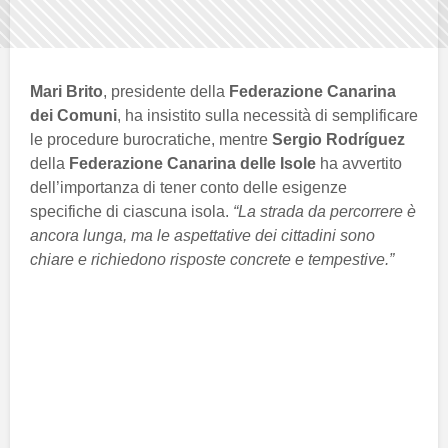
Mari Brito
, presidente della
Federazione Canarina
dei Comuni
, ha insistito sulla necessità di semplificare
le procedure burocratiche, mentre
Sergio Rodríguez
della
Federazione Canarina delle Isole
ha avvertito
dell’importanza di tener conto delle esigenze
specifiche di ciascuna isola.
“La strada da percorrere è
ancora lunga, ma le aspettative dei cittadini sono
chiare e richiedono risposte concrete e tempestive.”