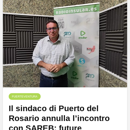
FUERTEVENTURA
Il sindaco di Puerto del
Rosario annulla l’incontro
con SAREB: future