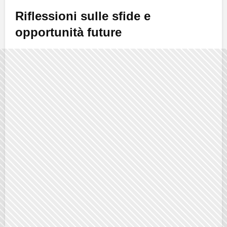
Riflessioni sulle sfide e
opportunità future