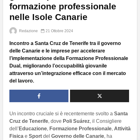
formazione professionale
nelle Isole Canarie
Redazione
21 Ottobre 2024
Incontro a Santa Cruz de Tenerife tra il governo
delle Canarie e le imprese per accelerare
l’implementazione della Formazione Professionale
Dual, migliorando l’occupabilità giovanile
attraverso un’integrazione efficace con il mercato
del lavoro.
Un incontro cruciale si è recentemente svolto a
Santa
Cruz de Tenerife
, dove
Poli Suárez
, il Consigliere
dell’
Educazione
,
Formazione Professionale
,
Attività
Fisica
e
Sport
del
Governo delle Canarie
, ha