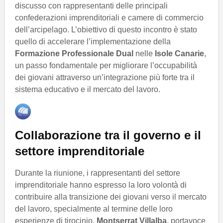
discusso con rappresentanti delle principali
confederazioni imprenditoriali e camere di commercio
dell’arcipelago. L’obiettivo di questo incontro è stato
quello di accelerare l’implementazione della
Formazione Professionale Dual
nelle
Isole Canarie
,
un passo fondamentale per migliorare l’occupabilità
dei giovani attraverso un’integrazione più forte tra il
sistema educativo e il mercato del lavoro.
Collaborazione tra il governo e il
settore imprenditoriale
Durante la riunione, i rappresentanti del settore
imprenditoriale hanno espresso la loro volontà di
contribuire alla transizione dei giovani verso il mercato
del lavoro, specialmente al termine delle loro
esperienze di tirocinio.
Montserrat Villalba
, portavoce