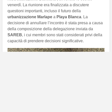
venerdì. La riunione era finalizzata a discutere
questioni importanti, incluso il futuro della
urbanizzazione Marlape
a
Playa Blanca
. La
decisione di annullare l’incontro è stata presa a causa
della composizione della delegazione inviata da
SAREB
, i cui membri sono stati considerati privi della
capacità di prendere decisioni significative.