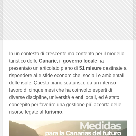
In un contesto di crescente malcontento per il modello
turistico delle
Canarie
, il
governo locale
ha
presentato un articolato piano di
51 misure
destinate a
rispondere alle sfide economiche, sociali e ambientali
delle isole. Questo piano scaturisce da un intenso
lavoro di cinque mesi che ha coinvolto esperti di
diverse discipline, università e enti locali, ed è stato
concepito per favorire una gestione più accorta delle
risorse legate al
turismo
.