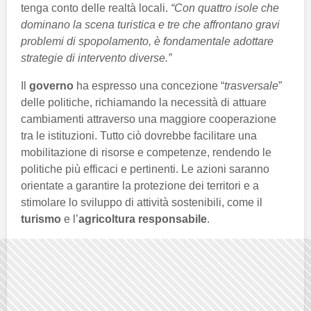
tenga conto delle realtà locali.
“Con quattro isole che
dominano la scena turistica e tre che affrontano gravi
problemi di spopolamento, è fondamentale adottare
strategie di intervento diverse.”
Il
governo
ha espresso una concezione “
trasversale
”
delle politiche, richiamando la necessità di attuare
cambiamenti attraverso una maggiore cooperazione
tra le istituzioni. Tutto ciò dovrebbe facilitare una
mobilitazione di risorse e competenze, rendendo le
politiche più efficaci e pertinenti. Le azioni saranno
orientate a garantire la protezione dei territori e a
stimolare lo sviluppo di attività sostenibili, come il
turismo
e l’
agricoltura responsabile
.