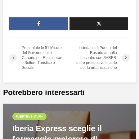
Presentate le 51 Misure
Il sindaco di Puerto del
del Governo delle
Rosario annulla
Canarie per Ristrutturare
l’incontro con SAREB:
il Settore Turistico e
future prospettive incerte
Sociale
per la urbanizzazione
Potrebbero interessarti
FUERTEVENTURA
Iberia Express sceglie il