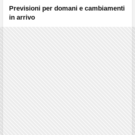
Previsioni per domani e cambiamenti
in arrivo