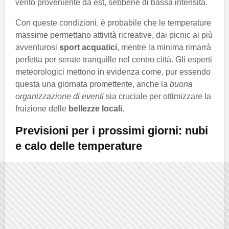
vento proveniente da est, sebbene di bassa intensità.
Con queste condizioni, è probabile che le temperature
massime permettano attività ricreative, dai picnic ai più
avventurosi
sport acquatici
, mentre la minima rimarrà
perfetta per serate tranquille nel centro città. Gli esperti
meteorologici mettono in evidenza come, pur essendo
questa una giornata promettente, anche la
buona
organizzazione di eventi
sia cruciale per ottimizzare la
fruizione delle
bellezze locali
.
Previsioni per i prossimi giorni: nubi
e calo delle temperature