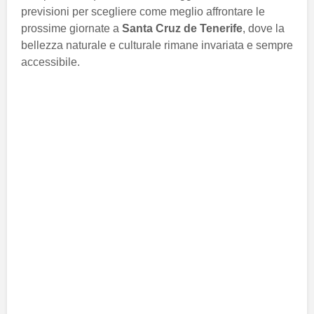
previsioni per scegliere come meglio affrontare le
prossime giornate a
Santa Cruz de Tenerife
, dove la
bellezza naturale e culturale rimane invariata e sempre
accessibile.