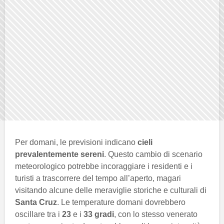
Per domani, le previsioni indicano
cieli
prevalentemente sereni
. Questo cambio di scenario
meteorologico potrebbe incoraggiare i residenti e i
turisti a trascorrere del tempo all’aperto, magari
visitando alcune delle meraviglie storiche e culturali di
Santa Cruz
. Le temperature domani dovrebbero
oscillare tra i
23
e i
33 gradi
, con lo stesso venerato