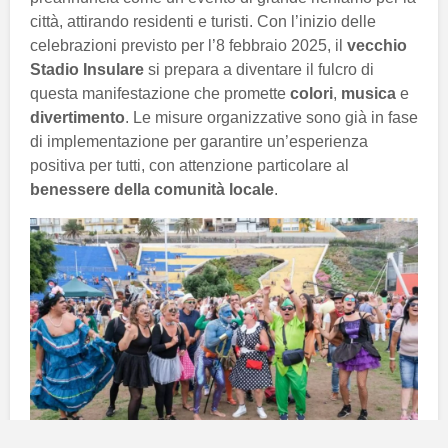
città, attirando residenti e turisti. Con l’inizio delle
celebrazioni previsto per l’8 febbraio 2025, il
vecchio
Stadio Insulare
si prepara a diventare il fulcro di
questa manifestazione che promette
colori
,
musica
e
divertimento
. Le misure organizzative sono già in fase
di implementazione per garantire un’esperienza
positiva per tutti, con attenzione particolare al
benessere della comunità locale
.