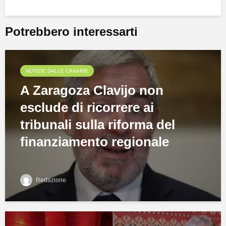
Potrebbero interessarti
NOTIZIE DALLE CANARIE
A Zaragoza Clavijo non
esclude di ricorrere ai
tribunali sulla riforma del
finanziamento regionale
Redazione