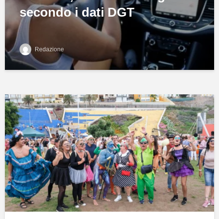
secondo i dati DGT
Redazione