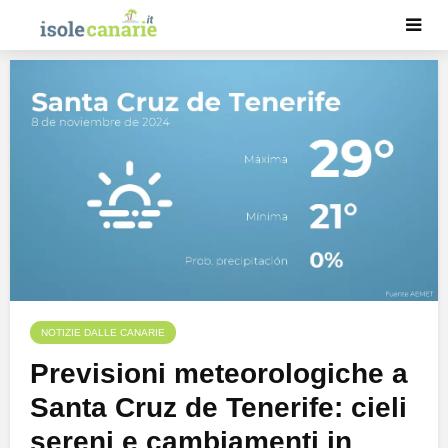
NOTIZIE DALLE CANARIE
Previsioni meteorologiche a
Santa Cruz de Tenerife: cieli
sereni e cambiamenti in