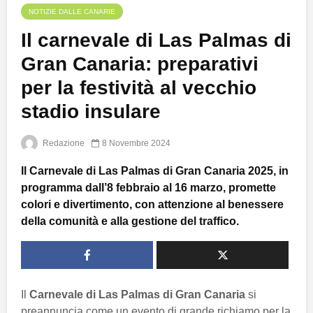
NOTIZIE DALLE CANARIE
Il carnevale di Las Palmas di
Gran Canaria: preparativi
per la festività al vecchio
stadio insulare
Redazione
8 Novembre 2024
Il Carnevale di Las Palmas di Gran Canaria 2025, in
programma dall’8 febbraio al 16 marzo, promette
colori e divertimento, con attenzione al benessere
della comunità e alla gestione del traffico.
Il
Carnevale di Las Palmas di Gran Canaria
si
preannuncia come un evento di grande richiamo per la