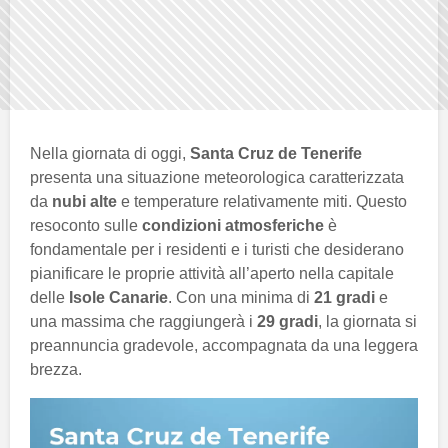
Nella giornata di oggi,
Santa Cruz de Tenerife
presenta una situazione meteorologica caratterizzata
da
nubi alte
e temperature relativamente miti. Questo
resoconto sulle
condizioni atmosferiche
è
fondamentale per i residenti e i turisti che desiderano
pianificare le proprie attività all’aperto nella capitale
delle
Isole Canarie
. Con una minima di
21 gradi
e
una massima che raggiungerà i
29 gradi
, la giornata si
preannuncia gradevole, accompagnata da una leggera
brezza.