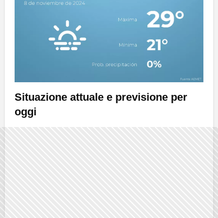
Situazione attuale e previsione per
oggi