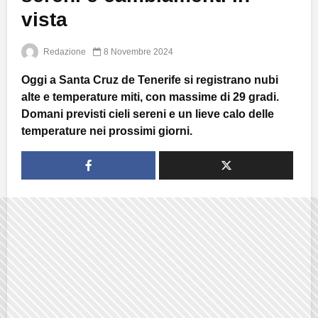
vista
Redazione
8 Novembre 2024
Oggi a Santa Cruz de Tenerife si registrano nubi
alte e temperature miti, con massime di 29 gradi.
Domani previsti cieli sereni e un lieve calo delle
temperature nei prossimi giorni.