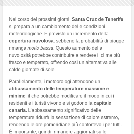
Nel corso dei prossimi giorni,
Santa Cruz de Tenerife
si prepara a un cambiamento delle condizioni
meteorologiche. È previsto un incremento della
copertura nuvolosa
, sebbene la probabilità di piogge
rimanga
molto bassa
. Questo aumento della
nuvolosità potrebbe contribuire a rendere il clima più
fresco e temperato, offrendo così un’alternativa alle
calde giornate di sole.
Parallelamente, i meteorologi attendono un
abbassamento delle temperature massime e
minime
, il che potrebbe modificare il modo in cui i
residenti e i turisti vivono e si godono la
capitale
canaria
. L’abbassamento significativo delle
temperature ridurrà la sensazione di calore estremo,
rendendo le ore pomeridiane più confortevoli per tutti.
È importante, quindi, rimanere aggiornati sulle