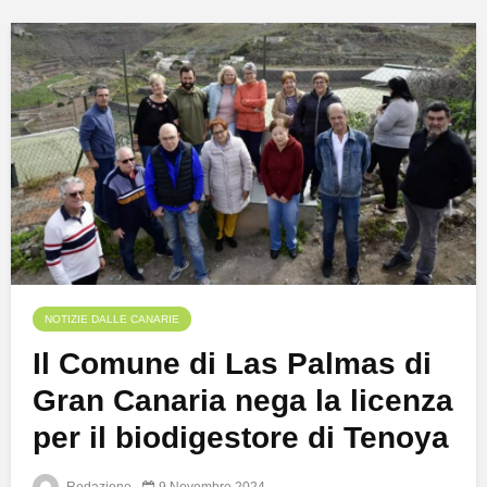
NOTIZIE DALLE CANARIE
Il Comune di Las Palmas di
Gran Canaria nega la licenza
per il biodigestore di Tenoya
Redazione
9 Novembre 2024