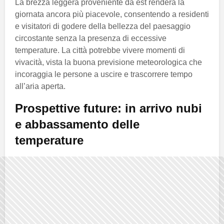
La brezza leggera proveniente da est renderà la
giornata ancora più piacevole, consentendo a residenti
e visitatori di godere della bellezza del paesaggio
circostante senza la presenza di eccessive
temperature. La città potrebbe vivere momenti di
vivacità, vista la buona previsione meteorologica che
incoraggia le persone a uscire e trascorrere tempo
all’aria aperta.
Prospettive future: in arrivo nubi
e abbassamento delle
temperature