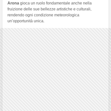
Arona
gioca un ruolo fondamentale anche nella
fruizione delle sue bellezze artistiche e culturali,
rendendo ogni condizione meteorologica
un’opportunità unica.