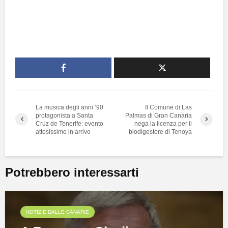
La musica degli anni ’90
Il Comune di Las
protagonista a Santa
Palmas di Gran Canaria
Cruz de Tenerife: evento
nega la licenza per il
attesissimo in arrivo
biodigestore di Tenoya
Potrebbero interessarti
NOTIZIE DALLE CANARIE