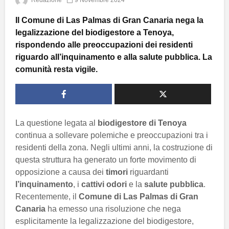
Il Comune di Las Palmas di Gran Canaria nega la
legalizzazione del biodigestore a Tenoya,
rispondendo alle preoccupazioni dei residenti
riguardo all’inquinamento e alla salute pubblica. La
comunità resta vigile.
La questione legata al
biodigestore di Tenoya
continua a sollevare polemiche e preoccupazioni tra i
residenti della zona. Negli ultimi anni, la costruzione di
questa struttura ha generato un forte movimento di
opposizione a causa dei
timori
riguardanti
l’inquinamento
, i
cattivi odori
e la
salute pubblica
.
Recentemente, il
Comune di Las Palmas di Gran
Canaria
ha emesso una risoluzione che nega
esplicitamente la legalizzazione del biodigestore,