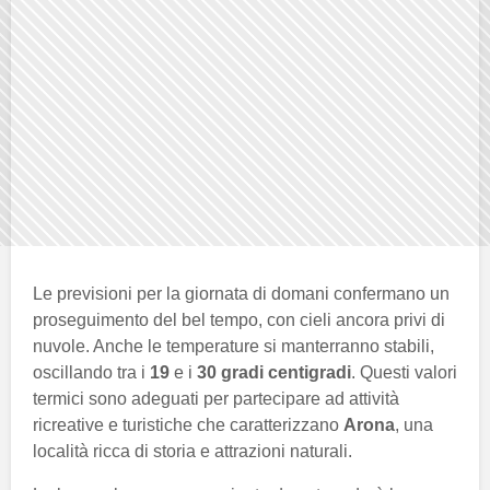
Le previsioni per la giornata di domani confermano un
proseguimento del bel tempo, con cieli ancora privi di
nuvole. Anche le temperature si manterranno stabili,
oscillando tra i
19
e i
30 gradi centigradi
. Questi valori
termici sono adeguati per partecipare ad attività
ricreative e turistiche che caratterizzano
Arona
, una
località ricca di storia e attrazioni naturali.