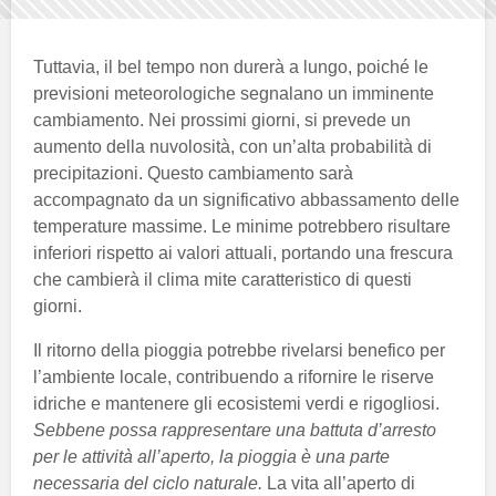
Tuttavia, il bel tempo non durerà a lungo, poiché le
previsioni meteorologiche segnalano un imminente
cambiamento. Nei prossimi giorni, si prevede un
aumento della nuvolosità, con un’alta probabilità di
precipitazioni. Questo cambiamento sarà
accompagnato da un significativo abbassamento delle
temperature massime. Le minime potrebbero risultare
inferiori rispetto ai valori attuali, portando una frescura
che cambierà il clima mite caratteristico di questi
giorni.
Il ritorno della pioggia potrebbe rivelarsi benefico per
l’ambiente locale, contribuendo a rifornire le riserve
idriche e mantenere gli ecosistemi verdi e rigogliosi.
Sebbene possa rappresentare una battuta d’arresto
per le attività all’aperto, la pioggia è una parte
necessaria del ciclo naturale.
La vita all’aperto di