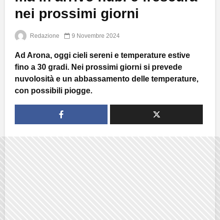
nei prossimi giorni
Redazione
9 Novembre 2024
Ad Arona, oggi cieli sereni e temperature estive
fino a 30 gradi. Nei prossimi giorni si prevede
nuvolosità e un abbassamento delle temperature,
con possibili piogge.