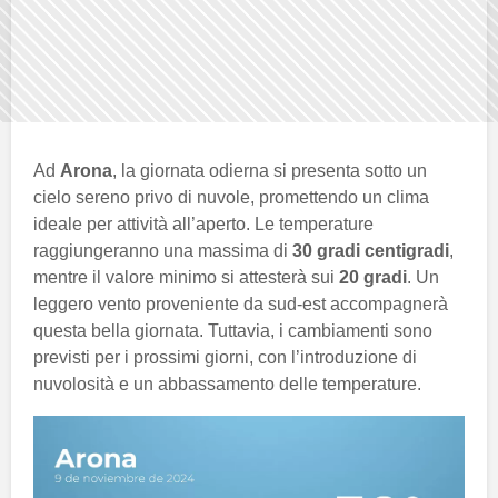
Ad
Arona
, la giornata odierna si presenta sotto un
cielo sereno privo di nuvole, promettendo un clima
ideale per attività all’aperto. Le temperature
raggiungeranno una massima di
30 gradi centigradi
,
mentre il valore minimo si attesterà sui
20 gradi
. Un
leggero vento proveniente da sud-est accompagnerà
questa bella giornata. Tuttavia, i cambiamenti sono
previsti per i prossimi giorni, con l’introduzione di
nuvolosità e un abbassamento delle temperature.