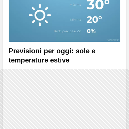
Previsioni per oggi: sole e
temperature estive