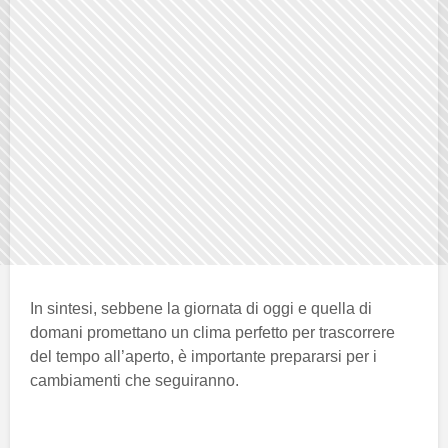
In sintesi, sebbene la giornata di oggi e quella di
domani promettano un clima perfetto per trascorrere
del tempo all’aperto, è importante prepararsi per i
cambiamenti che seguiranno.