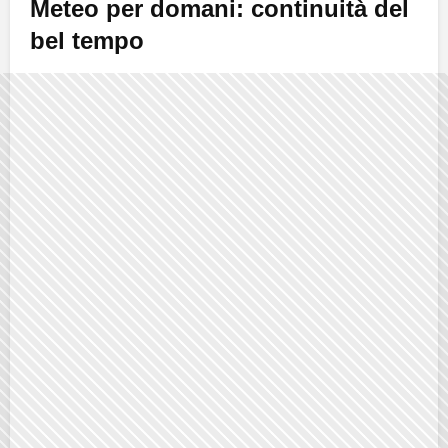
Meteo per domani: continuità del
bel tempo