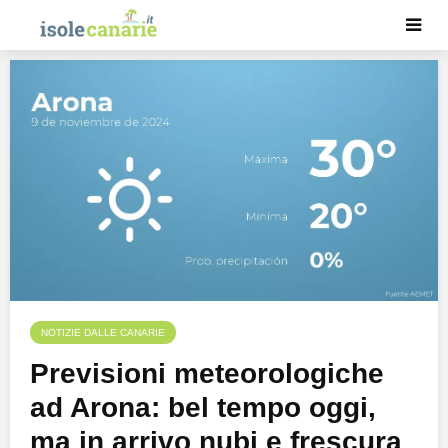
NOTIZIE DALLE CANARIE
Previsioni meteorologiche
ad Arona: bel tempo oggi,
ma in arrivo nubi e frescura