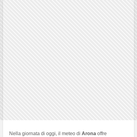
Nella giornata di oggi, il meteo di
Arona
offre