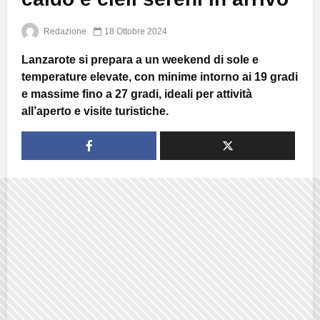
Redazione
18 Ottobre 2024
Lanzarote si prepara a un weekend di sole e
temperature elevate, con minime intorno ai 19 gradi
e massime fino a 27 gradi, ideali per attività
all’aperto e visite turistiche.