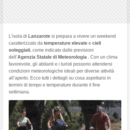
L’isola di
Lanzarote
si prepara a vivere un weekend
caratterizzato da
temperature elevate
e
cieli
soleggiati
, come indicato dalle previsioni
dell’
Agenzia Statale di Meteorologia
. Con un clima
favorevole, gli abitanti e i turisti possono attendersi
condizioni meteorologiche ideali per diverse attività
all’aperto. Ecco tutti i dettagli su cosa aspettarsi in
termini di tempo e temperature durante il fine
settimana.