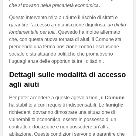
che si trovano nella precarietà economica
.
Questo intervento mira a ridurre il rischio di sfratti e
garantire l’accesso a un’abitazione dignitosa,
un diritto
fondamentale per tutti
. Quevedo ha inoltre affermato
che, con questa nuova tornata di aiuti, il Comune sta
prendendo una ferma posizione contro l’esclusione
sociale e sta attuando politiche che promuovono
l’uguaglianza delle opportunità tra i cittadini.
Dettagli sulle modalità di accesso
agli aiuti
Per poter accedere a queste agevolazioni, il
Comune
ha stabilito alcuni requisiti indispensabili. Le
famiglie
richiedenti dovranno dimostrare una situazione di
vulnerabilità economica, essere in possesso di un
contratto di locazione e non possedere un’altra
abitazione. Queste condizioni servono a garantire che