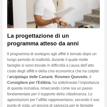
La progettazione di un
programma atteso da anni
Il programma di sostegno agli affitti è tornato dopo un
lungo periodo di inattività, durante il quale molte
famiglie si sono trovate in difficoltà a causa dell’alto
costo degli affitti e della crisi economica che ha colpito
l’
arcipelago delle Canarie
.
Rosmen Quevedo
, il
Consigliere per l’Edilizia
, ha sottolineato l’importanza
di questa iniziativa, rimarcando come sia un passo
fondamentale per il supporto della cittadinanza. Le
agevolazioni per l’affitto rappresentano, secondo il suo
punto di vista,
un’ancora di salvezza per le famiglie