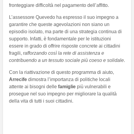
fronteggiare difficoltà nel pagamento dell’affitto.
L’assessore Quevedo ha espresso il suo impegno a
garantire che queste agevolazioni non siano un
episodio isolato, ma parte di una strategia continua di
supporto. Infatti, è fondamentale per le istituzioni
essere in grado di offrire risposte concrete ai cittadini
fragili,
rafforzando così la rete di assistenza e
contribuendo a un tessuto sociale più coeso e solidale
.
Con la riattivazione di questo programma di aiuto,
Arrecife
dimostra l’importanza di politiche locali
attente ai bisogni delle
famiglie
più vulnerabili e
prosegue nel suo impegno per migliorare la qualità
della vita di tutti i suoi cittadini.