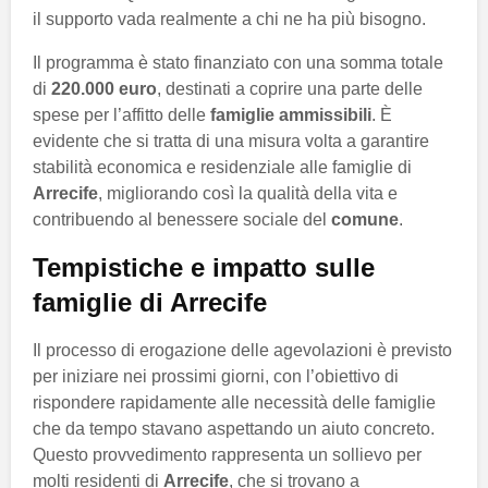
il supporto vada realmente a chi ne ha più bisogno.
Il programma è stato finanziato con una somma totale
di
220.000 euro
, destinati a coprire una parte delle
spese per l’affitto delle
famiglie ammissibili
. È
evidente che si tratta di una misura volta a garantire
stabilità economica e residenziale alle famiglie di
Arrecife
, migliorando così la qualità della vita e
contribuendo al benessere sociale del
comune
.
Tempistiche e impatto sulle
famiglie di Arrecife
Il processo di erogazione delle agevolazioni è previsto
per iniziare nei prossimi giorni, con l’obiettivo di
rispondere rapidamente alle necessità delle famiglie
che da tempo stavano aspettando un aiuto concreto.
Questo provvedimento rappresenta un sollievo per
molti residenti di
Arrecife
, che si trovano a