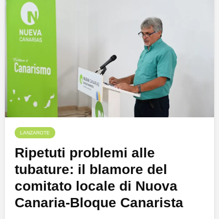
LANZAROTE
Ripetuti problemi alle
tubature: il blamore del
comitato locale di Nuova
Canaria-Bloque Canarista