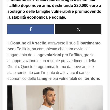
l’affitto dopo nove anni, destinando 220.000 euro a
sostegno delle famiglie vulnerabili e promuovendo
la stabilità economica e sociale.
Il
Comune di Arrecife
, attraverso il suo
Dipartimento
per l’Edilizia
, ha comunicato che sarà avviato il
pagamento delle
agevolazioni per l’affitto
, grazie
all’approvazione di un recente provvedimento della
Giunta. Questo programma, fermo da nove anni, è
stato reinserito con l’intento di alleviare il carico
economico delle
famiglie
più vulnerabili del
territorio
.