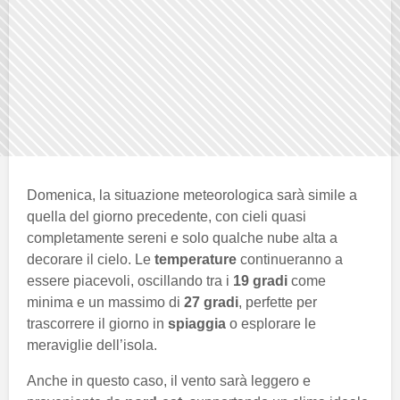
Domenica, la situazione meteorologica sarà simile a
quella del giorno precedente, con cieli quasi
completamente sereni e solo qualche nube alta a
decorare il cielo. Le
temperature
continueranno a
essere piacevoli, oscillando tra i
19 gradi
come
minima e un massimo di
27 gradi
, perfette per
trascorrere il giorno in
spiaggia
o esplorare le
meraviglie dell’isola.
Anche in questo caso, il vento sarà leggero e