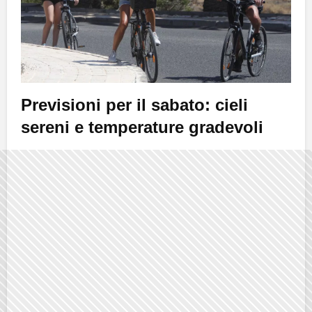
Previsioni per il sabato: cieli
sereni e temperature gradevoli