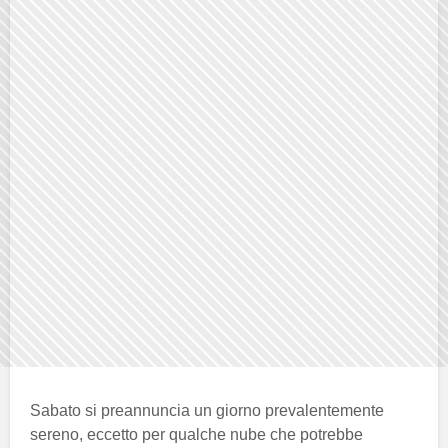
Sabato si preannuncia un giorno prevalentemente
sereno, eccetto per qualche nube che potrebbe