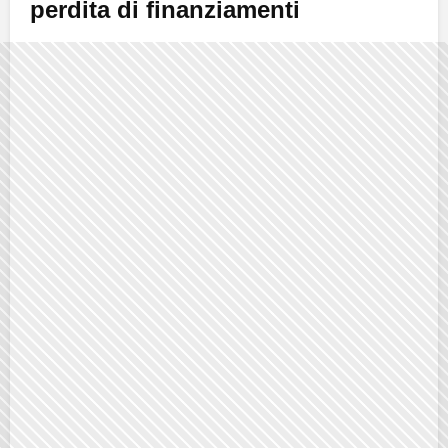
perdita di finanziamenti