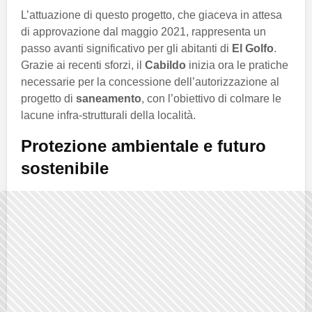
L’attuazione di questo progetto, che giaceva in attesa
di approvazione dal maggio 2021, rappresenta un
passo avanti significativo per gli abitanti di
El Golfo
.
Grazie ai recenti sforzi, il
Cabildo
inizia ora le pratiche
necessarie per la concessione dell’autorizzazione al
progetto di
saneamento
, con l’obiettivo di colmare le
lacune infra-strutturali della località.
Protezione ambientale e futuro
sostenibile