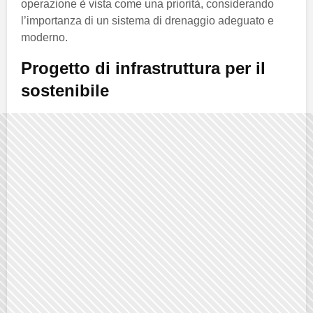
operazione è vista come una priorità, considerando
l’importanza di un sistema di drenaggio adeguato e
moderno.
Progetto di infrastruttura per il
sostenibile