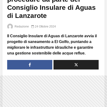
Consiglio Insulare di Aguas
di Lanzarote
Redazione
24 Ottobre 2024
Il Consiglio Insulare di Aguas di Lanzarote avvia il
progetto di saneamento a El Golfo, puntando a
migliorare le infrastrutture idrauliche e garantire
una gestione sostenibile delle acque reflue.