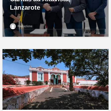
Lanzarote
Redazione