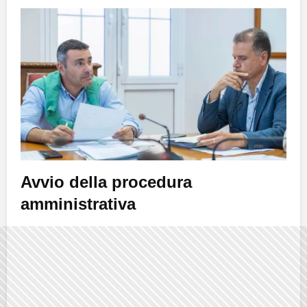
Avvio della procedura
amministrativa