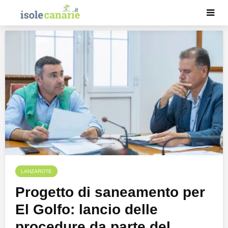
LANZAROTE
Progetto di saneamento per
El Golfo: lancio delle
procedure da parte del