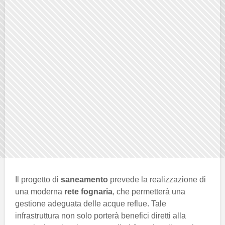
Il progetto di
saneamento
prevede la realizzazione di
una moderna
rete fognaria
, che permetterà una
gestione adeguata delle acque reflue. Tale
infrastruttura non solo porterà benefici diretti alla