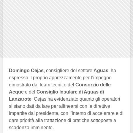
Domingo Cejas
, consigliere del settore
Aguas
, ha
espresso il proprio apprezzamento per l’impegno
dimostrato dal team tecnico del
Consorzio delle
Acque
e del
Consiglio Insulare di Aguas di
Lanzarote
. Cejas ha evidenziato quanto gli operatori
si siano dati da fare per allinearsi con le direttive
impartite dal presidente, con l’intento di accelerare e di
dare priorità alla trattazione di pratiche sottoposte a
scadenza imminente.