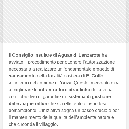
Il
Consiglio Insulare di Aguas di Lanzarote
ha
avviato il procedimento per ottenere l’autorizzazione
necessaria a realizzare un fondamentale progetto di
saneamento
nella località costiera di
El Golfo
,
all’interno del comune di
Yaiza
. Questo intervento mira
a migliorare le
infrastrutture idrauliche
della zona,
con l’obiettivo di garantire un
sistema di gestione
delle acque reflue
che sia efficiente e rispettoso
dell’ambiente. L’iniziativa segna un passo cruciale per
il mantenimento della qualità dell’ambiente naturale
che circonda il villaggio.