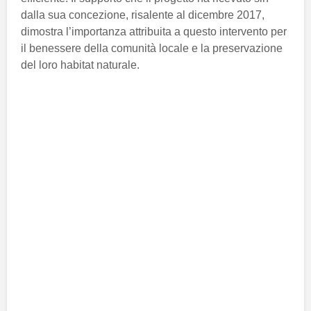
dalla sua concezione, risalente al dicembre 2017,
dimostra l’importanza attribuita a questo intervento per
il benessere della comunità locale e la preservazione
del loro habitat naturale.