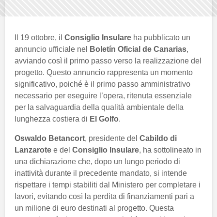
Il 19 ottobre, il
Consiglio Insulare
ha pubblicato un
annuncio ufficiale nel
Boletín Oficial de Canarias
,
avviando così il primo passo verso la realizzazione del
progetto. Questo annuncio rappresenta un momento
significativo, poiché è il primo passo amministrativo
necessario per eseguire l’opera, ritenuta essenziale
per la salvaguardia della qualità ambientale della
lunghezza costiera di
El Golfo
.
Oswaldo Betancort
, presidente del
Cabildo di
Lanzarote
e del
Consiglio Insulare
, ha sottolineato in
una dichiarazione che, dopo un lungo periodo di
inattività durante il precedente mandato, si intende
rispettare i tempi stabiliti dal Ministero per completare i
lavori, evitando così la perdita di finanziamenti pari a
un milione di euro destinati al progetto. Questa