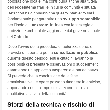
popolazione locale, ma contribuirà anche alla tutela
dell’
ecosistema fragile
in cui la comunità è situata.
Betancort ha dichiarato che questo intervento sarà
fondamentale per garantire uno
sviluppo sostenibile
per l’isola di
Lanzarote
, in linea con le strategie di
protezione ambientale aggiornate dal governo attuale
del
Cabildo
.
Dopo l’avvio della procedura di autorizzazione, è
prevista un’apertura per la
consultazione pubblica
:
durante questo periodo, enti e cittadini avranno la
possibilità di presentare osservazioni o suggerimenti,
garantendo un approccio trasparente e partecipativo.
Si prevede che, a conclusione della fase
amministrativa, le opere possano rimanere in anticipo,
apportando così un impulso sia economico sia
qualitativo alla vita della comunità.
Sforzi della tecnica e rischio di