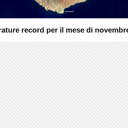
ature record per il mese di novembr