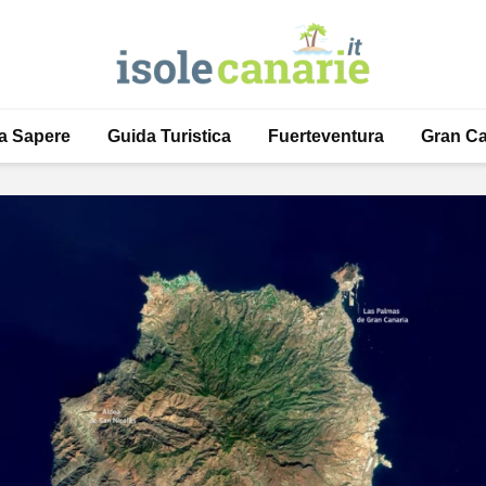
a Sapere
Guida Turistica
Fuerteventura
Gran Ca