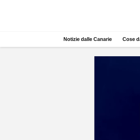
Notizie dalle Canarie
Cose d