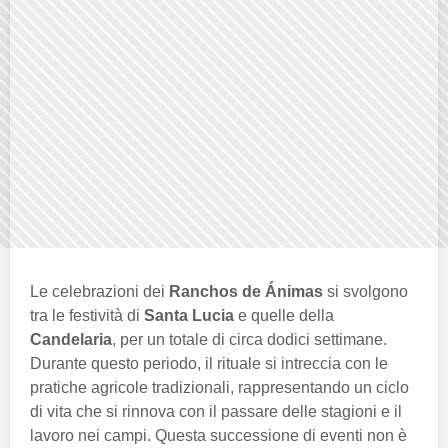
Le celebrazioni dei
Ranchos de Ánimas
si svolgono
tra le festività di
Santa Lucia
e quelle della
Candelaria
, per un totale di circa dodici settimane.
Durante questo periodo, il rituale si intreccia con le
pratiche agricole tradizionali, rappresentando un ciclo
di vita che si rinnova con il passare delle stagioni e il
lavoro nei campi. Questa successione di eventi non è