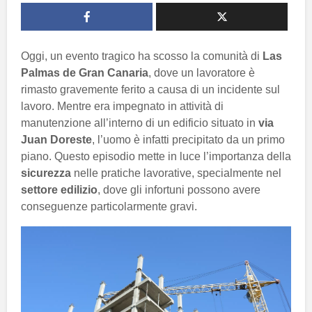
Oggi, un evento tragico ha scosso la comunità di
Las
Palmas de Gran Canaria
, dove un lavoratore è
rimasto gravemente ferito a causa di un incidente sul
lavoro. Mentre era impegnato in attività di
manutenzione all’interno di un edificio situato in
via
Juan Doreste
, l’uomo è infatti precipitato da un primo
piano. Questo episodio mette in luce l’importanza della
sicurezza
nelle pratiche lavorative, specialmente nel
settore edilizio
, dove gli infortuni possono avere
conseguenze particolarmente gravi.