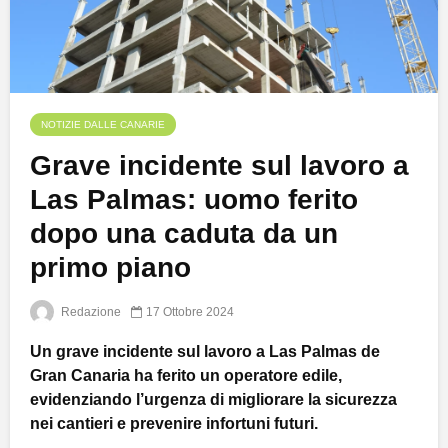
NOTIZIE DALLE CANARIE
Grave incidente sul lavoro a
Las Palmas: uomo ferito
dopo una caduta da un
primo piano
Redazione
17 Ottobre 2024
Un grave incidente sul lavoro a Las Palmas de
Gran Canaria ha ferito un operatore edile,
evidenziando l’urgenza di migliorare la sicurezza
nei cantieri e prevenire infortuni futuri.