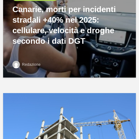
Canarie, morti per incidenti
stradali +40% nel 2025:
cellulare, velocità e droghe
secondo i dati DGT
Redazione