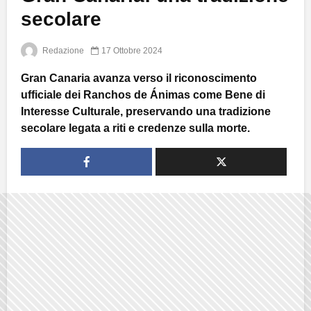
secolare
Redazione
17 Ottobre 2024
Gran Canaria avanza verso il riconoscimento
ufficiale dei Ranchos de Ánimas come Bene di
Interesse Culturale, preservando una tradizione
secolare legata a riti e credenze sulla morte.