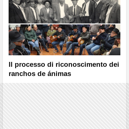
Il processo di riconoscimento dei
ranchos de ánimas