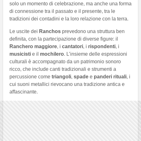
solo un momento di celebrazione, ma anche una forma
di connessione tra il passato e il presente, tra le
tradizioni dei contadini e la loro relazione con la terra.
Le uscite dei
Ranchos
prevedono una struttura ben
definita, con la partecipazione di diverse figure: il
Ranchero maggiore
, i
cantatori
, i
rispondenti
, i
musicisti
e il
mochilero
. L’insieme delle espressioni
culturali è accompagnato da un patrimonio sonoro
ricco, che include canti tradizionali e strumenti a
percussione come
triangoli
,
spade
e
panderi rituali
, i
cui suoni metallici rievocano una tradizione antica e
affascinante.