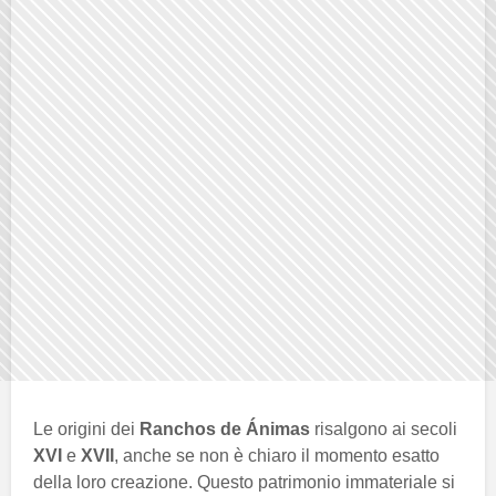
Le origini dei
Ranchos de Ánimas
risalgono ai secoli
XVI
e
XVII
, anche se non è chiaro il momento esatto
della loro creazione. Questo patrimonio immateriale si