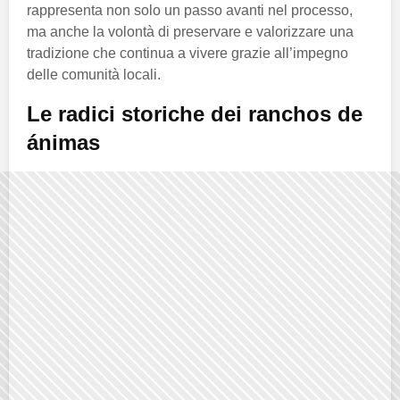
rappresenta non solo un passo avanti nel processo,
ma anche la volontà di preservare e valorizzare una
tradizione che continua a vivere grazie all’impegno
delle comunità locali.
Le radici storiche dei ranchos de
ánimas