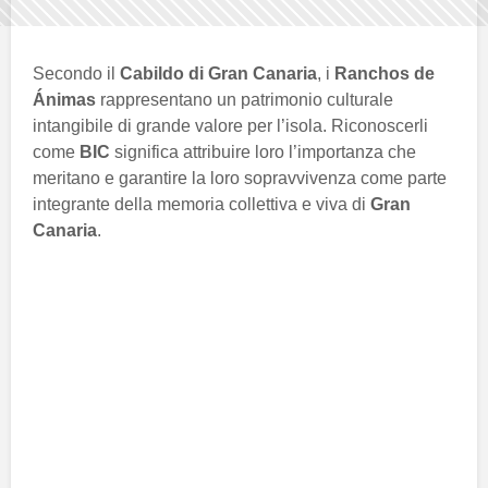
Secondo il
Cabildo di Gran Canaria
, i
Ranchos de
Ánimas
rappresentano un patrimonio culturale
intangibile di grande valore per l’isola. Riconoscerli
come
BIC
significa attribuire loro l’importanza che
meritano e garantire la loro sopravvivenza come parte
integrante della memoria collettiva e viva di
Gran
Canaria
.