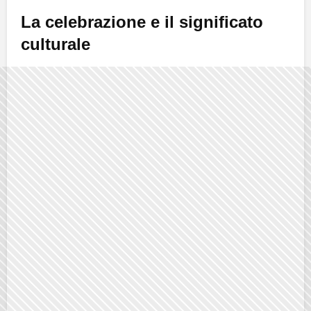
La celebrazione e il significato
culturale