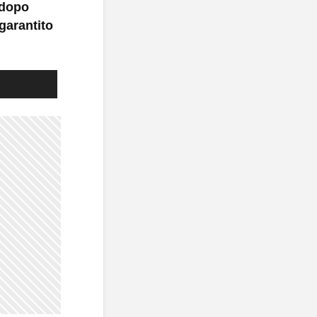
 dopo
garantito