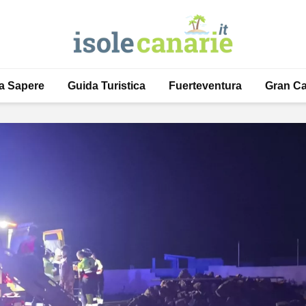
a Sapere
Guida Turistica
Fuerteventura
Gran Ca