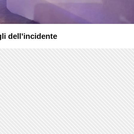
gli dell’incidente