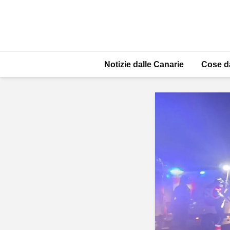
Notizie dalle Canarie
Cose d