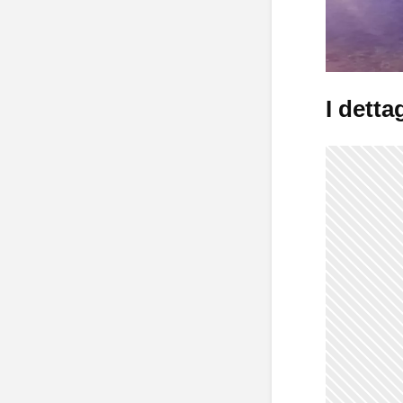
I detta