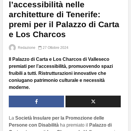
l’accessibilità nelle
architetture di Tenerife:
premi per il Palazzo di Carta
e Los Charcos
Redazione
27 Ottobre 2024
Il Palazzo di Carta e Los Charcos di Valleseco
premiati per l’accessibilità, promuovendo spazi
fruibili a tutti. Ristrutturazioni innovative che
coniugano patrimonio culturale e necessità
moderne.
La
Società Insulare per la Promozione delle
Persone con Disabilità
ha premiato il
Palazzo di