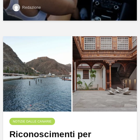
Redazione
NOTIZIE DALLE CANARIE
Riconoscimenti per