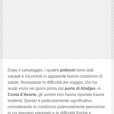
Dopo il salvataggio, i quattro
polizoni
sono stati
valutati e riscontrati in apparente buone condizioni di
salute. Nonostante le difficoltà del viaggio, che ha
avuto inizio sei giorni prima dal
porto di Abidjan
, in
Costa d’Avorio
, gli uomini non hanno riportato traumi
evidenti. Questo è
particolarmente significativo,
considerando le condizioni potenzialmente pericolose
in cui avevano viaggiato e le difficoltà fisiche e