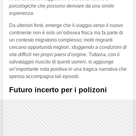
psicologiche che possono derivare da una simile
esperienza
.
Da ulteriori fonti, emerge che il viaggio verso il nuovo
continente non è solo un’odissea fisica ma fa parte di
un contesto migratorio complesso; molti migranti
cercano opportunità migliori,
sfuggendo a condizioni di
vita difficili nei propri paesi d’origine
. Tuttavia, con il
salvataggio riuscito di questi uomini, si aggiunge
un’importante nota positiva in una tragica narrativa che
spesso accompagna tali episodi.
Futuro incerto per i polizoni