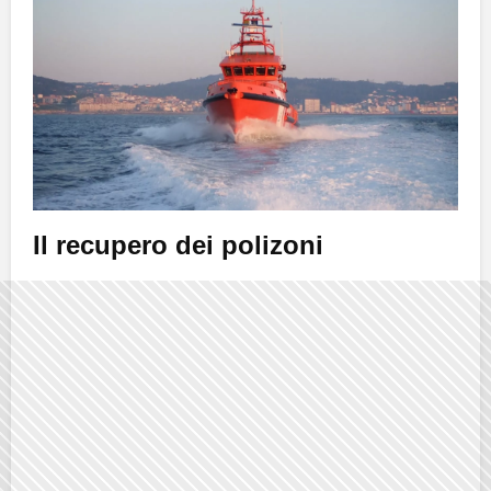
Il recupero dei polizoni