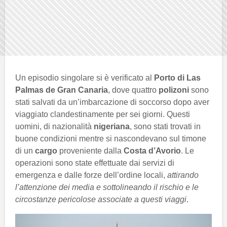
Un episodio singolare si è verificato al
Porto di Las
Palmas de Gran Canaria
, dove quattro
polizoni
sono
stati salvati da un’imbarcazione di soccorso dopo aver
viaggiato clandestinamente per sei giorni. Questi
uomini, di nazionalità
nigeriana
, sono stati trovati in
buone condizioni mentre si nascondevano sul timone
di un
cargo
proveniente dalla
Costa d’Avorio
. Le
operazioni sono state effettuate dai servizi di
emergenza e dalle forze dell’ordine locali,
attirando
l’attenzione dei media e sottolineando il rischio e le
circostanze pericolose associate a questi viaggi
.