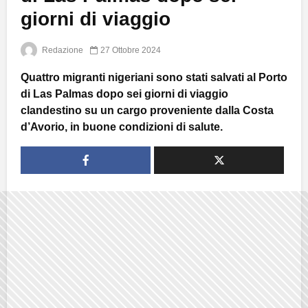
giorni di viaggio
Redazione
27 Ottobre 2024
Quattro migranti nigeriani sono stati salvati al Porto
di Las Palmas dopo sei giorni di viaggio
clandestino su un cargo proveniente dalla Costa
d’Avorio, in buone condizioni di salute.