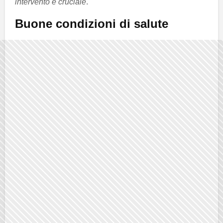
intervento è cruciale
.
Buone condizioni di salute