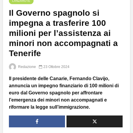
LANZAROTE
Il Governo spagnolo si
impegna a trasferire 100
milioni per l’assistenza ai
minori non accompagnati a
Tenerife
Redazione
23 Ottobre 2024
Il presidente delle Canarie, Fernando Clavijo,
annuncia un impegno finanziario di 100 milioni di
euro dal Governo spagnolo per affrontare
l’emergenza dei minori non accompagnati e
riformare la legge sull’immigrazione.