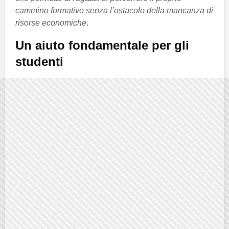
cammino formativo senza l’ostacolo della mancanza di
risorse economiche
.
Un aiuto fondamentale per gli
studenti