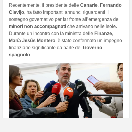
Recentemente, il presidente delle
Canarie
,
Fernando
Clavijo
, ha fatto importanti annunci riguardanti il
sostegno governativo per far fronte all’emergenza dei
minori non accompagnati
che arrivano nelle isole.
Durante un incontro con la ministra delle
Finanze
,
María Jesús Montero
, è stato confermato un impegno
finanziario significante da parte del
Governo
spagnolo
.