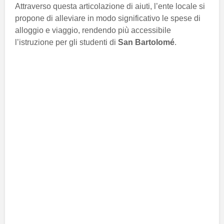
Attraverso questa articolazione di aiuti, l’ente locale si
propone di alleviare in modo significativo le spese di
alloggio e viaggio, rendendo più accessibile
l’istruzione per gli studenti di
San Bartolomé
.