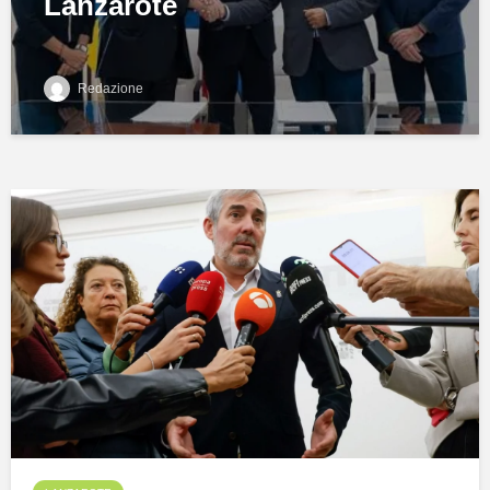
Lanzarote
Redazione