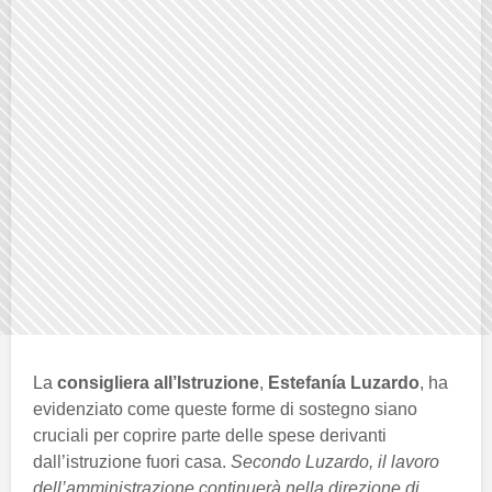
La
consigliera all’Istruzione
,
Estefanía Luzardo
, ha
evidenziato come queste forme di sostegno siano
cruciali per coprire parte delle spese derivanti
dall’istruzione fuori casa.
Secondo Luzardo, il lavoro
dell’amministrazione continuerà nella direzione di