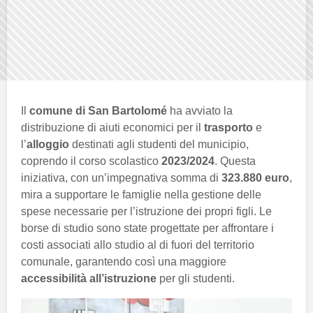
Il
comune di San Bartolomé
ha avviato la
distribuzione di aiuti economici per il
trasporto
e
l’
alloggio
destinati agli studenti del municipio,
coprendo il corso scolastico
2023/2024
. Questa
iniziativa, con un’impegnativa somma di
323.880 euro
,
mira a supportare le famiglie nella gestione delle
spese necessarie per l’istruzione dei propri figli. Le
borse di studio sono state progettate per affrontare i
costi associati allo studio al di fuori del territorio
comunale, garantendo così una maggiore
accessibilità all’istruzione
per gli studenti.