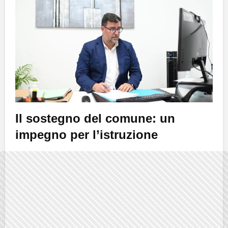
Il sostegno del comune: un
impegno per l’istruzione