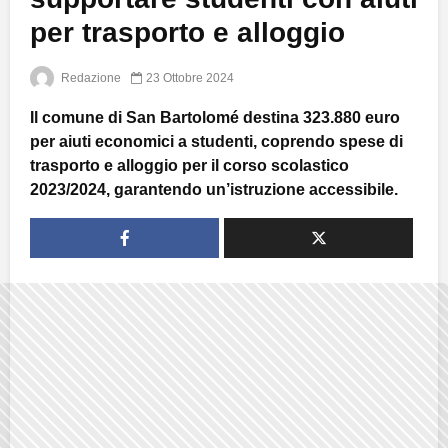
per trasporto e alloggio
Redazione
23 Ottobre 2024
Il comune di San Bartolomé destina 323.880 euro
per aiuti economici a studenti, coprendo spese di
trasporto e alloggio per il corso scolastico
2023/2024, garantendo un’istruzione accessibile.