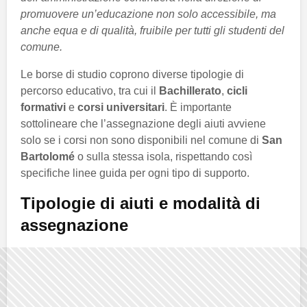
promuovere un’educazione non solo accessibile, ma
anche equa e di qualità, fruibile per tutti gli studenti del
comune.
Le borse di studio coprono diverse tipologie di
percorso educativo, tra cui il
Bachillerato
,
cicli
formativi
e
corsi universitari
. È importante
sottolineare che l’assegnazione degli aiuti avviene
solo se i corsi non sono disponibili nel comune di
San
Bartolomé
o sulla stessa isola, rispettando così
specifiche linee guida per ogni tipo di supporto.
Tipologie di aiuti e modalità di
assegnazione