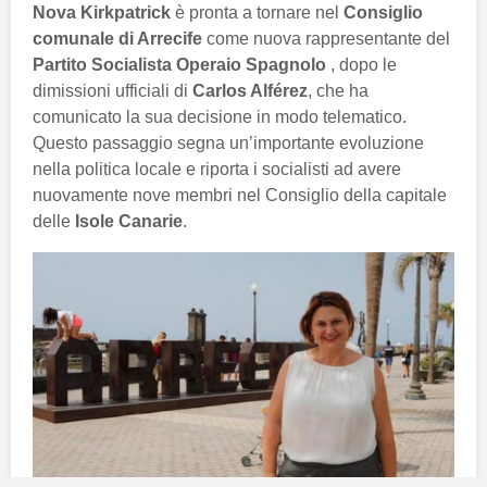
Nova Kirkpatrick
è pronta a tornare nel
Consiglio
comunale di Arrecife
come nuova rappresentante del
Partito Socialista Operaio Spagnolo
, dopo le
dimissioni ufficiali di
Carlos Alférez
, che ha
comunicato la sua decisione in modo telematico.
Questo passaggio segna un’importante evoluzione
nella politica locale e riporta i socialisti ad avere
nuovamente nove membri nel Consiglio della capitale
delle
Isole Canarie
.