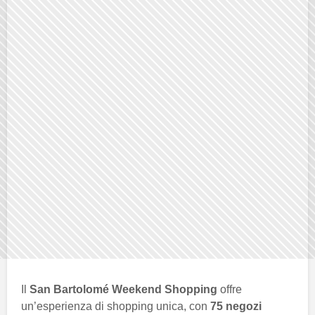
Il
San Bartolomé Weekend Shopping
offre
un’esperienza di shopping unica, con
75 negozi