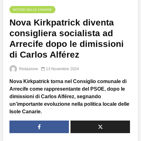
NOTIZIE DALLE CANARIE
Nova Kirkpatrick diventa
consigliera socialista ad
Arrecife dopo le dimissioni
di Carlos Alférez
Redazione
13 Novembre 2024
Nova Kirkpatrick torna nel Consiglio comunale di
Arrecife come rappresentante del PSOE, dopo le
dimissioni di Carlos Alférez, segnando
un’importante evoluzione nella politica locale delle
Isole Canarie.