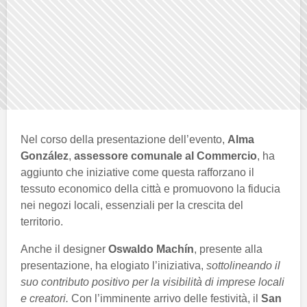
Nel corso della presentazione dell’evento,
Alma
González
,
assessore comunale al Commercio
, ha
aggiunto che iniziative come questa rafforzano il
tessuto economico della città e promuovono la fiducia
nei negozi locali, essenziali per la crescita del
territorio.
Anche il designer
Oswaldo Machín
, presente alla
presentazione, ha elogiato l’iniziativa,
sottolineando il
suo contributo positivo per la visibilità di imprese locali
e creatori.
Con l’imminente arrivo delle festività, il
San