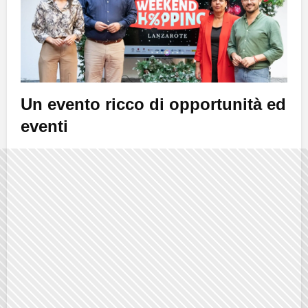
Un evento ricco di opportunità ed
eventi