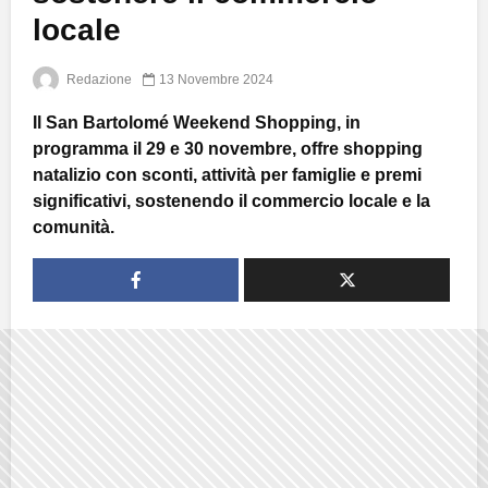
locale
Redazione
13 Novembre 2024
Il San Bartolomé Weekend Shopping, in
programma il 29 e 30 novembre, offre shopping
natalizio con sconti, attività per famiglie e premi
significativi, sostenendo il commercio locale e la
comunità.