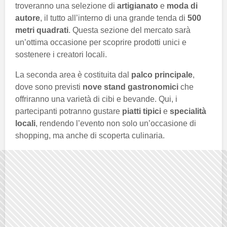
troveranno una selezione di
artigianato
e
moda di
autore
, il tutto all’interno di una grande tenda di
500
metri quadrati
. Questa sezione del mercato sarà
un’ottima occasione per scoprire prodotti unici e
sostenere i creatori locali.
La seconda area è costituita dal
palco principale
,
dove sono previsti
nove stand gastronomici
che
offriranno una varietà di cibi e bevande. Qui, i
partecipanti potranno gustare
piatti tipici
e
specialità
locali
, rendendo l’evento non solo un’occasione di
shopping, ma anche di scoperta culinaria.