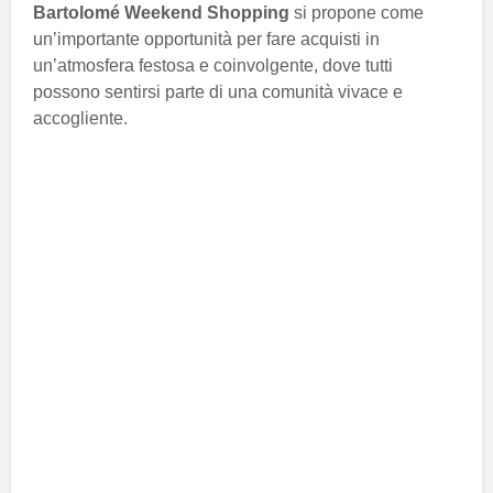
Bartolomé Weekend Shopping
si propone come
un’importante opportunità per fare acquisti in
un’atmosfera festosa e coinvolgente, dove tutti
possono sentirsi parte di una comunità vivace e
accogliente.