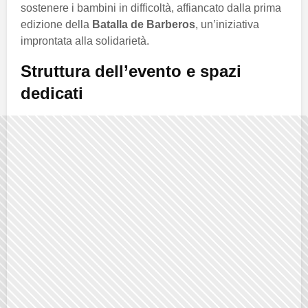
sostenere i bambini in difficoltà, affiancato dalla prima
edizione della
Batalla de Barberos
, un’iniziativa
improntata alla solidarietà.
Struttura dell’evento e spazi
dedicati