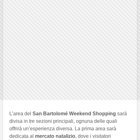
L’area del
San Bartolomé Weekend Shopping
sarà
divisa in tre sezioni principali, ognuna delle quali
offrirà un’esperienza diversa. La prima area sarà
dedicata al
mercato natalizio
, dove i visitatori