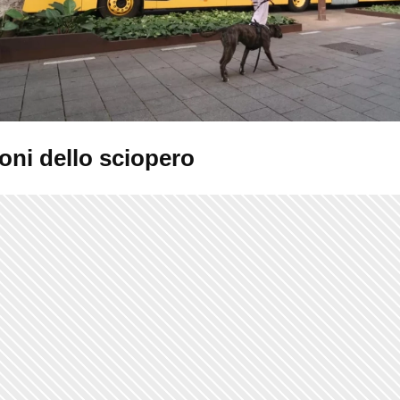
oni dello sciopero