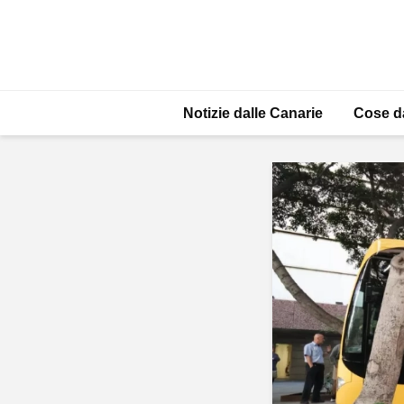
Notizie dalle Canarie
Cose d