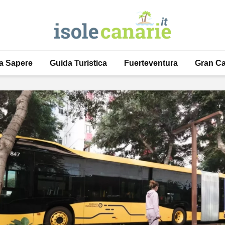
a Sapere
Guida Turistica
Fuerteventura
Gran Ca