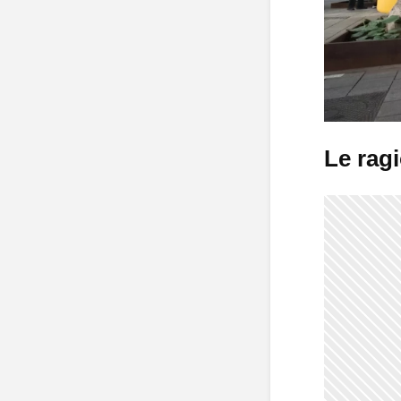
Le ragi