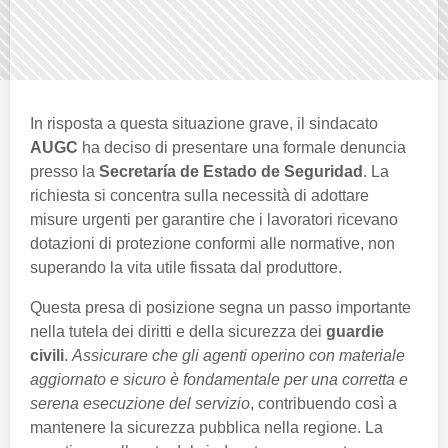
In risposta a questa situazione grave, il sindacato
AUGC
ha deciso di presentare una formale denuncia
presso la
Secretaría de Estado de Seguridad
. La
richiesta si concentra sulla necessità di adottare
misure urgenti per garantire che i lavoratori ricevano
dotazioni di protezione conformi alle normative, non
superando la vita utile fissata dal produttore.
Questa presa di posizione segna un passo importante
nella tutela dei diritti e della sicurezza dei
guardie
civili
.
Assicurare che gli agenti operino con materiale
aggiornato e sicuro è fondamentale per una corretta e
serena esecuzione del servizio
, contribuendo così a
mantenere la sicurezza pubblica nella regione. La