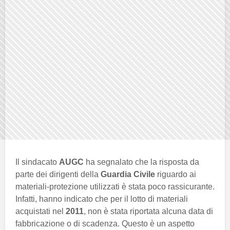
Il sindacato
AUGC
ha segnalato che la risposta da
parte dei dirigenti della
Guardia Civile
riguardo ai
materiali-protezione utilizzati è stata poco rassicurante.
Infatti, hanno indicato che per il lotto di materiali
acquistati nel
2011
, non è stata riportata alcuna data di
fabbricazione o di scadenza. Questo è un aspetto