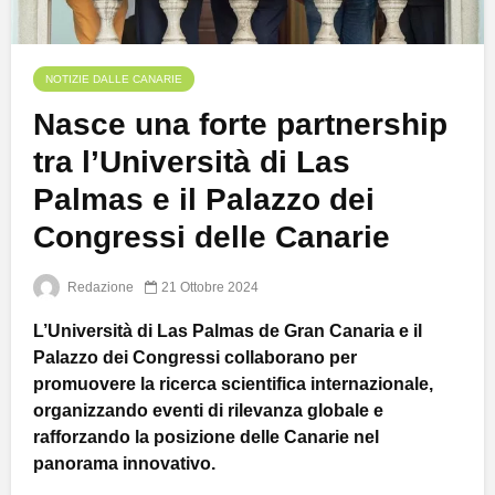
NOTIZIE DALLE CANARIE
Nasce una forte partnership
tra l’Università di Las
Palmas e il Palazzo dei
Congressi delle Canarie
Redazione
21 Ottobre 2024
L’Università di Las Palmas de Gran Canaria e il
Palazzo dei Congressi collaborano per
promuovere la ricerca scientifica internazionale,
organizzando eventi di rilevanza globale e
rafforzando la posizione delle Canarie nel
panorama innovativo.