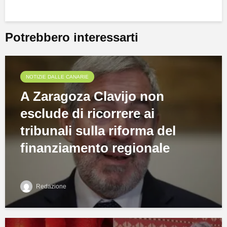
Potrebbero interessarti
NOTIZIE DALLE CANARIE
A Zaragoza Clavijo non
esclude di ricorrere ai
tribunali sulla riforma del
finanziamento regionale
Redazione