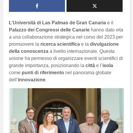
L’Università di Las Palmas de Gran Canaria
e il
Palazzo dei Congressi delle Canarie
hanno dato vita
a una collaborazione strategica nel corso del 2023 per
promuovere la
ricerca scientifica
e la
divulgazione
della conoscenza
a livello internazionale. Questa
unione ha permesso di organizzare eventi scientifici di
grande importanza, posizionando la
città
e l’
isola
come
punti di riferimento
nel panorama globale
dell’
innovazione
.