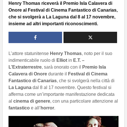
Henry Thomas riceverà il Premio Isla Calavera di
Onore al Festival di Cinema Fantastico di Canarias,
che si svolgerà a La Laguna dal 8 al 17 novembre,
insieme ad altri importanti riconoscimenti.
L’attore statunitense
Henry Thomas
, noto per il suo
indimenticabile ruolo di
Elliot
in
E.T. –
L’Extraterrestre
, sarà onorato con il
Premio Isla
Calavera di Onore
durante il
Festival di Cinema
Fantastico di Canarias
, che si svolgerà nella città di
La Laguna
dal 8 al 17 novembre. Questo festival si
afferma come un’importante manifestazione dedicata
al
cinema di genere
, con una particolare attenzione al
fantastico
e all’
horror
.