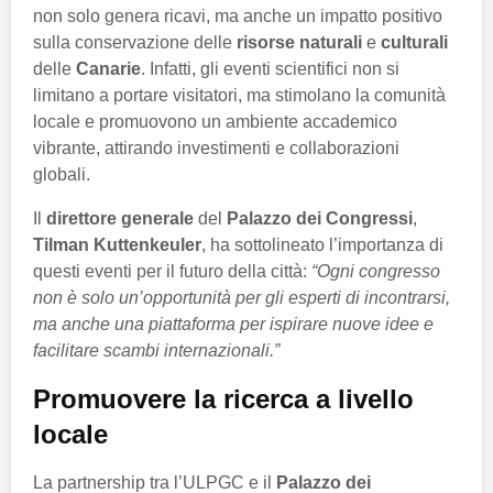
non solo genera ricavi, ma anche un impatto positivo
sulla conservazione delle
risorse naturali
e
culturali
delle
Canarie
. Infatti, gli eventi scientifici non si
limitano a portare visitatori, ma stimolano la comunità
locale e promuovono un ambiente accademico
vibrante, attirando investimenti e collaborazioni
globali.
Il
direttore generale
del
Palazzo dei Congressi
,
Tilman Kuttenkeuler
, ha sottolineato l’importanza di
questi eventi per il futuro della città:
“Ogni congresso
non è solo un’opportunità per gli esperti di incontrarsi,
ma anche una piattaforma per ispirare nuove idee e
facilitare scambi internazionali.”
Promuovere la ricerca a livello
locale
La partnership tra l’ULPGC e il
Palazzo dei