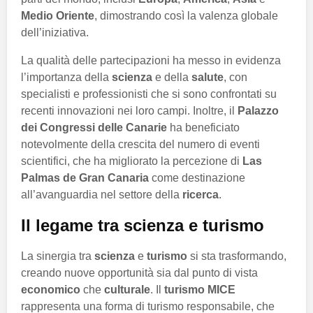
Medio Oriente
, dimostrando così la valenza globale
dell’iniziativa.
La qualità delle partecipazioni ha messo in evidenza
l’importanza della
scienza
e della
salute
, con
specialisti e professionisti che si sono confrontati su
recenti innovazioni nei loro campi. Inoltre, il
Palazzo
dei Congressi delle Canarie
ha beneficiato
notevolmente della crescita del numero di eventi
scientifici, che ha migliorato la percezione di
Las
Palmas de Gran Canaria
come destinazione
all’avanguardia nel settore della
ricerca
.
Il legame tra scienza e turismo
La sinergia tra
scienza
e
turismo
si sta trasformando,
creando nuove opportunità sia dal punto di vista
economico
che
culturale
. Il
turismo MICE
rappresenta una forma di turismo responsabile, che