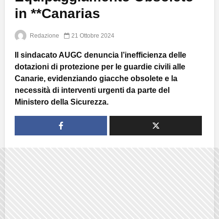
in **Canarias
Redazione
21 Ottobre 2024
Il sindacato AUGC denuncia l’inefficienza delle
dotazioni di protezione per le guardie civili alle
Canarie, evidenziando giacche obsolete e la
necessità di interventi urgenti da parte del
Ministero della Sicurezza.