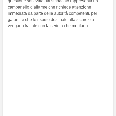
questione sollevata dal sindacato rappresenta un
campanello d’allarme che richiede attenzione
immediata da parte delle autorità competenti, per
garantire che le risorse destinate alla sicurezza
vengano trattate con la serietà che meritano.