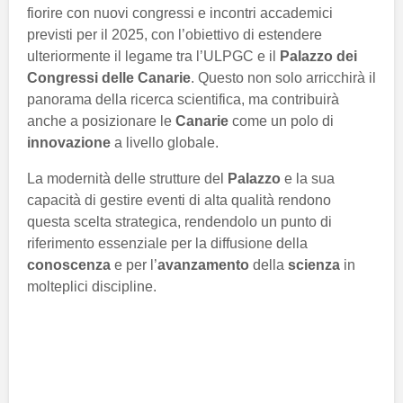
fiorire con nuovi congressi e incontri accademici
previsti per il 2025, con l’obiettivo di estendere
ulteriormente il legame tra l’ULPGC e il
Palazzo dei
Congressi delle Canarie
. Questo non solo arricchirà il
panorama della ricerca scientifica, ma contribuirà
anche a posizionare le
Canarie
come un polo di
innovazione
a livello globale.
La modernità delle strutture del
Palazzo
e la sua
capacità di gestire eventi di alta qualità rendono
questa scelta strategica, rendendolo un punto di
riferimento essenziale per la diffusione della
conoscenza
e per l’
avanzamento
della
scienza
in
molteplici discipline.