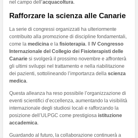
nel campo dell’
acquacoltura
.
Rafforzare la scienza alle Canarie
La serie di congressi organizzati ha ulteriormente
contribuito alla promozione di discipline fondamentali,
come la
medicina
e la
fisioterapia
. Il
IV Congresso
Internazionale del Collegio dei Fisioterapisti delle
Canarie
si svolgerà il prossimo novembre e affronterà
gli ultimi sviluppi nel trattamento e nella riabilitazione
dei pazienti, sottolineando l’importanza della
scienza
medica
.
Questa alleanza ha reso possibile l’organizzazione di
eventi scientifici d’eccellenza, aumentando la visibilità
internazionale degli studiosi locali e rafforzando la
posizione dell’ULPGC come prestigiosa
istituzione
accademica
.
Guardando al futuro, la collaborazione continuerà a