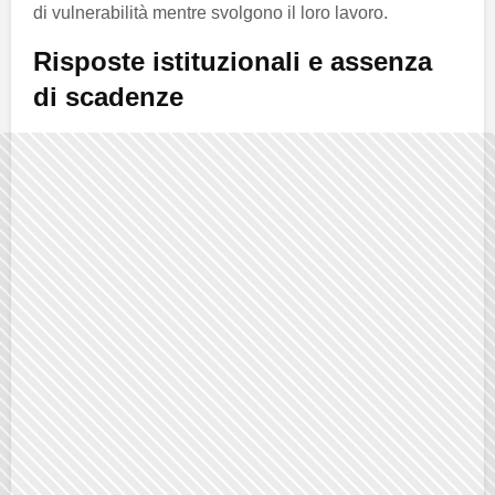
di vulnerabilità mentre svolgono il loro lavoro.
Risposte istituzionali e assenza
di scadenze