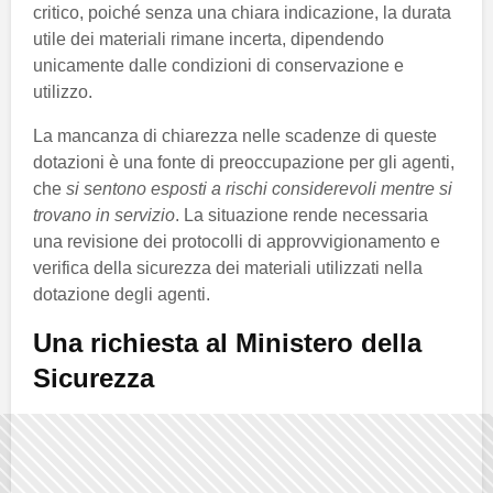
critico, poiché senza una chiara indicazione, la durata
utile dei materiali rimane incerta, dipendendo
unicamente dalle condizioni di conservazione e
utilizzo.
La mancanza di chiarezza nelle scadenze di queste
dotazioni è una fonte di preoccupazione per gli agenti,
che
si sentono esposti a rischi considerevoli mentre si
trovano in servizio
. La situazione rende necessaria
una revisione dei protocolli di approvvigionamento e
verifica della sicurezza dei materiali utilizzati nella
dotazione degli agenti.
Una richiesta al Ministero della
Sicurezza