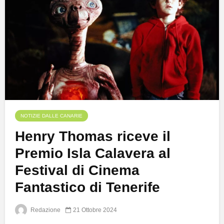
NOTIZIE DALLE CANARIE
Henry Thomas riceve il
Premio Isla Calavera al
Festival di Cinema
Fantastico di Tenerife
Redazione
21 Ottobre 2024