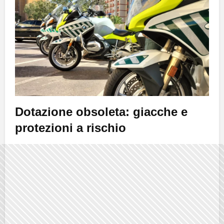
Dotazione obsoleta: giacche e
protezioni a rischio