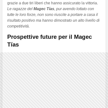
grazie a due tiri liberi che hanno assicurato la vittoria.
Le ragazze del
Magec Tías
, pur avendo lottato con
tutte le loro forze, non sono riuscite a portare a casa il
risultato positivo ma hanno dimostrato un alto livello di
competitività.
Prospettive future per il Magec
Tías