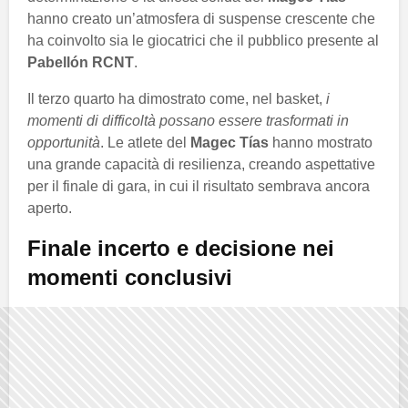
hanno creato un’atmosfera di suspense crescente che
ha coinvolto sia le giocatrici che il pubblico presente al
Pabellón RCNT
.
Il terzo quarto ha dimostrato come, nel basket,
i
momenti di difficoltà possano essere trasformati in
opportunità
. Le atlete del
Magec Tías
hanno mostrato
una grande capacità di resilienza, creando aspettative
per il finale di gara, in cui il risultato sembrava ancora
aperto.
Finale incerto e decisione nei
momenti conclusivi