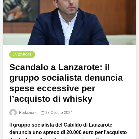
LANZAROTE
Scandalo a Lanzarote: il
gruppo socialista denuncia
spese eccessive per
l’acquisto di whisky
Redazione
28 Ottobre 2024
Il gruppo socialista del Cabildo di Lanzarote
denuncia uno spreco di 20.000 euro per l’acquisto