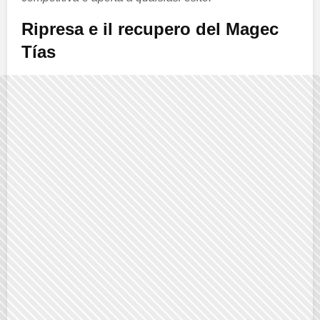
Ripresa e il recupero del Magec
Tías