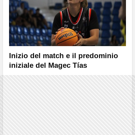
Inizio del match e il predominio
iniziale del Magec Tías