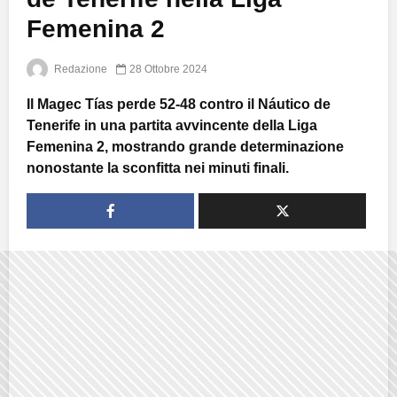
Femenina 2
Redazione
28 Ottobre 2024
Il Magec Tías perde 52-48 contro il Náutico de
Tenerife in una partita avvincente della Liga
Femenina 2, mostrando grande determinazione
nonostante la sconfitta nei minuti finali.