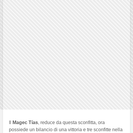
Il
Magec Tías
, reduce da questa sconfitta, ora
possiede un bilancio di una vittoria e tre sconfitte nella