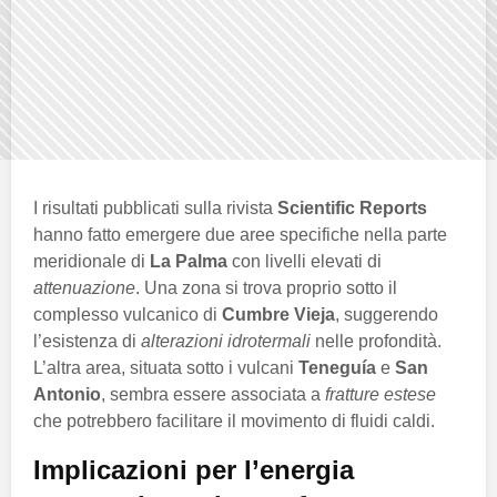
I risultati pubblicati sulla rivista
Scientific Reports
hanno fatto emergere due aree specifiche nella parte
meridionale di
La Palma
con livelli elevati di
attenuazione
. Una zona si trova proprio sotto il
complesso vulcanico di
Cumbre Vieja
, suggerendo
l’esistenza di
alterazioni idrotermali
nelle profondità.
L’altra area, situata sotto i vulcani
Teneguía
e
San
Antonio
, sembra essere associata a
fratture estese
che potrebbero facilitare il movimento di fluidi caldi.
Implicazioni per l’energia