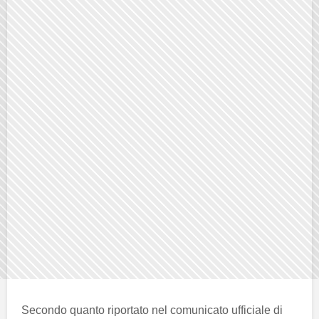
Secondo quanto riportato nel comunicato ufficiale di