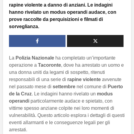
rapine violente a danno di anziani. Le indagini
hanno rivelato un modus operandi audace, con
prove raccolte da perquisizioni e filmati di
sorveglianza.
La
Polizia Nazionale
ha completato un’importante
operazione a
Tacoronte
, dove ha arrestato un uomo e
una donna uniti da legami di sospetto, ritenuti
responsabili di una serie di
rapine violente
avvenute
nel passato mese di
settembre
nel comune di
Puerto
de la Cruz
. Le indagini hanno rivelato un
modus
operandi
particolarmente audace e spietato, con
vittime spesso anziane colpite nei loro momenti di
vulnerabilità. Questo articolo esplora i dettagli di questi
eventi allarmanti e le conseguenze legali per gli
arrestati.