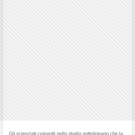
Gli scienziati coinvolti nello studio sottolineano che la