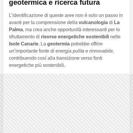
geotermica e ricerca futura
L’identificazione di queste aree non è solo un passo in
avanti per la comprensione della
vulcanologia
di
La
Palma
, ma crea anche opportunità interessanti per lo
sfruttamento di
risorse energetiche sostenibili
nelle
Isole Canarie
. La
geotermia
potrebbe offrire
un’importante fonte di energia
pulita
e
rinnovabile
,
contribuendo così alla transizione verso fonti
energetiche più sostenibili.