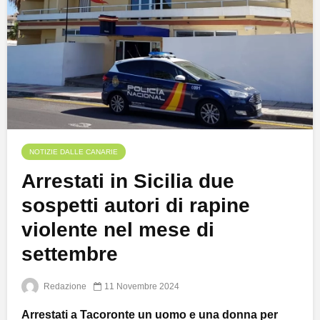
NOTIZIE DALLE CANARIE
Arrestati in Sicilia due
sospetti autori di rapine
violente nel mese di
settembre
Redazione
11 Novembre 2024
Arrestati a Tacoronte un uomo e una donna per