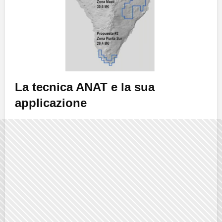
La tecnica ANAT e la sua
applicazione