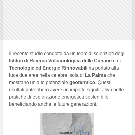
Il recente studio condotto da un team di scienziati degli
Istituti di Ricerca Volcanológica delle Canarie
e di
Tecnologie ed Energie Rinnovabili
ha portato alla
luce due aree nella celebre isola di
La Palma
che
mostrano un alto potenziale
geotermico
. Questi
risultati potrebbero avere un impatto significativo nelle
pratiche di esplorazione energetica sostenibile,
beneficiando anche le future generazioni.