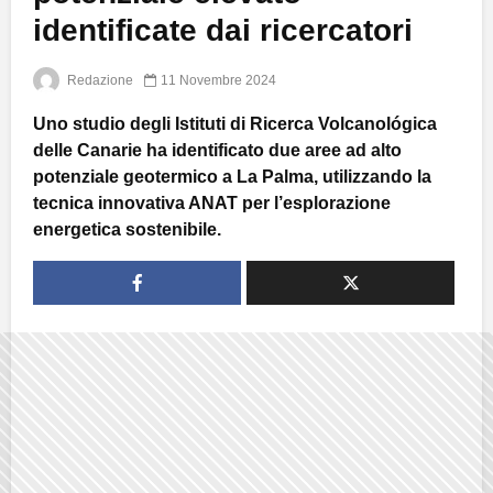
identificate dai ricercatori
Redazione
11 Novembre 2024
Uno studio degli Istituti di Ricerca Volcanológica
delle Canarie ha identificato due aree ad alto
potenziale geotermico a La Palma, utilizzando la
tecnica innovativa ANAT per l’esplorazione
energetica sostenibile.