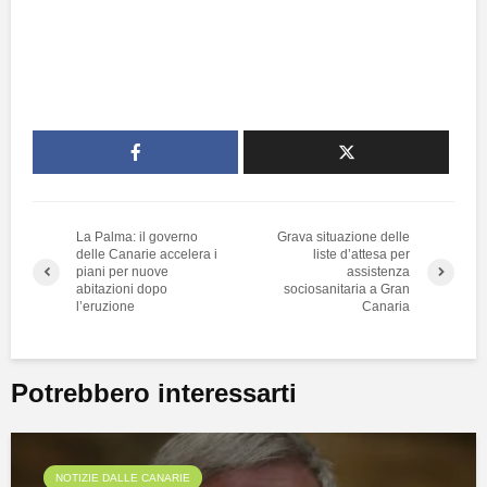
La Palma: il governo
Grava situazione delle
delle Canarie accelera i
liste d’attesa per
piani per nuove
assistenza
abitazioni dopo
sociosanitaria a Gran
l’eruzione
Canaria
Potrebbero interessarti
NOTIZIE DALLE CANARIE