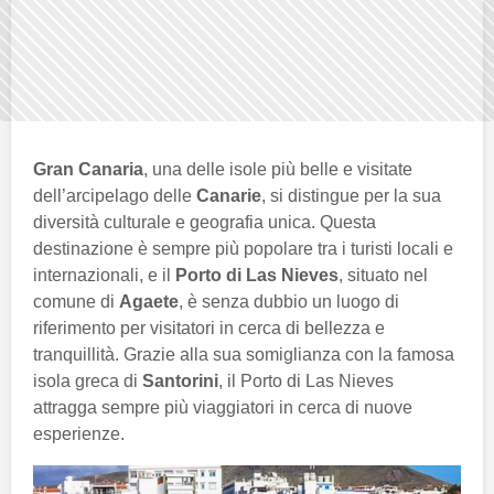
Gran Canaria
, una delle isole più belle e visitate
dell’arcipelago delle
Canarie
, si distingue per la sua
diversità culturale e geografia unica. Questa
destinazione è sempre più popolare tra i turisti locali e
internazionali, e il
Porto di Las Nieves
, situato nel
comune di
Agaete
, è senza dubbio un luogo di
riferimento per visitatori in cerca di bellezza e
tranquillità. Grazie alla sua somiglianza con la famosa
isola greca di
Santorini
, il Porto di Las Nieves
attragga sempre più viaggiatori in cerca di nuove
esperienze.