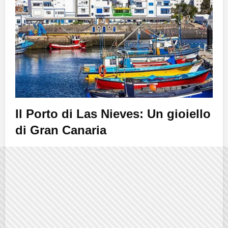
Il Porto di Las Nieves: Un gioiello
di Gran Canaria