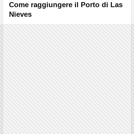
Come raggiungere il Porto di Las
Nieves