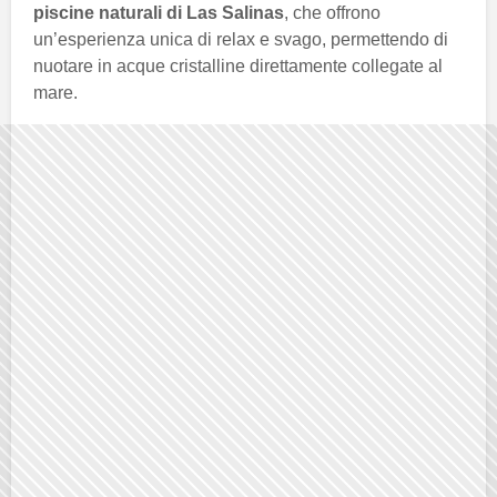
piscine naturali di Las Salinas
, che offrono
un’esperienza unica di relax e svago, permettendo di
nuotare in acque cristalline direttamente collegate al
mare.