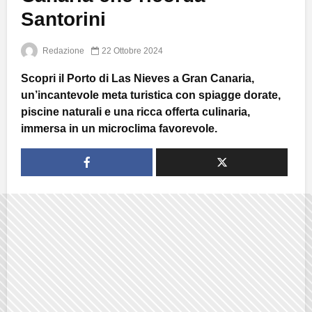
Santorini
Redazione
22 Ottobre 2024
Scopri il Porto di Las Nieves a Gran Canaria,
un’incantevole meta turistica con spiagge dorate,
piscine naturali e una ricca offerta culinaria,
immersa in un microclima favorevole.