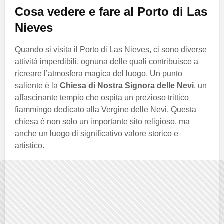
Cosa vedere e fare al Porto di Las
Nieves
Quando si visita il Porto di Las Nieves, ci sono diverse
attività imperdibili, ognuna delle quali contribuisce a
ricreare l’atmosfera magica del luogo. Un punto
saliente è la
Chiesa di Nostra Signora delle Nevi
, un
affascinante tempio che ospita un prezioso trittico
fiammingo dedicato alla Vergine delle Nevi. Questa
chiesa è non solo un importante sito religioso, ma
anche un luogo di significativo valore storico e
artistico.