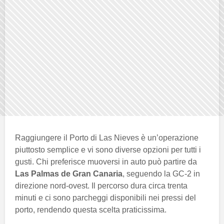
Raggiungere il Porto di Las Nieves è un’operazione
piuttosto semplice e vi sono diverse opzioni per tutti i
gusti. Chi preferisce muoversi in auto può partire da
Las Palmas de Gran Canaria
, seguendo la GC-2 in
direzione nord-ovest. Il percorso dura circa trenta
minuti e ci sono parcheggi disponibili nei pressi del
porto, rendendo questa scelta praticissima.