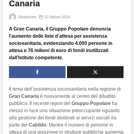
Canaria
Redazione
22 Ottobre 2024
A Gran Canaria, il Gruppo Popolare denuncia
l’aumento delle liste d’attesa per assistenza
sociosanitaria, evidenziando 4.000 persone in
attesa e 76 milioni di euro di fondi inutilizzati
dall’Istituto competente.
Il tema dell’assistenza sociosanitaria nella regione di
Gran Canaria
è nuovamente al centro del dibattito
pubblico. Il recente report del
Gruppo Popolare
ha
messo in luce una situazione preoccupante riguardo
alla gestione dei fondi destinati ai servizi sociali da
parte del
Cabildo
. Mentre il numero di persone in
attesa di una posizione in strutture pubbliche aumenta,