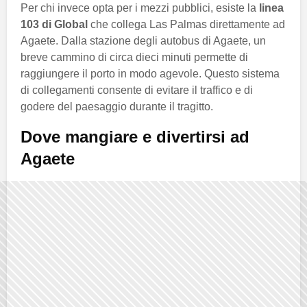
Per chi invece opta per i mezzi pubblici, esiste la
linea
103 di Global
che collega Las Palmas direttamente ad
Agaete. Dalla stazione degli autobus di Agaete, un
breve cammino di circa dieci minuti permette di
raggiungere il porto in modo agevole. Questo sistema
di collegamenti consente di evitare il traffico e di
godere del paesaggio durante il tragitto.
Dove mangiare e divertirsi ad
Agaete