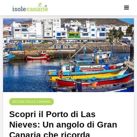
NOTIZIE DALLE CANARIE
Scopri il Porto di Las
Nieves: Un angolo di Gran
Canaria che ricorda