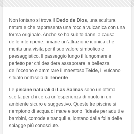
Non lontano si trova il
Dedo de Dios
, una scultura
naturale che rappresenta una roccia vulcanica con una
forma originale. Anche se ha subito danni a causa
delle intemperie, rimane un’attrazione iconica che
merita una visita per il suo valore simbolico e
paesaggistico. Il passeggio lungo il lungomare è
perfetto per chi desidera assaporare la bellezza
dell’oceano e ammirare il maestoso
Teide
, il vulcano
situato nell’isola di
Tenerife
.
Le
piscine naturali di Las Salinas
sono un’ottima
scelta per chi cerca un’esperienza di nuoto in un
ambiente sicuro e suggestivo. Queste tre piscine si
riempiono di acqua di mare e sono l’ideale per adulti e
bambini, comode e tranquille, lontano dalla folla delle
spiagge più conosciute.