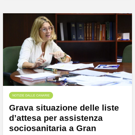
NOTIZIE DALLE CANARIE
Grava situazione delle liste
d’attesa per assistenza
sociosanitaria a Gran