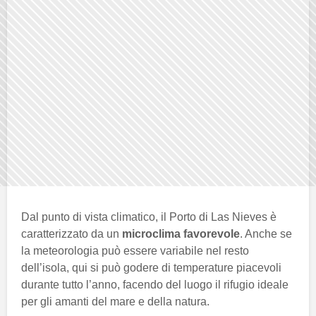
Dal punto di vista climatico, il Porto di Las Nieves è
caratterizzato da un
microclima favorevole
. Anche se
la meteorologia può essere variabile nel resto
dell’isola, qui si può godere di temperature piacevoli
durante tutto l’anno, facendo del luogo il rifugio ideale
per gli amanti del mare e della natura.