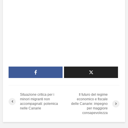
Situazione critica per i
Il futuro del regime
minori migranti non
economico e fiscale
accompagnati: polemica
delle Canarie: impegno
nelle Canarie
per maggiore
consapevolezza