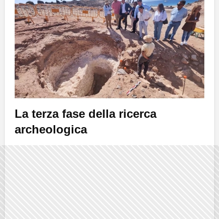
La terza fase della ricerca
archeologica