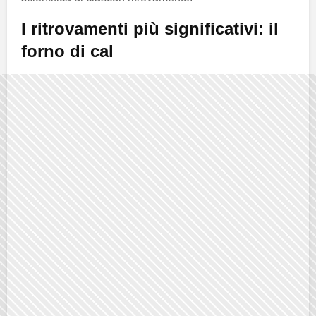
I ritrovamenti più significativi: il
forno di cal