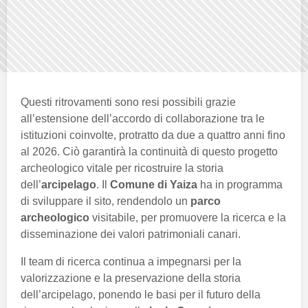
Questi ritrovamenti sono resi possibili grazie
all’estensione dell’accordo di collaborazione tra le
istituzioni coinvolte, protratto da due a quattro anni fino
al 2026. Ciò garantirà la continuità di questo progetto
archeologico vitale per ricostruire la storia
dell’
arcipelago
. Il
Comune di Yaiza
ha in programma
di sviluppare il sito, rendendolo un
parco
archeologico
visitabile, per promuovere la ricerca e la
disseminazione dei valori patrimoniali canari.
Il team di ricerca continua a impegnarsi per la
valorizzazione e la preservazione della storia
dell’arcipelago, ponendo le basi per il futuro della