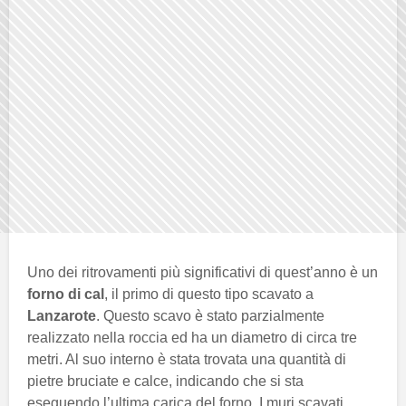
Uno dei ritrovamenti più significativi di quest’anno è un
forno di cal
, il primo di questo tipo scavato a
Lanzarote
. Questo scavo è stato parzialmente
realizzato nella roccia ed ha un diametro di circa tre
metri. Al suo interno è stata trovata una quantità di
pietre bruciate e calce, indicando che si sta
eseguendo l’ultima carica del forno. I muri scavati