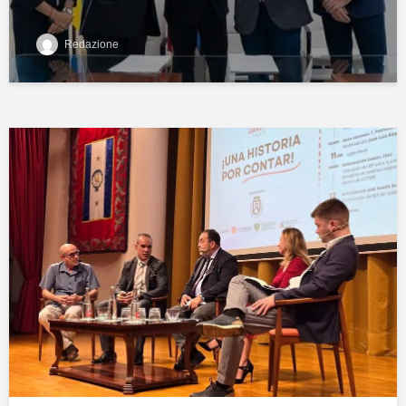
Redazione