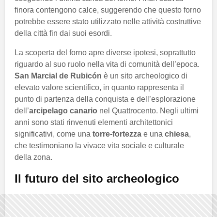
finora contengono calce, suggerendo che questo forno
potrebbe essere stato utilizzato nelle attività costruttive
della città fin dai suoi esordi.
La scoperta del forno apre diverse ipotesi, soprattutto
riguardo al suo ruolo nella vita di comunità dell’epoca.
San Marcial de Rubicón
è un sito archeologico di
elevato valore scientifico, in quanto rappresenta il
punto di partenza della conquista e dell’esplorazione
dell’
arcipelago canario
nel Quattrocento. Negli ultimi
anni sono stati rinvenuti elementi architettonici
significativi, come una
torre-fortezza
e una
chiesa
,
che testimoniano la vivace vita sociale e culturale
della zona.
Il futuro del sito archeologico