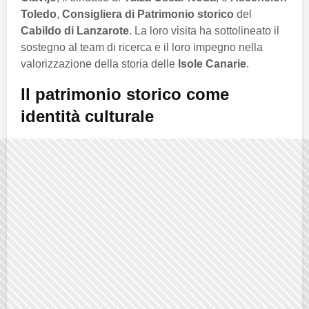
Toledo
,
Consigliera di Patrimonio storico
del
Cabildo di Lanzarote
. La loro visita ha sottolineato il
sostegno al team di ricerca e il loro impegno nella
valorizzazione della storia delle
Isole Canarie
.
Il patrimonio storico come
identità culturale