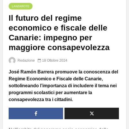
LANZAROTE
Il futuro del regime
economico e fiscale delle
Canarie: impegno per
maggiore consapevolezza
Redazione
18 Ottobre 2024
José Ramón Barrera promuove la conoscenza del
Regime Economico e Fiscale delle Canarie,
sottolineando l’importanza di includere il tema nei
programmi scolastici per aumentare la
consapevolezza tra i cittadini.