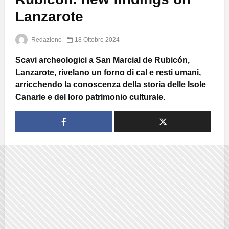
Lanzarote
Redazione
18 Ottobre 2024
Scavi archeologici a San Marcial de Rubicón,
Lanzarote, rivelano un forno di cal e resti umani,
arricchendo la conoscenza della storia delle Isole
Canarie e del loro patrimonio culturale.