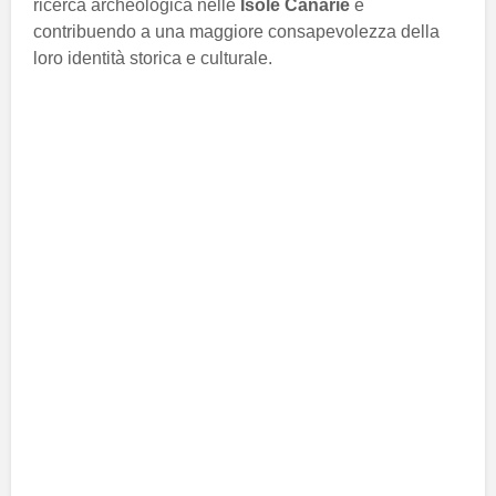
ricerca archeologica nelle
Isole Canarie
e
contribuendo a una maggiore consapevolezza della
loro identità storica e culturale.