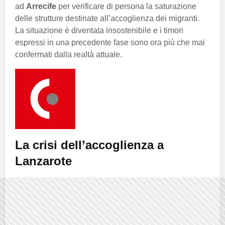
ad
Arrecife
per verificare di persona la saturazione
delle strutture destinate all’accoglienza dei migranti.
La situazione è diventata insostenibile e i timori
espressi in una precedente fase sono ora più che mai
confermati dalla realtà attuale.
La crisi dell’accoglienza a
Lanzarote