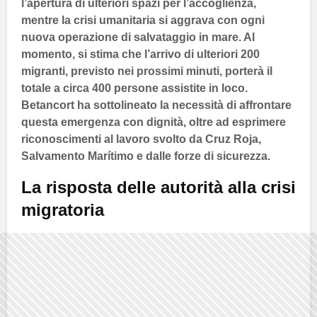
l’apertura di ulteriori spazi per l’accoglienza,
mentre la crisi umanitaria si aggrava con ogni
nuova operazione di salvataggio in mare. Al
momento, si stima che l’arrivo di ulteriori
200
migranti, previsto nei prossimi minuti, porterà il
totale a circa
400
persone assistite in loco.
Betancort
ha sottolineato la necessità di affrontare
questa emergenza con dignità, oltre ad esprimere
riconoscimenti al lavoro svolto da
Cruz Roja
,
Salvamento Marítimo
e dalle forze di sicurezza.
La risposta delle autorità alla crisi
migratoria