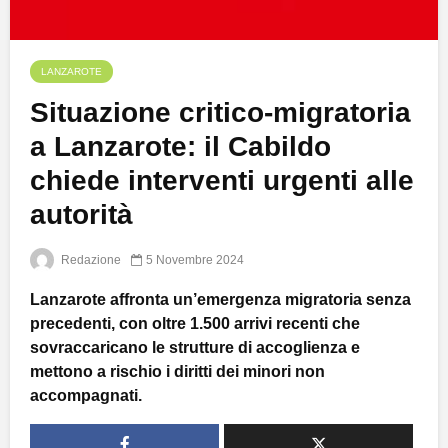
LANZAROTE
Situazione critico-migratoria
a Lanzarote: il Cabildo
chiede interventi urgenti alle
autorità
Redazione
5 Novembre 2024
Lanzarote affronta un’emergenza migratoria senza
precedenti, con oltre 1.500 arrivi recenti che
sovraccaricano le strutture di accoglienza e
mettono a rischio i diritti dei minori non
accompagnati.