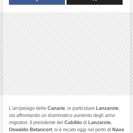
L’arcipelago delle
Canarie
, in particolare
Lanzarote
,
sta affrontando un drammatico aumento degli arrivi
migratori. Il presidente del
Cabildo
di
Lanzarote
,
Oswaldo Betancort
, si è recato oggi nel porto di
Naos