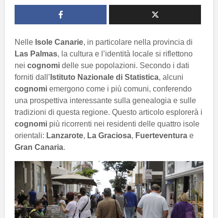
Nelle
Isole Canarie
, in particolare nella provincia di
Las Palmas
, la cultura e l’identità locale si riflettono
nei
cognomi
delle sue popolazioni. Secondo i dati
forniti dall’
Istituto Nazionale di Statistica
, alcuni
cognomi
emergono come i più comuni, conferendo
una prospettiva interessante sulla genealogia e sulle
tradizioni di questa regione. Questo articolo esplorerà i
cognomi
più ricorrenti nei residenti delle quattro isole
orientali:
Lanzarote
,
La Graciosa
,
Fuerteventura
e
Gran Canaria
.