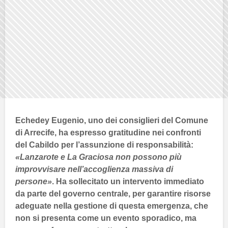
Echedey Eugenio
, uno dei consiglieri del
Comune
di Arrecife
, ha espresso gratitudine nei confronti
del
Cabildo
per l’assunzione di responsabilità:
«
Lanzarote
e
La Graciosa
non possono più
improvvisare nell’accoglienza massiva di
persone»
. Ha sollecitato un intervento immediato
da parte del
governo centrale
, per garantire risorse
adeguate nella gestione di questa emergenza, che
non si presenta come un evento sporadico, ma