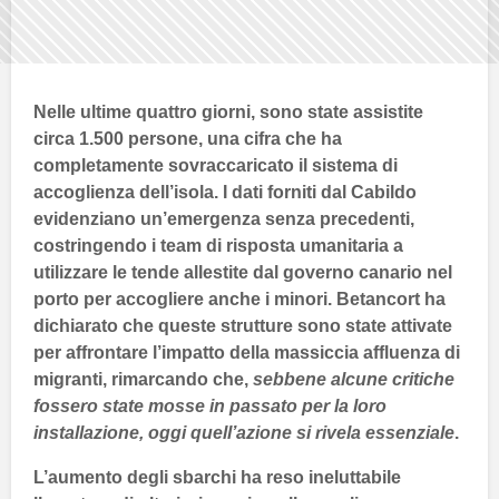
Nelle ultime quattro giorni, sono state assistite
circa
1.500
persone, una cifra che ha
completamente sovraccaricato il sistema di
accoglienza dell’isola. I dati forniti dal
Cabildo
evidenziano un’emergenza senza precedenti,
costringendo i team di risposta umanitaria a
utilizzare le tende allestite dal
governo canario
nel
porto per accogliere anche i minori.
Betancort
ha
dichiarato che queste strutture sono state attivate
per affrontare l’impatto della massiccia affluenza di
migranti, rimarcando che,
sebbene alcune critiche
fossero state mosse in passato per la loro
installazione, oggi quell’azione si rivela essenziale
.
L’aumento degli sbarchi ha reso ineluttabile