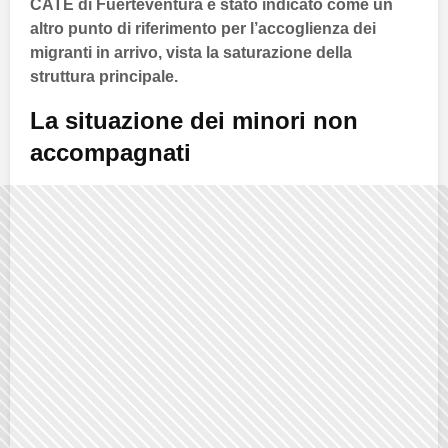
CATE
di
Fuerteventura
è stato indicato come un
altro punto di riferimento per l’accoglienza dei
migranti in arrivo, vista la saturazione della
struttura principale.
La situazione dei minori non
accompagnati