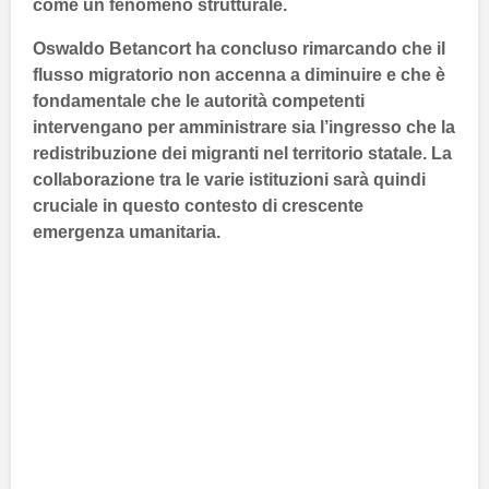
come un fenomeno strutturale.
Oswaldo Betancort
ha concluso rimarcando che il
flusso migratorio non accenna a diminuire e che è
fondamentale che le autorità competenti
intervengano per amministrare sia l’ingresso che la
redistribuzione dei migranti nel territorio statale. La
collaborazione tra le varie istituzioni sarà quindi
cruciale in questo contesto di crescente
emergenza umanitaria.