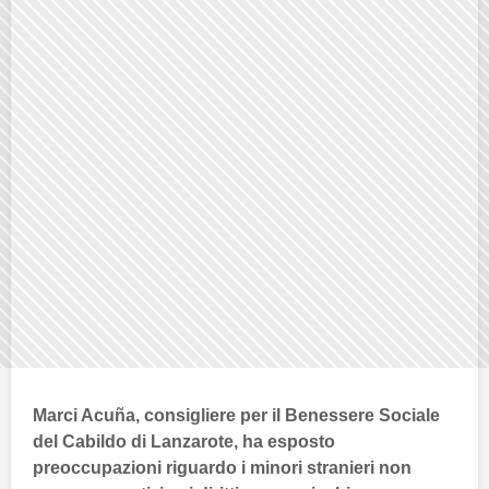
Marci Acuña
, consigliere per il
Benessere Sociale
del
Cabildo di Lanzarote
, ha esposto
preoccupazioni riguardo i minori stranieri non