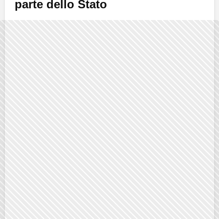
parte dello Stato