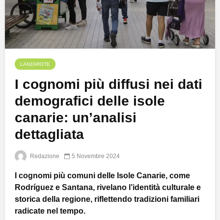
LANZAROTE
I cognomi più diffusi nei dati
demografici delle isole
canarie: un’analisi
dettagliata
Redazione
5 Novembre 2024
I cognomi più comuni delle Isole Canarie, come
Rodríguez e Santana, rivelano l’identità culturale e
storica della regione, riflettendo tradizioni familiari
radicate nel tempo.