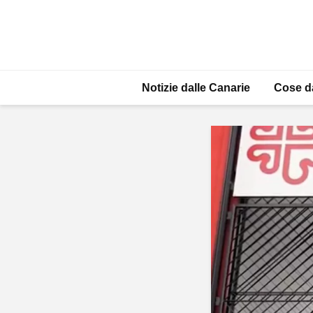
Notizie dalle Canarie
Cose d