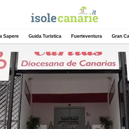
a Sapere
Guida Turistica
Fuerteventura
Gran Ca