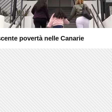
scente povertà nelle Canarie