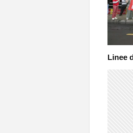
Linee d