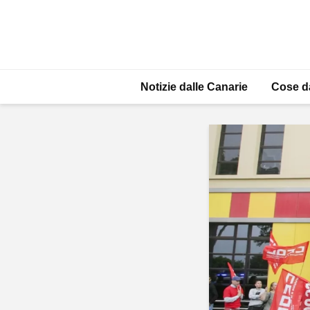
Notizie dalle Canarie
Cose d