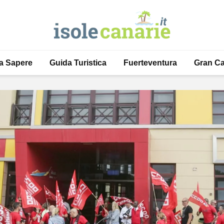
a Sapere
Guida Turistica
Fuerteventura
Gran Ca