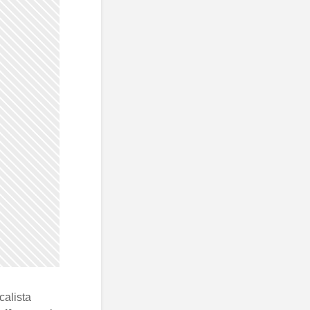
calista