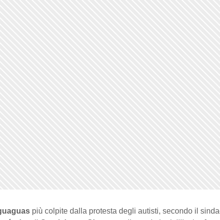
 guaguas
più colpite dalla protesta degli autisti, secondo il sinda