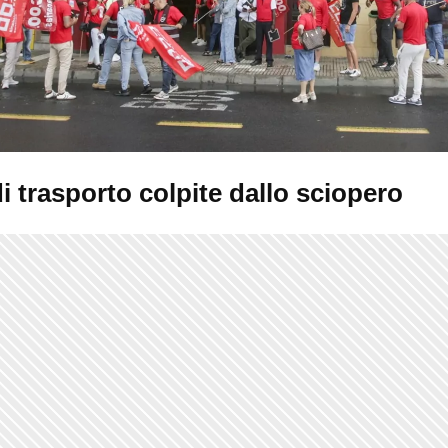
i trasporto colpite dallo sciopero