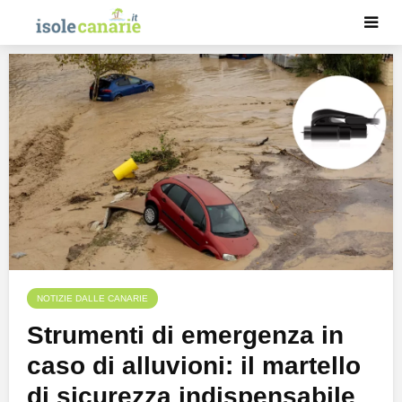
NOTIZIE DALLE CANARIE
Strumenti di emergenza in
caso di alluvioni: il martello
di sicurezza indispensabile