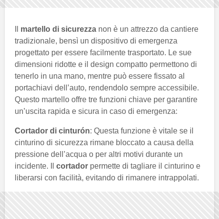
Il
martello di sicurezza
non è un attrezzo da cantiere
tradizionale, bensì un dispositivo di emergenza
progettato per essere facilmente trasportato. Le sue
dimensioni ridotte e il design compatto permettono di
tenerlo in una mano, mentre può essere fissato al
portachiavi dell’auto, rendendolo sempre accessibile.
Questo martello offre tre funzioni chiave per garantire
un’uscita rapida e sicura in caso di emergenza:
Cortador di cinturón
: Questa funzione è vitale se il
cinturino di sicurezza rimane bloccato a causa della
pressione dell’acqua o per altri motivi durante un
incidente. Il
cortador
permette di tagliare il cinturino e
liberarsi con facilità, evitando di rimanere intrappolati.