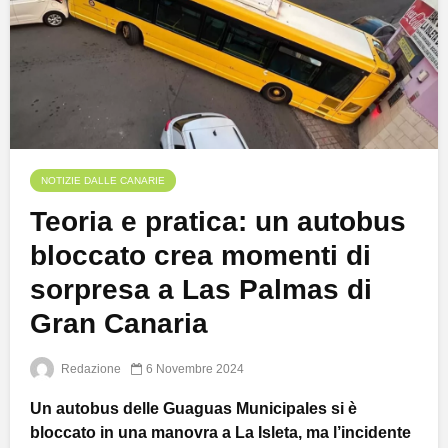
NOTIZIE DALLE CANARIE
Teoria e pratica: un autobus
bloccato crea momenti di
sorpresa a Las Palmas di
Gran Canaria
Redazione
6 Novembre 2024
Un autobus delle Guaguas Municipales si è
bloccato in una manovra a La Isleta, ma l’incidente