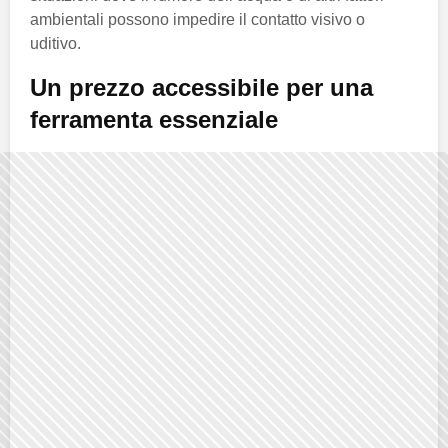
ambientali possono impedire il contatto visivo o
uditivo.
Un prezzo accessibile per una
ferramenta essenziale