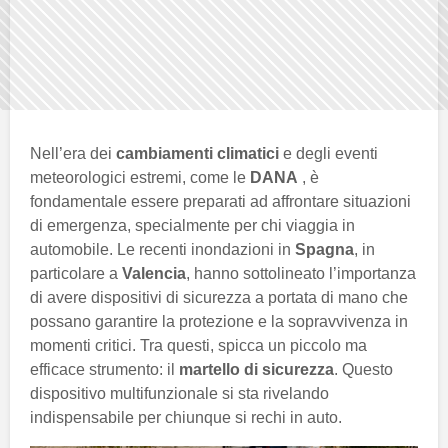
Nell’era dei
cambiamenti climatici
e degli eventi
meteorologici estremi, come le
DANA
, è
fondamentale essere preparati ad affrontare situazioni
di emergenza, specialmente per chi viaggia in
automobile. Le recenti inondazioni in
Spagna
, in
particolare a
Valencia
, hanno sottolineato l’importanza
di avere dispositivi di sicurezza a portata di mano che
possano garantire la protezione e la sopravvivenza in
momenti critici. Tra questi, spicca un piccolo ma
efficace strumento: il
martello di sicurezza
. Questo
dispositivo multifunzionale si sta rivelando
indispensabile per chiunque si rechi in auto.