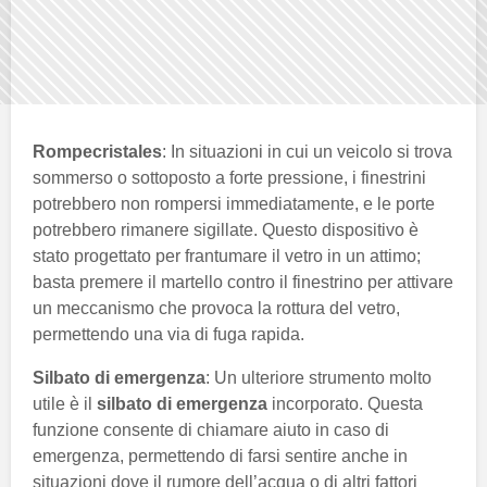
Rompecristales
: In situazioni in cui un veicolo si trova
sommerso o sottoposto a forte pressione, i finestrini
potrebbero non rompersi immediatamente, e le porte
potrebbero rimanere sigillate. Questo dispositivo è
stato progettato per frantumare il vetro in un attimo;
basta premere il martello contro il finestrino per attivare
un meccanismo che provoca la rottura del vetro,
permettendo una via di fuga rapida.
Silbato di emergenza
: Un ulteriore strumento molto
utile è il
silbato di emergenza
incorporato. Questa
funzione consente di chiamare aiuto in caso di
emergenza, permettendo di farsi sentire anche in
situazioni dove il rumore dell’acqua o di altri fattori