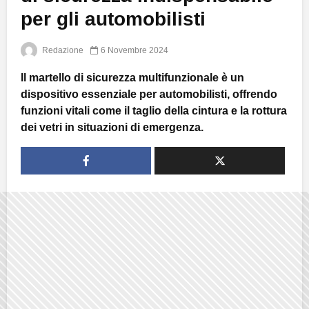
per gli automobilisti
Redazione
6 Novembre 2024
Il martello di sicurezza multifunzionale è un
dispositivo essenziale per automobilisti, offrendo
funzioni vitali come il taglio della cintura e la rottura
dei vetri in situazioni di emergenza.