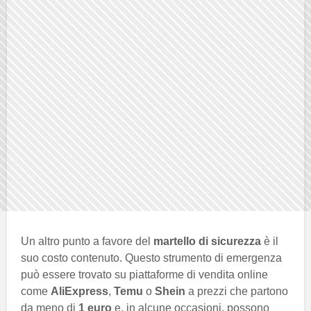
Un altro punto a favore del
martello di sicurezza
è il
suo costo contenuto. Questo strumento di emergenza
può essere trovato su piattaforme di vendita online
come
AliExpress
,
Temu
o
Shein
a prezzi che partono
da meno di
1 euro
e, in alcune occasioni, possono