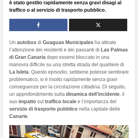
è stato gestito rapidamente senza gravi disagi al
traffico o al servizio di trasporto pubblico.
Un
autobus
di
Guaguas Municipales
ha attirato
l’attenzione dei residenti e dei passanti di
Las Palmas
di Gran Canaria
dopo essersi bloccato in una
manovra difficile su una stretta strada del quartiere di
La Isleta
. Questo episodio, sebbene potesse sembrare
problematico, si è risolto rapidamente senza gravi
conseguenze per la circolazione cittadina. Di seguito,
un approfondimento sulla
dinamica dell’incidente
, il
suo
impatto
sul
traffico locale
e l’importanza del
servizio di trasporto pubblico
nella capitale delle
Canarie
.