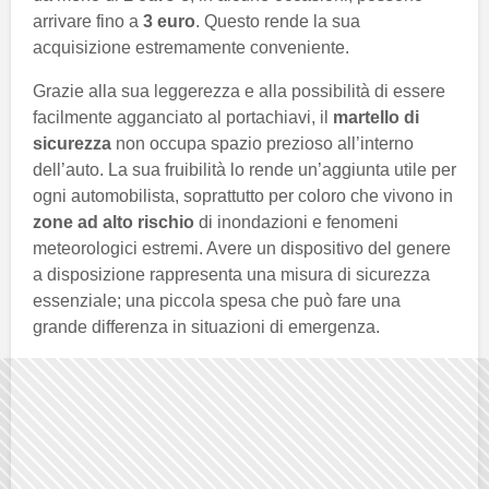
arrivare fino a
3 euro
. Questo rende la sua
acquisizione estremamente conveniente.
Grazie alla sua leggerezza e alla possibilità di essere
facilmente agganciato al portachiavi, il
martello di
sicurezza
non occupa spazio prezioso all’interno
dell’auto. La sua fruibilità lo rende un’aggiunta utile per
ogni automobilista, soprattutto per coloro che vivono in
zone ad alto rischio
di inondazioni e fenomeni
meteorologici estremi. Avere un dispositivo del genere
a disposizione rappresenta una misura di sicurezza
essenziale; una piccola spesa che può fare una
grande differenza in situazioni di emergenza.