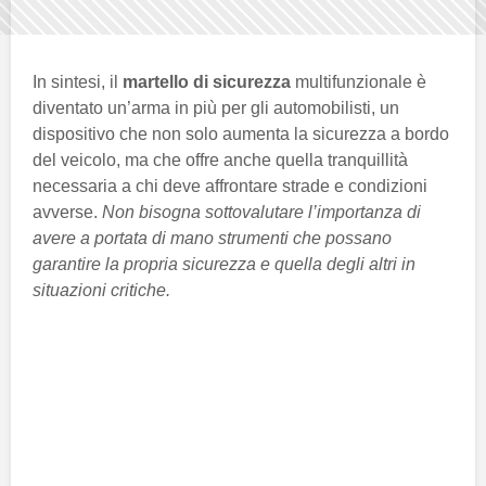
In sintesi, il
martello di sicurezza
multifunzionale è
diventato un’arma in più per gli automobilisti, un
dispositivo che non solo aumenta la sicurezza a bordo
del veicolo, ma che offre anche quella tranquillità
necessaria a chi deve affrontare strade e condizioni
avverse.
Non bisogna sottovalutare l’importanza di
avere a portata di mano strumenti che possano
garantire la propria sicurezza e quella degli altri in
situazioni critiche.