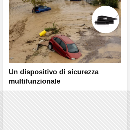
Un dispositivo di sicurezza
multifunzionale