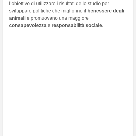
l’obiettivo di utilizzare i risultati dello studio per
sviluppare politiche che migliorino il
benessere degli
animali
e promuovano una maggiore
consapevolezza
e
responsabilità sociale
.