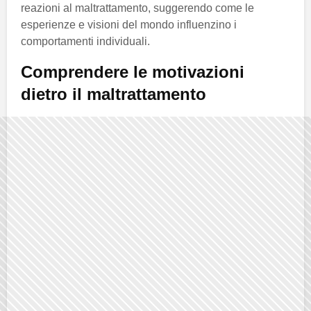
reazioni al maltrattamento, suggerendo come le
esperienze e visioni del mondo influenzino i
comportamenti individuali.
Comprendere le motivazioni
dietro il maltrattamento