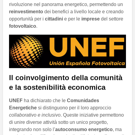
rivoluzione nel panorama energetico, permettendo un
reinvestimento
dei benefici a livello locale e creando
opportunità per i
cittadini
e per le
imprese
del settore
fotovoltaico
.
Il coinvolgimento della comunità
e la sostenibilità economica
UNEF
ha dichiarato che le
Comunidades
Energetiche
si distinguono per il loro approccio
collaborativo e inclusivo
. Queste iniziative permettono
di unire diverse attività sotto un unico progetto,
integrando non solo l’
autoconsumo energetico
, ma