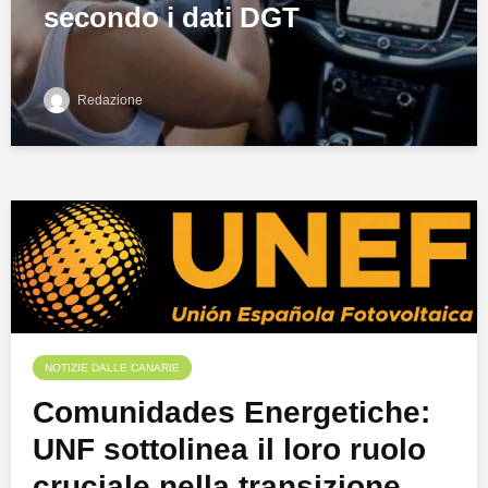
secondo i dati DGT
Redazione
NOTIZIE DALLE CANARIE
Comunidades Energetiche:
UNF sottolinea il loro ruolo
cruciale nella transizione