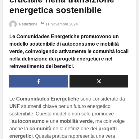
energetica sostenibile
Redazione
11 Novembre 2024
Le Comunidades Energetiche promuovono un
modello sostenibile di autoconsumo e mobilità
verde, coinvolgendo attivamente le comunità locali
nella definizione dei progetti energetici e nel
reinvestimento dei benefici.
Le
Comunidades Energetiche
sono considerate da
UNF
strumenti chiave per un futuro energetico
sostenibile. Questo modello non solo promuove
l’
autoconsumo
e una
mobilità verde
, ma coinvolge
anche la
comunità
nella definizione dei
progetti
energetici
. Questa pratica rappresenta una vera