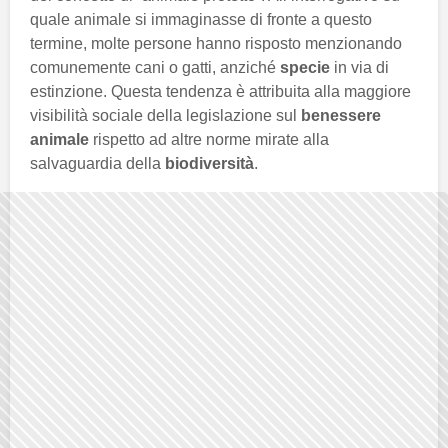
quale animale si immaginasse di fronte a questo
termine, molte persone hanno risposto menzionando
comunemente cani o gatti, anziché
specie
in via di
estinzione. Questa tendenza è attribuita alla maggiore
visibilità sociale della legislazione sul
benessere
animale
rispetto ad altre norme mirate alla
salvaguardia della
biodiversità
.