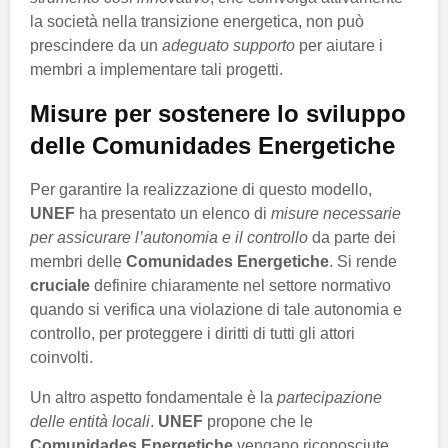
la società nella transizione energetica, non può
prescindere da un
adeguato supporto
per aiutare i
membri a implementare tali progetti.
Misure per sostenere lo sviluppo
delle Comunidades Energetiche
Per garantire la realizzazione di questo modello,
UNEF
ha presentato un elenco di
misure necessarie
per assicurare l’autonomia e il controllo
da parte dei
membri delle
Comunidades Energetiche
. Si rende
cruciale
definire chiaramente nel settore normativo
quando si verifica una violazione di tale autonomia e
controllo, per proteggere i diritti di tutti gli attori
coinvolti.
Un altro aspetto fondamentale è la
partecipazione
delle entità locali
.
UNEF
propone che le
Comunidades Energetiche
vengano riconosciute