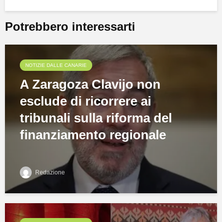
Potrebbero interessarti
NOTIZIE DALLE CANARIE
A Zaragoza Clavijo non
esclude di ricorrere ai
tribunali sulla riforma del
finanziamento regionale
Redazione