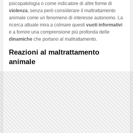
psicopatologia o come indicatore di altre forme di
violenza
, senza però considerare il maltrattamento
animale come un fenomeno di interesse autonomo. La
ricerca attuale mira a colmare questi
vuoti informativi
e a fornire una comprensione più profonda delle
dinamiche
che portano al maltrattamento.
Reazioni al maltrattamento
animale