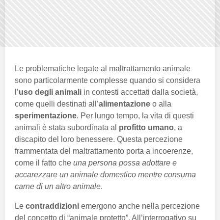
Le problematiche legate al maltrattamento animale
sono particolarmente complesse quando si considera
l’
uso degli animali
in contesti accettati dalla società,
come quelli destinati all’
alimentazione
o alla
sperimentazione
. Per lungo tempo, la vita di questi
animali è stata subordinata al
profitto umano
, a
discapito del loro benessere. Questa percezione
frammentata del maltrattamento porta a incoerenze,
come il fatto che
una persona possa adottare e
accarezzare un animale domestico mentre consuma
carne di un altro animale
.
Le
contraddizioni
emergono anche nella percezione
del concetto di “animale protetto”. All’interrogativo su