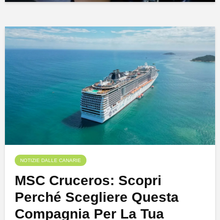
NOTIZIE DALLE CANARIE
MSC Cruceros: Scopri
Perché Scegliere Questa
Compagnia Per La Tua