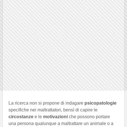
La ricerca non si propone di indagare
psicopatologie
specifiche nei maltrattatori, bensì di capire le
circostanze
e le
motivazioni
che possono portare
una persona qualunque a maltrattare un animale o a