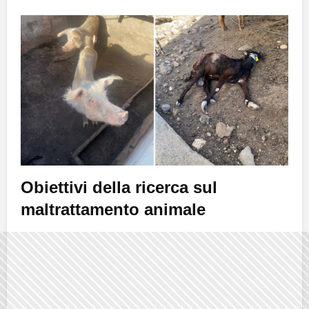
Obiettivi della ricerca sul
maltrattamento animale