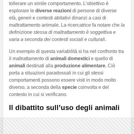
tollerare un simile comportamento. L’obiettivo è
esplorare le
diverse reazioni
di persone di diverse
età, generi e contesti abitativi dinanzi a casi di
maltrattamento animale. La ricercatrice fa notare che
la
definizione stessa di maltrattamento è soggettiva e
varia a seconda dei contesti sociali e culturali
.
Un esempio di questa variabilità si ha nel confronto tra
il maltrattamento di
animali domestici
e quello di
animali
destinati alla
produzione alimentare
. Ciò
porta a situazioni paradossali in cui gli stessi
comportamenti possono essere visti in modo molto
diverso, a seconda della
specie
coinvolta e del
contesto in cui si verificano.
Il dibattito sull’uso degli animali