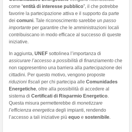
come “
entità di interesse pubblico
”, il che potrebbe
favorire la partecipazione attiva e il supporto da parte
dei
comuni
. Tale riconoscimento sarebbe un
passo
importante
per garantire che le amministrazioni locali
contribuiscano in modo efficace al successo di queste
iniziative.
In aggiunta,
UNEF
sottolinea l’importanza di
assicurare l’accesso a possibilità di finanziamento
che
non rappresentino una barriera alla partecipazione dei
cittadini. Per questo motivo, vengono proposte
riduzioni fiscali
per chi partecipa alle
Comunidades
Energetiche
, oltre alla possibilità di accedere al
sistema di
Certificati di Risparmio Energetico
.
Questa misura permetterebbe di
monetizzare
l’efficienza energetica
degli impianti, rendendo
l’accesso a tali iniziative più
equo
e
sostenibile
.