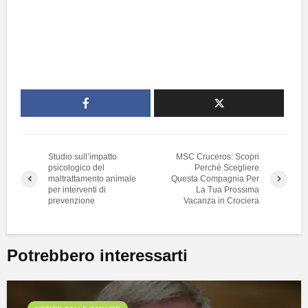
Studio sull’impatto
MSC Cruceros: Scopri
psicologico del
Perché Scegliere
maltrattamento animale
Questa Compagnia Per
per interventi di
La Tua Prossima
prevenzione
Vacanza in Crociera
Potrebbero interessarti