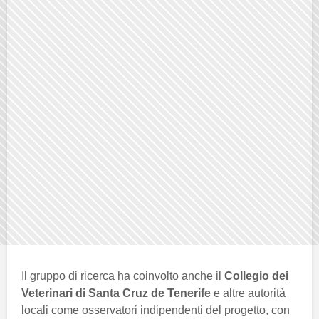
Il gruppo di ricerca ha coinvolto anche il
Collegio dei
Veterinari di Santa Cruz de Tenerife
e altre autorità
locali come osservatori indipendenti del progetto, con