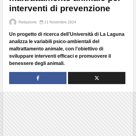
interventi di prevenzione
Redazione
11 Novembre 2024
Un progetto di ricerca dell’Università di La Laguna
analizza le variabili psico-ambientali del
maltrattamento animale, con l’obiettivo di
sviluppare interventi efficaci e promuovere il
benessere degli animali.