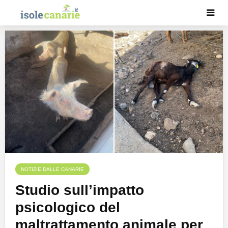
NOTIZIE DALLE CANARIE
Studio sull’impatto
psicologico del
maltrattamento animale per