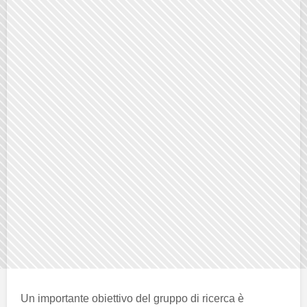
Un importante obiettivo del gruppo di ricerca è