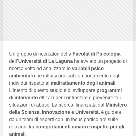
Un gruppo di ricercatori della
Facoltà di Psicologia
dell’
Università di La Laguna
ha avviato un progetto di
ricerca volto ad analizzare le
variabili psico-
ambientali
che influiscono sul comportamento degli
individui rispetto al
maltrattamento degli animali
.
L’intento di questo studio è di sviluppare
programmi
di intervento
efficaci per contrastare e prevenire tali
situazioni di abuso. La ricerca, finanziata dal
Ministero
della Scienza, Innovazione e Università
, è guidata
da un team di esperti con un focus particolare sulle
relazioni tra
comportamenti umani
e
rispetto per gli
animali
.