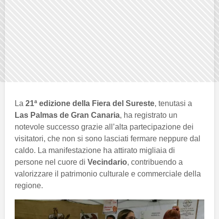
La
21ª edizione della Fiera del Sureste
, tenutasi a
Las Palmas de Gran Canaria
, ha registrato un
notevole successo grazie all’alta partecipazione dei
visitatori, che non si sono lasciati fermare neppure dal
caldo. La manifestazione ha attirato migliaia di
persone nel cuore di
Vecindario
, contribuendo a
valorizzare il patrimonio culturale e commerciale della
regione.