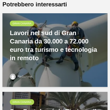
Potrebbero interessarti
GRAN CANARIA
Lavori nel sud di Gran
Canaria da 30.000 a 72.000
euro tra turismo e tecnologia
in remoto
Redazione
GRAN CANARIA