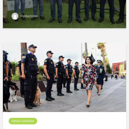
Redazione
GRAN CANARIA