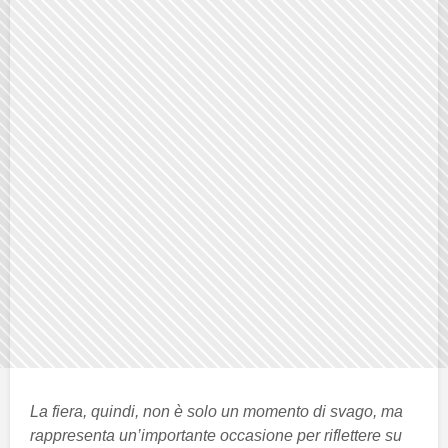
La fiera, quindi, non è solo un momento di svago, ma
rappresenta un’importante occasione per riflettere su