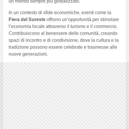
un mondo sempre più globalizzato.
In un contesto di sfide economiche, eventi come la
Fiera del Sureste
offrono un’opportunità per stimolare
l’economia locale attraverso il turismo e il commercio.
Contribuiscono al benessere delle comunità, creando
spazi di incontro e di condivisione, dove la cultura e la
tradizione possono essere celebrate e trasmesse alle
nuove generazioni.