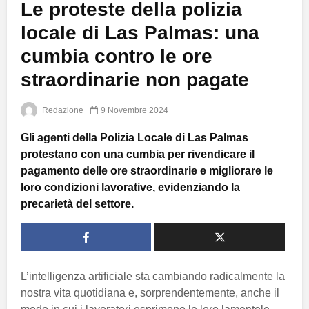
Le proteste della polizia
locale di Las Palmas: una
cumbia contro le ore
straordinarie non pagate
Redazione
9 Novembre 2024
Gli agenti della Polizia Locale di Las Palmas
protestano con una cumbia per rivendicare il
pagamento delle ore straordinarie e migliorare le
loro condizioni lavorative, evidenziando la
precarietà del settore.
L’intelligenza artificiale sta cambiando radicalmente la
nostra vita quotidiana e, sorprendentemente, anche il