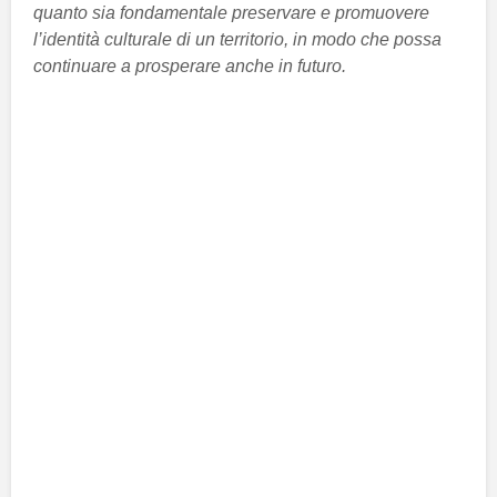
quanto sia fondamentale preservare e promuovere
l’identità culturale di un territorio, in modo che possa
continuare a prosperare anche in futuro.