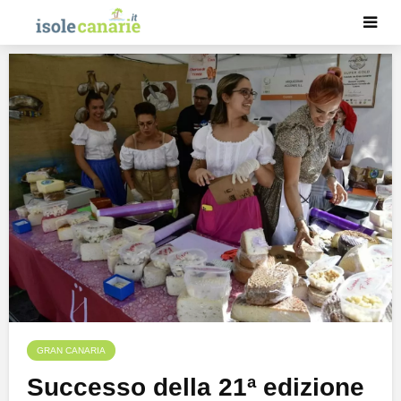
GRAN CANARIA
Successo della 21ª edizione