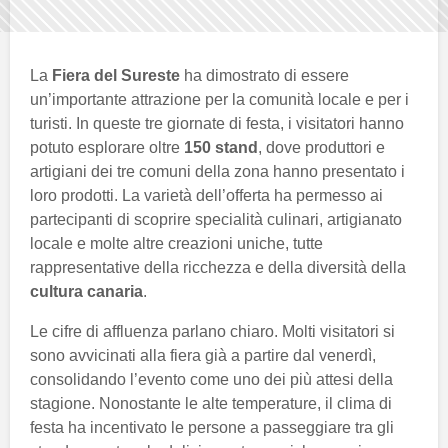
La
Fiera del Sureste
ha dimostrato di essere
un’importante attrazione per la comunità locale e per i
turisti. In queste tre giornate di festa, i visitatori hanno
potuto esplorare oltre
150 stand
, dove produttori e
artigiani dei tre comuni della zona hanno presentato i
loro prodotti. La varietà dell’offerta ha permesso ai
partecipanti di scoprire specialità culinari, artigianato
locale e molte altre creazioni uniche, tutte
rappresentative della ricchezza e della diversità della
cultura canaria
.
Le cifre di affluenza parlano chiaro. Molti visitatori si
sono avvicinati alla fiera già a partire dal venerdì,
consolidando l’evento come uno dei più attesi della
stagione. Nonostante le alte temperature, il clima di
festa ha incentivato le persone a passeggiare tra gli