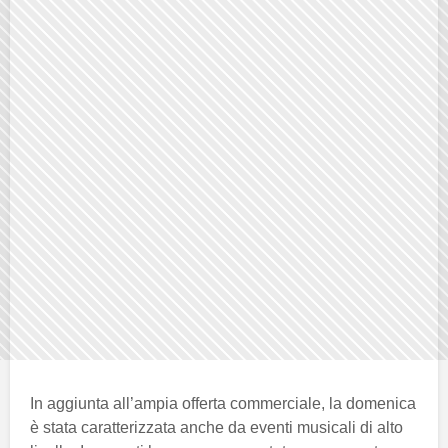
In aggiunta all’ampia offerta commerciale, la domenica
è stata caratterizzata anche da eventi musicali di alto