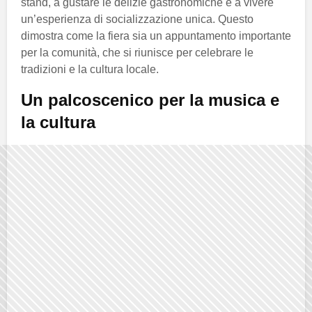
stand, a gustare le delizie gastronomiche e a vivere
un’esperienza di socializzazione unica. Questo
dimostra come la fiera sia un appuntamento importante
per la comunità, che si riunisce per celebrare le
tradizioni e la cultura locale.
Un palcoscenico per la musica e
la cultura