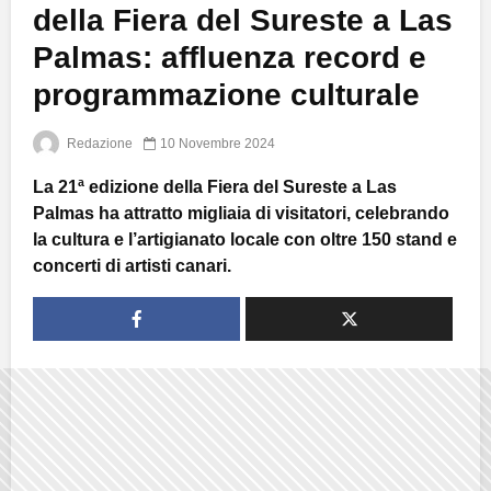
della Fiera del Sureste a Las
Palmas: affluenza record e
programmazione culturale
Redazione
10 Novembre 2024
La 21ª edizione della Fiera del Sureste a Las
Palmas ha attratto migliaia di visitatori, celebrando
la cultura e l’artigianato locale con oltre 150 stand e
concerti di artisti canari.