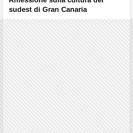
sudest di Gran Canaria