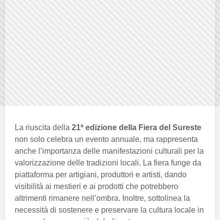
La riuscita della
21ª edizione della Fiera del Sureste
non solo celebra un evento annuale, ma rappresenta
anche l’importanza delle manifestazioni culturali per la
valorizzazione delle tradizioni locali. La fiera funge da
piattaforma per artigiani, produttori e artisti, dando
visibilità ai mestieri e ai prodotti che potrebbero
altrimenti rimanere nell’ombra. Inoltre, sottolinea la
necessità di sostenere e preservare la cultura locale in