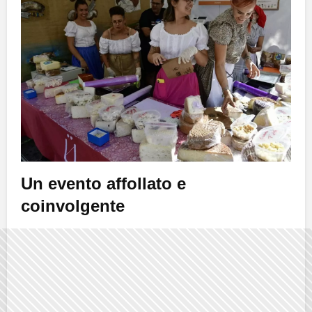
Un evento affollato e
coinvolgente