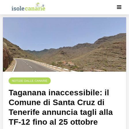
NOTIZIE DALLE CANARIE
Taganana inaccessibile: il
Comune di Santa Cruz di
Tenerife annuncia tagli alla
TF-12 fino al 25 ottobre