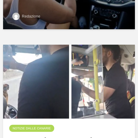
Redazione
NOTIZIE DALLE CANARIE