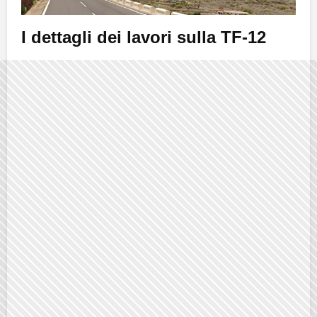
I dettagli dei lavori sulla TF-12