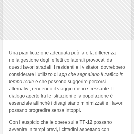
Una pianificazione adeguata può fare la differenza
nella gestione degli effetti collaterali provocati da
questi lavori stradali. I residenti e i visitatori dovrebbero
considerare l’utilizzo di
app che segnalano il traffico in
tempo reale
e che possono suggerire percorsi
alternativi, rendendo il viaggio meno stressante. Il
dialogo aperto fra le istituzioni e la popolazione è
essenziale affinché i disagi siano minimizzati e i lavori
possano progredire senza intoppi.
Con l’auspicio che le opere sulla
TF-12
possano
avvenire in tempi brevi, i cittadini aspettano con