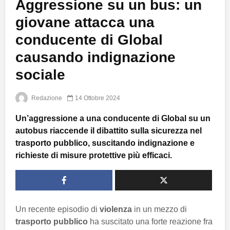
Aggressione su un bus: un
giovane attacca una
conducente di Global
causando indignazione
sociale
Redazione
14 Ottobre 2024
Un’aggressione a una conducente di Global su un
autobus riaccende il dibattito sulla sicurezza nel
trasporto pubblico, suscitando indignazione e
richieste di misure protettive più efficaci.
Un recente episodio di
violenza
in un mezzo di
trasporto pubblico
ha suscitato una forte reazione fra