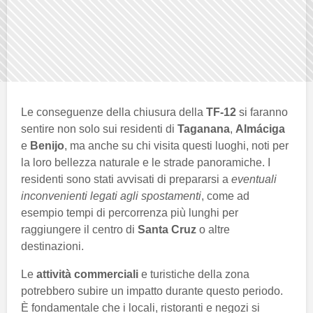
Le conseguenze della chiusura della
TF-12
si faranno
sentire non solo sui residenti di
Taganana
,
Almáciga
e
Benijo
, ma anche su chi visita questi luoghi, noti per
la loro bellezza naturale e le strade panoramiche. I
residenti sono stati avvisati di prepararsi a
eventuali
inconvenienti legati agli spostamenti
, come ad
esempio tempi di percorrenza più lunghi per
raggiungere il centro di
Santa Cruz
o altre
destinazioni.
Le
attività commerciali
e turistiche della zona
potrebbero subire un impatto durante questo periodo.
È fondamentale che i locali, ristoranti e negozi si