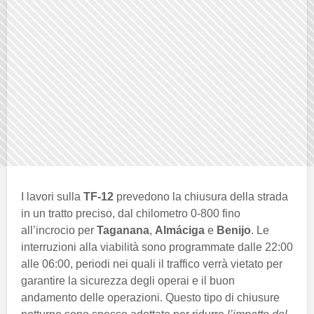
I lavori sulla
TF-12
prevedono la chiusura della strada
in un tratto preciso, dal chilometro 0-800 fino
all’incrocio per
Taganana
,
Almáciga
e
Benijo
. Le
interruzioni alla viabilità sono programmate dalle 22:00
alle 06:00, periodi nei quali il traffico verrà vietato per
garantire la sicurezza degli operai e il buon
andamento delle operazioni. Questo tipo di chiusure