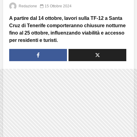
Redazione
15 Ottobre 2024
A partire dal 14 ottobre, lavori sulla TF-12 a Santa
Cruz di Tenerife comporteranno chiusure notturne
fino al 25 ottobre, influenzando viabilità e accesso
per residenti e turisti.