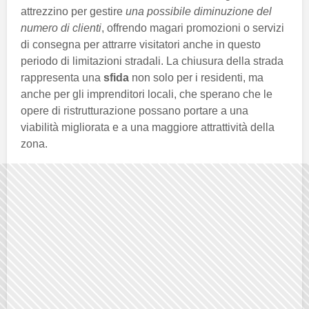
attrezzino per gestire
una possibile diminuzione del
numero di clienti
, offrendo magari promozioni o servizi
di consegna per attrarre visitatori anche in questo
periodo di limitazioni stradali. La chiusura della strada
rappresenta una
sfida
non solo per i residenti, ma
anche per gli imprenditori locali, che sperano che le
opere di ristrutturazione possano portare a una
viabilità migliorata e a una maggiore attrattività della
zona.