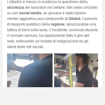
i cittadini e messo in evidenza la questione della
sicurezza
dei lavoratori nel settore. Nel video circolato
su vari
social media
, un giovane è stato ripreso
mentre aggrediva una conducente di
Global
, l’azienda
di trasporto pubblico della
regione
, spruzzandole una
lattina di birra sulla testa. L’incidente, avvenuto durante
il normale servizio, ha rapidamente fatto il giro del
web, sollevando un’ondata di indignazione tra gli
utenti delle reti sociali.