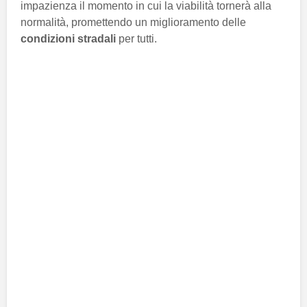
impazienza il momento in cui la viabilità tornerà alla
normalità, promettendo un miglioramento delle
condizioni stradali
per tutti.