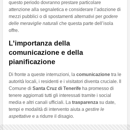
questo periodo dovranno prestare particolare
attenzione alla segnaletica e considerare l’adozione di
mezzi pubblici o di spostamenti alternativi per
godere
delle meraviglie naturali
che questa parte dell’isola
offre.
L’importanza della
comunicazione e della
pianificazione
Di fronte a queste interruzioni, la
comunicazione
tra le
autorità locali, i residenti e i visitatori diventa cruciale. Il
Comune di
Santa Cruz di Tenerife
ha promesso di
tenere aggiornati tutti gli interessati tramite i social
media e altri canali ufficiali. La
trasparenza
su date,
tempi e modalità di intervento aiuta a
gestire le
aspettative
e a ridurre il disagio.