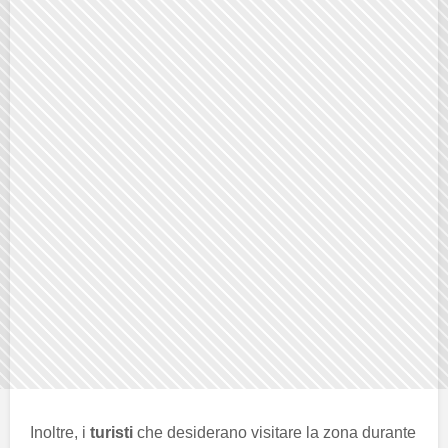
Inoltre, i
turisti
che desiderano visitare la zona durante