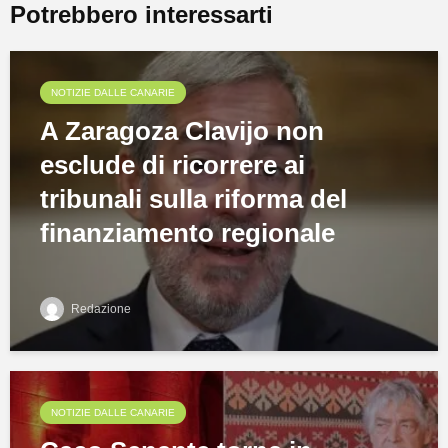
Potrebbero interessarti
NOTIZIE DALLE CANARIE
A Zaragoza Clavijo non
esclude di ricorrere ai
tribunali sulla riforma del
finanziamento regionale
Redazione
NOTIZIE DALLE CANARIE