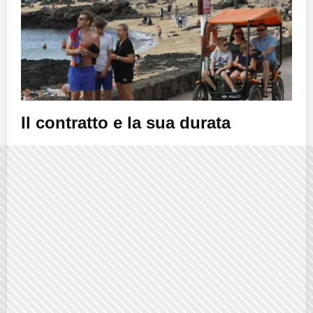
Il contratto e la sua durata