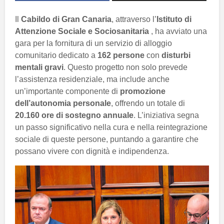
Il
Cabildo di Gran Canaria
, attraverso l’
Istituto di
Attenzione Sociale e Sociosanitaria
, ha avviato una
gara per la fornitura di un servizio di alloggio
comunitario dedicato a
162 persone
con
disturbi
mentali gravi
. Questo progetto non solo prevede
l’assistenza residenziale, ma include anche
un’importante componente di
promozione
dell’autonomia personale
, offrendo un totale di
20.160 ore di sostegno annuale
. L’iniziativa segna
un passo significativo nella cura e nella reintegrazione
sociale di queste persone, puntando a garantire che
possano vivere con dignità e indipendenza.