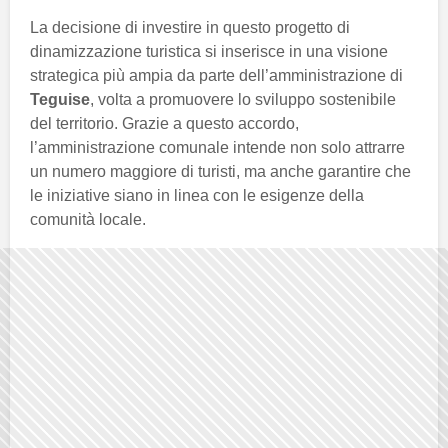
La decisione di investire in questo progetto di
dinamizzazione turistica si inserisce in una visione
strategica più ampia da parte dell’amministrazione di
Teguise
, volta a promuovere lo sviluppo sostenibile
del territorio. Grazie a questo accordo,
l’amministrazione comunale intende non solo attrarre
un numero maggiore di turisti, ma anche garantire che
le iniziative siano in linea con le esigenze della
comunità locale.