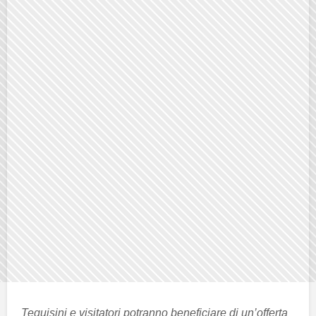
Teguisini e visitatori potranno beneficiare di un’offerta