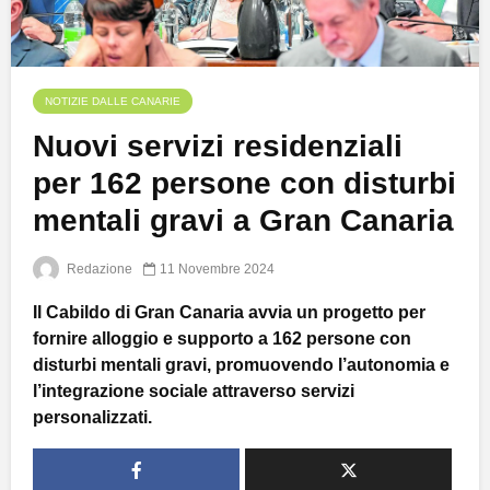
NOTIZIE DALLE CANARIE
Nuovi servizi residenziali
per 162 persone con disturbi
mentali gravi a Gran Canaria
Redazione
11 Novembre 2024
Il Cabildo di Gran Canaria avvia un progetto per
fornire alloggio e supporto a 162 persone con
disturbi mentali gravi, promuovendo l’autonomia e
l’integrazione sociale attraverso servizi
personalizzati.