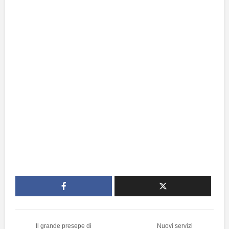
Il grande presepe di
Nuovi servizi