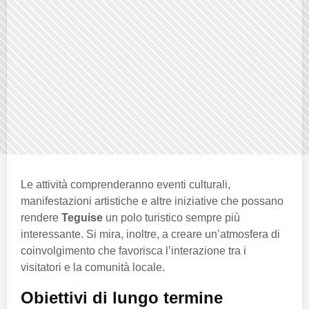
Le attività comprenderanno eventi culturali,
manifestazioni artistiche e altre iniziative che possano
rendere
Teguise
un polo turistico sempre più
interessante. Si mira, inoltre, a creare un’atmosfera di
coinvolgimento che favorisca l’interazione tra i
visitatori e la comunità locale.
Obiettivi di lungo termine