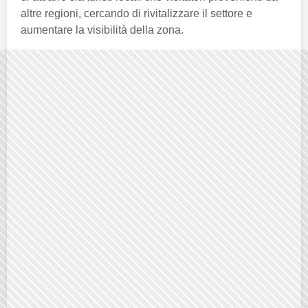
altre regioni, cercando di rivitalizzare il settore e
aumentare la visibilità della zona.