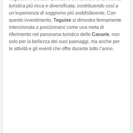
turistica più ricca e diversificata, contribuendo così a
un’esperienza di soggiorno più soddisfacente.
Con
questo investimento,
Teguise
si dimostra fermamente
intenzionata a posizionarsi come una meta di
riferimento nel panorama turistico delle
Canarie
, non
solo per la bellezza dei suoi paesaggi, ma anche per
le attività e gli eventi che offre durante tutto l’anno.