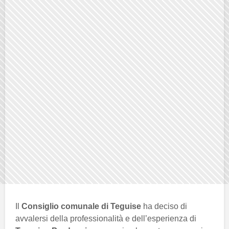
Il
Consiglio comunale di Teguise
ha deciso di
avvalersi della professionalità e dell’esperienza di