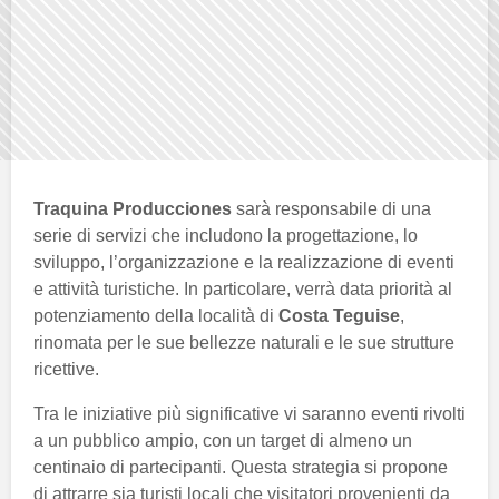
Traquina Producciones
sarà responsabile di una
serie di servizi che includono la progettazione, lo
sviluppo, l’organizzazione e la realizzazione di eventi
e attività turistiche. In particolare, verrà data priorità al
potenziamento della località di
Costa Teguise
,
rinomata per le sue bellezze naturali e le sue strutture
ricettive.
Tra le iniziative più significative vi saranno eventi rivolti
a un pubblico ampio, con un target di almeno un
centinaio di partecipanti. Questa strategia si propone
di attrarre sia turisti locali che visitatori provenienti da