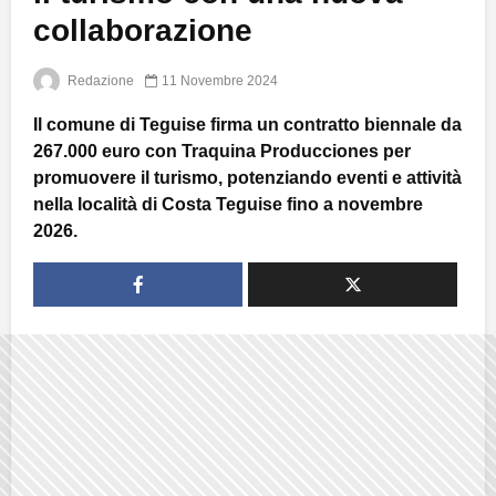
collaborazione
Redazione
11 Novembre 2024
Il comune di Teguise firma un contratto biennale da
267.000 euro con Traquina Producciones per
promuovere il turismo, potenziando eventi e attività
nella località di Costa Teguise fino a novembre
2026.