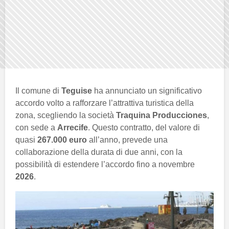
Il comune di
Teguise
ha annunciato un significativo
accordo volto a rafforzare l’attrattiva turistica della
zona, scegliendo la società
Traquina Producciones
,
con sede a
Arrecife
. Questo contratto, del valore di
quasi
267.000 euro
all’anno, prevede una
collaborazione della durata di due anni, con la
possibilità di estendere l’accordo fino a novembre
2026
.