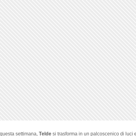
 questa settimana,
Telde
si trasforma in un palcoscenico di luci e