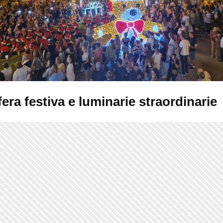
ra festiva e luminarie straordinarie