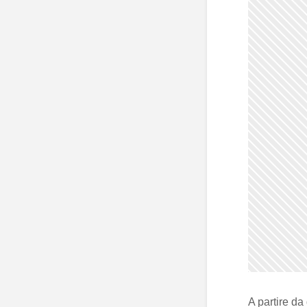
A partire da