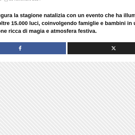
gura la stagione natalizia con un evento che ha illum
oltre 15.000 luci, coinvolgendo famiglie e bambini in
ne ricca di magia e atmosfera festiva.