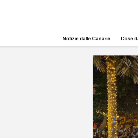
Notizie dalle Canarie
Cose d