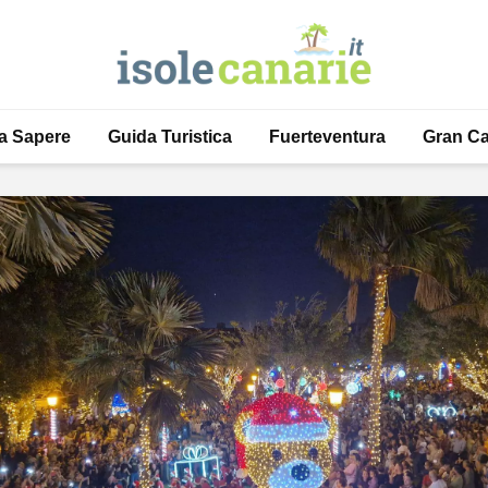
a Sapere
Guida Turistica
Fuerteventura
Gran Ca