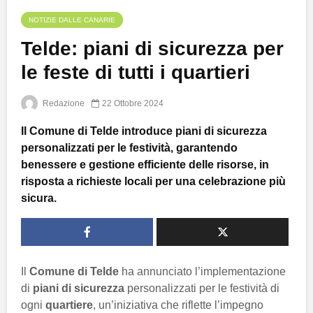
NOTIZIE DALLE CANARIE
Telde: piani di sicurezza per
le feste di tutti i quartieri
Redazione
22 Ottobre 2024
Il Comune di Telde introduce piani di sicurezza
personalizzati per le festività, garantendo
benessere e gestione efficiente delle risorse, in
risposta a richieste locali per una celebrazione più
sicura.
Il
Comune di Telde
ha annunciato l’implementazione
di
piani di sicurezza
personalizzati per le festività di
ogni
quartiere
, un’iniziativa che riflette l’impegno