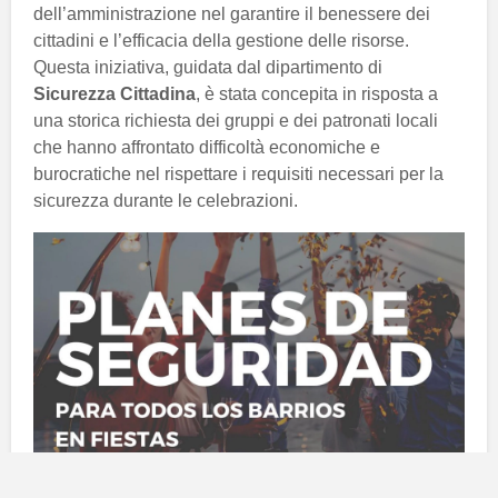
dell’amministrazione nel garantire il benessere dei
cittadini e l’efficacia della gestione delle risorse.
Questa iniziativa, guidata dal dipartimento di
Sicurezza Cittadina
, è stata concepita in risposta a
una storica richiesta dei gruppi e dei patronati locali
che hanno affrontato difficoltà economiche e
burocratiche nel rispettare i requisiti necessari per la
sicurezza durante le celebrazioni.