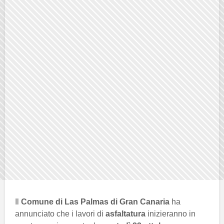
Il
Comune di Las Palmas di Gran Canaria
ha
annunciato che i lavori di
asfaltatura
inizieranno in