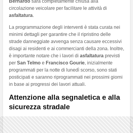
Bernardo
sarà completamente chiusa alla
circolazione veicolare per facilitare le attività di
asfaltatura
.
La programmazione degli interventi è stata curata nei
minimi dettagli per garantire che il ripristino delle
strade danneggiate avvenga senza causare eccessivi
disagi ai residenti e ai commercianti della zona. Inoltre,
è importante notare che i lavori di
asfaltatura
previsti
per
San Telmo
e
Francisco Gourie
, inizialmente
programmati per la notte di lunedì scorso, sono stati
posticipati e saranno riprogrammati nei prossimi giorni
in base ai progressi dei lavori attuali.
Attenzione alla segnaletica e alla
sicurezza stradale