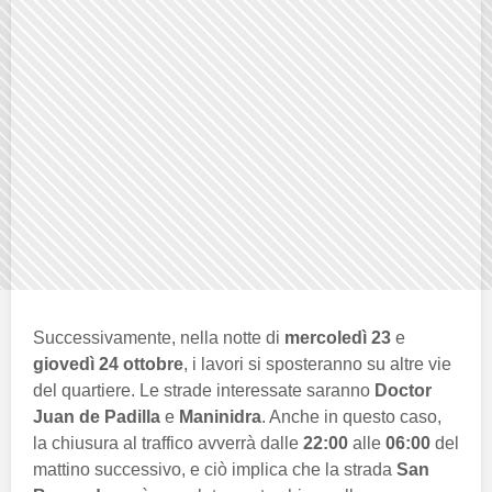
Successivamente, nella notte di
mercoledì 23
e
giovedì 24 ottobre
, i lavori si sposteranno su altre vie
del quartiere. Le strade interessate saranno
Doctor
Juan de Padilla
e
Maninidra
. Anche in questo caso,
la chiusura al traffico avverrà dalle
22:00
alle
06:00
del
mattino successivo, e ciò implica che la strada
San