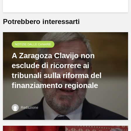
Potrebbero interessarti
NOTIZIE DALLE CANARIE
A Zaragoza Clavijo non
esclude di ricorrere ai
tribunali sulla riforma del
finanziamento regionale
Redazione