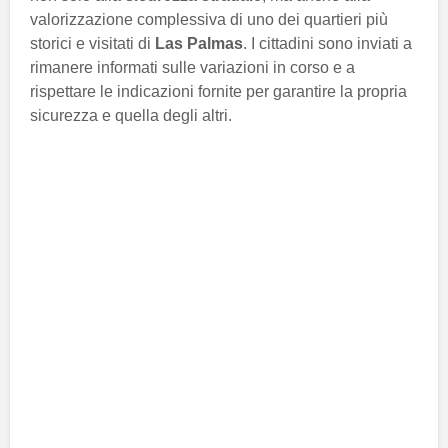
valorizzazione complessiva di uno dei quartieri più
storici e visitati di
Las Palmas
. I cittadini sono inviati a
rimanere informati sulle variazioni in corso e a
rispettare le indicazioni fornite per garantire la propria
sicurezza e quella degli altri.