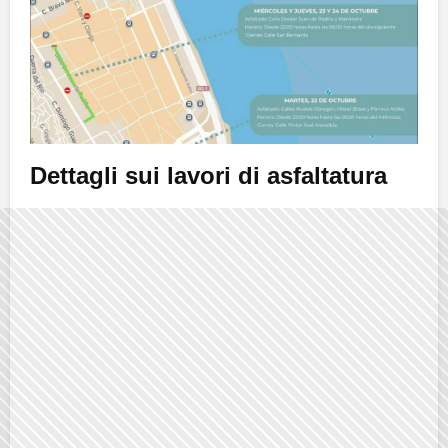
Dettagli sui lavori di asfaltatura