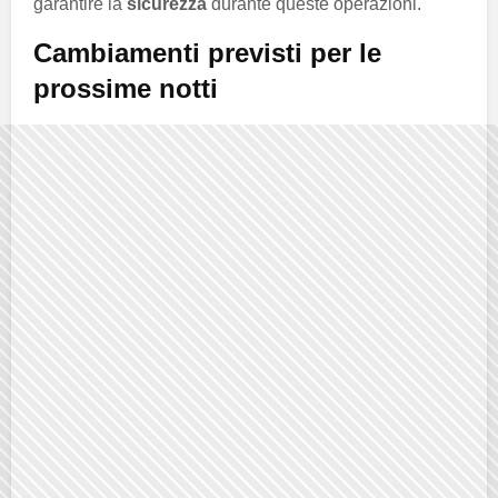
garantire la
sicurezza
durante queste operazioni.
Cambiamenti previsti per le
prossime notti