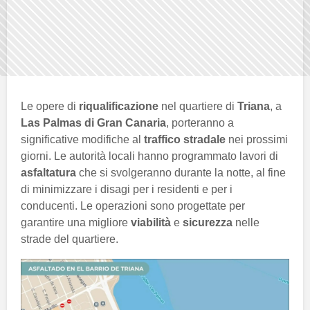
Le opere di
riqualificazione
nel quartiere di
Triana
, a
Las Palmas di Gran Canaria
, porteranno a
significative modifiche al
traffico stradale
nei prossimi
giorni. Le autorità locali hanno programmato lavori di
asfaltatura
che si svolgeranno durante la notte, al fine
di minimizzare i disagi per i residenti e per i
conducenti. Le operazioni sono progettate per
garantire una migliore
viabilità
e
sicurezza
nelle
strade del quartiere.