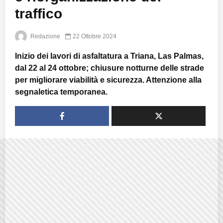
traffico
Redazione
22 Ottobre 2024
Inizio dei lavori di asfaltatura a Triana, Las Palmas,
dal 22 al 24 ottobre; chiusure notturne delle strade
per migliorare viabilità e sicurezza. Attenzione alla
segnaletica temporanea.