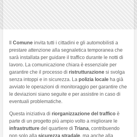
Il
Comune
invita tutti i cittadini e gli automobilisti a
prestare attenzione alla segnaletica temporanea che
sarà installata per guidare il traffico durante le notti di
lavoro. La comunicazione chiara è essenziale per
garantire che il processo di
ristrutturazione
si svolga
senza intoppi e in sicurezza. La
polizia locale
ha già
avviato le operazioni di monitoraggio per garantire che
le deviazioni siano seguite e per assistire in caso di
eventuali problematiche.
Questa iniziativa di
riorganizzazione del traffico
è
parte di un progetto più ampio volto a migliorare le
infrastrutture
del quartiere di
Triana
, contribuendo
non solo alla
sicurezza stradale
, ma anche alla