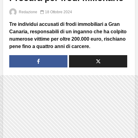
Redazione
18 Ottobre 2024
Tre individui accusati di frodi immobiliari a Gran
Canaria, responsabili di un inganno che ha colpito
numerose vittime per oltre 200.000 euro, rischiano
pene fino a quattro anni di carcere.