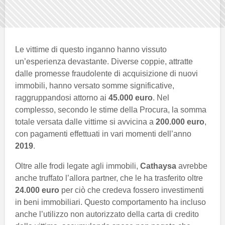
Le vittime di questo inganno hanno vissuto
un’esperienza devastante. Diverse coppie, attratte
dalle promesse fraudolente di acquisizione di nuovi
immobili, hanno versato somme significative,
raggruppandosi attorno ai
45.000 euro
. Nel
complesso, secondo le stime della Procura, la somma
totale versata dalle vittime si avvicina a
200.000 euro
,
con pagamenti effettuati in vari momenti dell’anno
2019
.
Oltre alle frodi legate agli immobili,
Cathaysa
avrebbe
anche truffato l’allora partner, che le ha trasferito oltre
24.000 euro
per ciò che credeva fossero investimenti
in beni immobiliari. Questo comportamento ha incluso
anche l’utilizzo non autorizzato della carta di credito