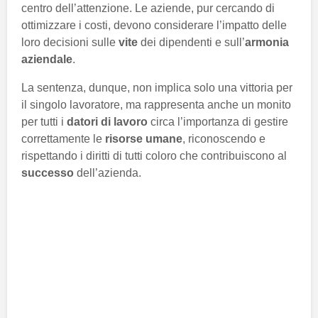
centro dell’attenzione. Le aziende, pur cercando di
ottimizzare i costi, devono considerare l’impatto delle
loro decisioni sulle
vite
dei dipendenti e sull’
armonia
aziendale
.
La sentenza, dunque, non implica solo una vittoria per
il singolo lavoratore, ma rappresenta anche un monito
per tutti i
datori di lavoro
circa l’importanza di gestire
correttamente le
risorse umane
, riconoscendo e
rispettando i diritti di tutti coloro che contribuiscono al
successo
dell’azienda.