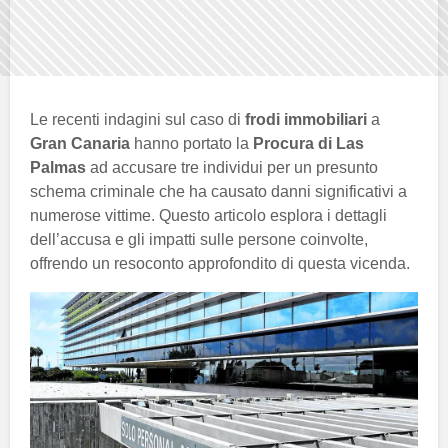
Le recenti indagini sul caso di
frodi immobiliari
a
Gran Canaria
hanno portato la
Procura di Las
Palmas
ad accusare tre individui per un presunto
schema criminale che ha causato danni significativi a
numerose vittime. Questo articolo esplora i dettagli
dell’accusa e gli impatti sulle persone coinvolte,
offrendo un resoconto approfondito di questa vicenda.