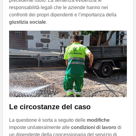
precedente ruolo. La sentenza evidenzia le
responsabilità legali che le aziende hanno nei
confronti dei propri dipendenti e l’importanza della
giustizia sociale
.
Le circostanze del caso
La questione è sorta a seguito delle
modifiche
imposte unilateralmente alle
condizioni di lavoro
di
un dipendente della concessionaria del servizio di