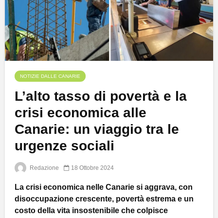
NOTIZIE DALLE CANARIE
L’alto tasso di povertà e la
crisi economica alle
Canarie: un viaggio tra le
urgenze sociali
Redazione
18 Ottobre 2024
La crisi economica nelle Canarie si aggrava, con
disoccupazione crescente, povertà estrema e un
costo della vita insostenibile che colpisce