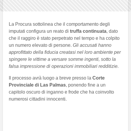
La Procura sottolinea che il comportamento degli
imputati configura un reato di
truffa continuata
, dato
che il raggiro è stato perpetrato nel tempo e ha colpito
un numero elevato di persone.
Gli accusati hanno
approfittato della fiducia creatasi nel loro ambiente per
spingere le vittime a versare somme ingenti, sotto la
falsa impressione di operazioni immobiliari redditizie.
Il processo avrà luogo a breve presso la
Corte
Provinciale di Las Palmas
, ponendo fine a un
capitolo oscuro di inganno e frode che ha coinvolto
numerosi cittadini innocenti.