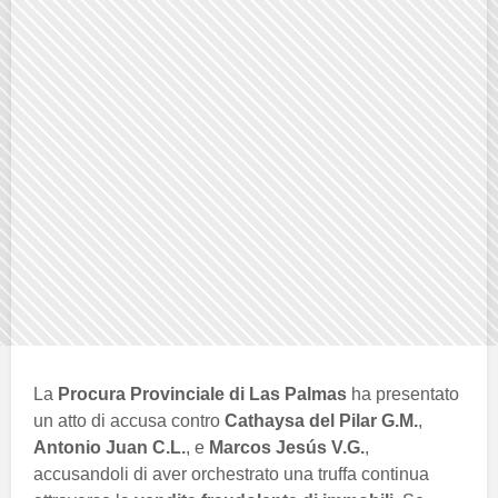
La
Procura Provinciale di Las Palmas
ha presentato
un atto di accusa contro
Cathaysa del Pilar G.M.
,
Antonio Juan C.L.
, e
Marcos Jesús V.G.
,
accusandoli di aver orchestrato una truffa continua