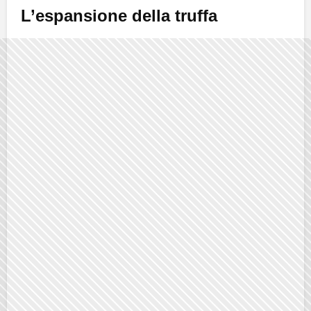
L’espansione della truffa