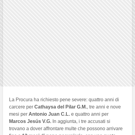
La Procura ha richiesto pene severe: quattro anni di
carcere per
Cathaysa del Pilar G.M.
, tre anni e nove
mesi per
Antonio Juan C.L.
e quattro anni per
Marcos Jesús V.G.
In aggiunta, i tre accusati si
trovano a dover affrontare multe che possono arrivare