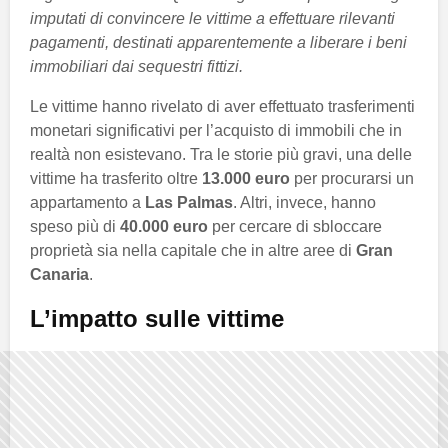
imputati di convincere le vittime a effettuare rilevanti
pagamenti, destinati apparentemente a liberare i beni
immobiliari dai sequestri fittizi.
Le vittime hanno rivelato di aver effettuato trasferimenti
monetari significativi per l’acquisto di immobili che in
realtà non esistevano. Tra le storie più gravi, una delle
vittime ha trasferito oltre
13.000 euro
per procurarsi un
appartamento a
Las Palmas
. Altri, invece, hanno
speso più di
40.000 euro
per cercare di sbloccare
proprietà sia nella capitale che in altre aree di
Gran
Canaria
.
L’impatto sulle vittime