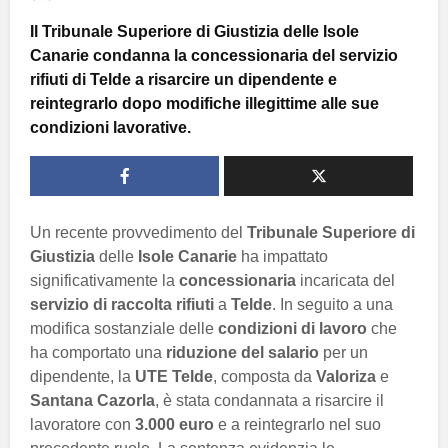
Il Tribunale Superiore di Giustizia delle Isole
Canarie condanna la concessionaria del servizio
rifiuti di Telde a risarcire un dipendente e
reintegrarlo dopo modifiche illegittime alle sue
condizioni lavorative.
Un recente provvedimento del
Tribunale Superiore di
Giustizia
delle
Isole Canarie
ha impattato
significativamente la
concessionaria
incaricata del
servizio di raccolta rifiuti
a
Telde
. In seguito a una
modifica sostanziale delle
condizioni di lavoro
che
ha comportato una
riduzione del salario
per un
dipendente, la
UTE Telde
, composta da
Valoriza
e
Santana Cazorla
, è stata condannata a risarcire il
lavoratore con
3.000 euro
e a reintegrarlo nel suo