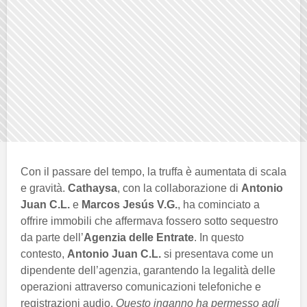
Con il passare del tempo, la truffa è aumentata di scala
e gravità.
Cathaysa
, con la collaborazione di
Antonio
Juan C.L.
e
Marcos Jesús V.G.
, ha cominciato a
offrire immobili che affermava fossero sotto sequestro
da parte dell’
Agenzia delle Entrate
. In questo
contesto,
Antonio Juan C.L.
si presentava come un
dipendente dell’agenzia, garantendo la legalità delle
operazioni attraverso comunicazioni telefoniche e
registrazioni audio.
Questo inganno ha permesso agli