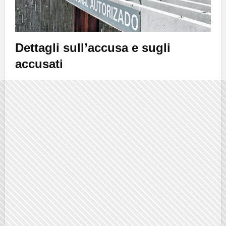
Dettagli sull’accusa e sugli
accusati