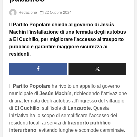
Redazione
22 Ottobre 2024
Il Partito Popolare chiede al governo di Jesús
Machín l’installazione di una fermata degli autobus
a El Cuchillo, per migliorare l’accesso al trasporto
pubblico e garantire maggiore sicurezza ai
residenti.
Il
Partito Popolare
ha rivolto un appello al governo
municipale di
Jesús Machín
, richiedendo l’attivazione
di una fermata degli autobus all’ingresso del villaggio
di
El Cuchillo
, sull’isola di
Lanzarote
. Questa
iniziativa ha lo scopo di semplificare l’accesso dei
residenti locali ai servizi di
trasporto pubblico
interurbano
, evitando lunghe e scomode camminate.