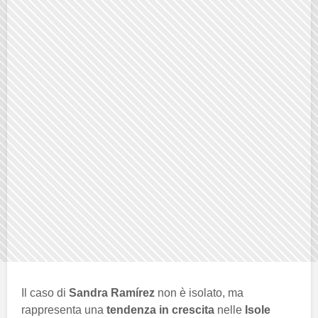
Il caso di
Sandra Ramírez
non è isolato, ma
rappresenta una
tendenza in crescita
nelle
Isole