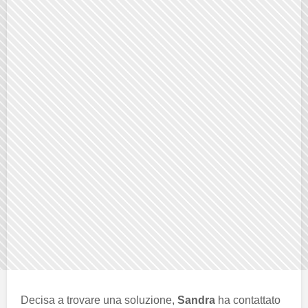
Decisa a trovare una soluzione,
Sandra
ha contattato