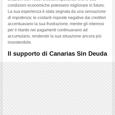
condizioni economiche potessero migliorare in futuro.
La sua esperienza è stata segnata da una
sensazione
di impotenza
: le costanti risposte negative dai creditori
accentuavano la sua frustrazione, mentre gli interessi
per il ritardo nei pagamenti continuavano ad
accumularsi, rendendo la sua situazione ancora più
insostenibile.
Il supporto di Canarias Sin Deuda