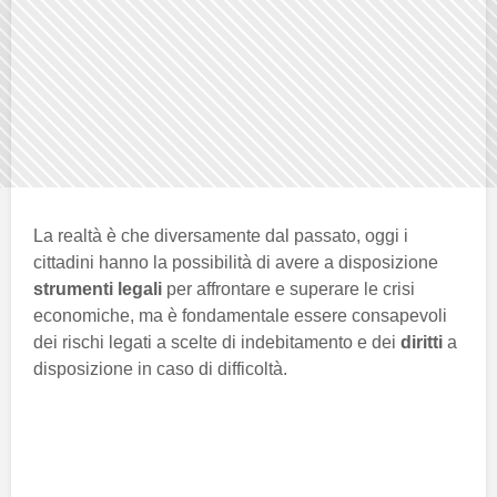
La realtà è che diversamente dal passato, oggi i
cittadini hanno la possibilità di avere a disposizione
strumenti legali
per affrontare e superare le crisi
economiche, ma è fondamentale essere consapevoli
dei rischi legati a scelte di indebitamento e dei
diritti
a
disposizione in caso di difficoltà.