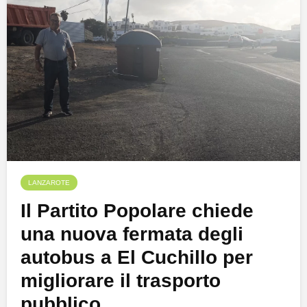
LANZAROTE
Il Partito Popolare chiede
una nuova fermata degli
autobus a El Cuchillo per
migliorare il trasporto
pubblico