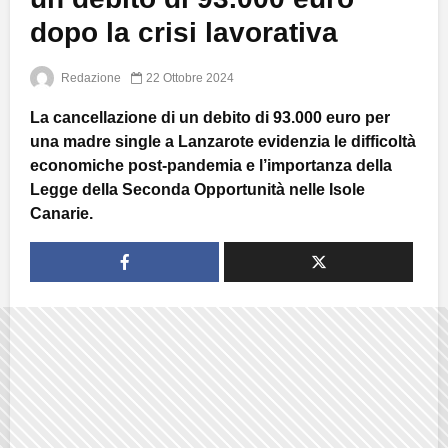
dopo la crisi lavorativa
Redazione
22 Ottobre 2024
La cancellazione di un debito di 93.000 euro per
una madre single a Lanzarote evidenzia le difficoltà
economiche post-pandemia e l’importanza della
Legge della Seconda Opportunità nelle Isole
Canarie.