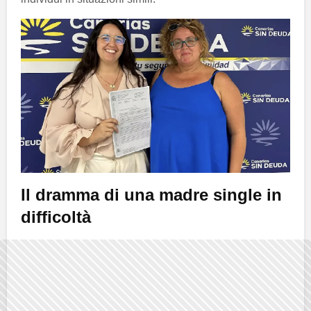
Il dramma di una madre single in
difficoltà