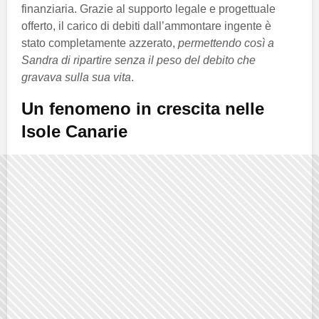
finanziaria. Grazie al supporto legale e progettuale
offerto, il carico di debiti dall’ammontare ingente è
stato completamente azzerato,
permettendo così a
Sandra di ripartire senza il peso del debito che
gravava sulla sua vita
.
Un fenomeno in crescita nelle
Isole Canarie