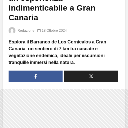
indimenticabile a Gran
Canaria
Redazione
18 Ottobre 2024
Esplora il Barranco de Los Cernícalos a Gran
Canaria: un sentiero di 7 km tra cascate e
vegetazione endemica, ideale per escursioni
tranquille immersi nella natura.