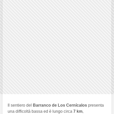
Il sentiero del
Barranco de Los Cernícalos
presenta
una difficoltà bassa ed è lungo circa
7 km
,