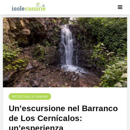
NOTIZIE DALLE CANARIE
Un’escursione nel Barranco
de Los Cernícalos:
un’esperienza