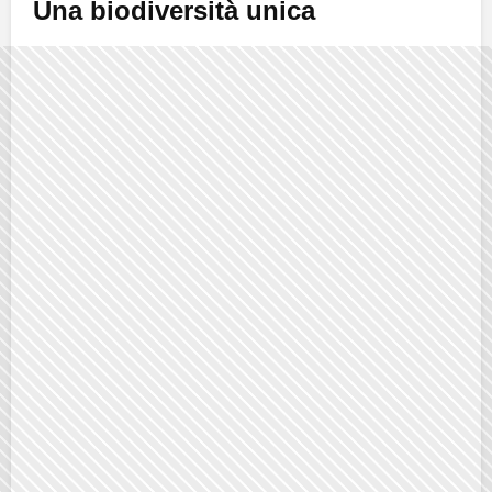
Una biodiversità unica