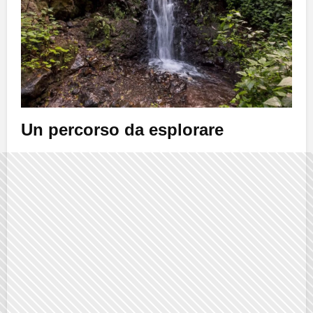
Un percorso da esplorare