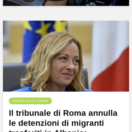
NOTIZIE DALLE CANARIE
Il tribunale di Roma annulla
le detenzioni di migranti