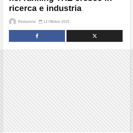
ricerca e industria
Redazione
13 Ottobre 2025