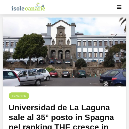
TENERIFE
Universidad de La Laguna
sale al 35° posto in Spagna
nel ranking THE cresce in