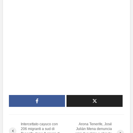
Intercettato cayuco con
Arona Tenerife, José
206 migranti a sud di
Julián Mena denuncia