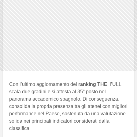
Con l’ultimo aggiornamento del
ranking THE
, l’ULL
scala due gradini e si attesta al 35° posto nel
panorama accademico spagnolo. Di conseguenza,
consolida la propria presenza tra gli atenei con migliori
performance nel Paese, sostenuta da una valutazione
solida nei principali indicatori considerati dalla
classifica.