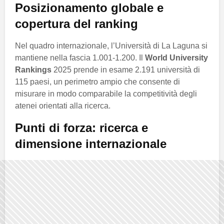
Posizionamento globale e
copertura del ranking
Nel quadro internazionale, l’Università di La Laguna si
mantiene nella fascia 1.001-1.200. Il
World University
Rankings
2025 prende in esame 2.191 università di
115 paesi, un perimetro ampio che consente di
misurare in modo comparabile la competitività degli
atenei orientati alla ricerca.
Punti di forza: ricerca e
dimensione internazionale