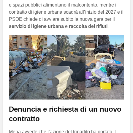
e spazi pubblici alimentano il malcontento, mentre il
contratto di igiene urbana scadrà all’inizio del 2027 e il
PSOE chiede di avviare subito la nuova gara per il
servizio di igiene urbana
e
raccolta dei rifiuti
.
Denuncia e richiesta di un nuovo
contratto
Mena avverte che l’azione del tripartito ha portato il