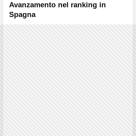
Avanzamento nel ranking in
Spagna