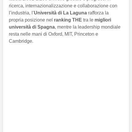
ricerca, internazionalizzazione e collaborazione con
l’industria, l’
Università di La Laguna
rafforza la
propria posizione nel
ranking THE
tra le
migliori
università di Spagna
, mentre la leadership mondiale
resta nelle mani di Oxford, MIT, Princeton e
Cambridge.