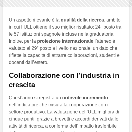
Un aspetto rilevante è la
qualità della ricerca
, ambito
in cui l’ULL ottiene il suo miglior risultato: 24° posto tra
le 57 istituzioni spagnole incluse nella graduatoria.
Inoltre, per la
proiezione internazionale
l’ateneo è
valutato al 29° posto a livello nazionale, un dato che
riflette la capacità di attrarre collaborazioni, studenti e
docenti dall’estero.
Collaborazione con l’industria in
crescita
Quest’anno si registra un
notevole incremento
nell’indicatore che misura la cooperazione con il
settore produttivo. La valutazione dell’ULL migliora di
cinque punti, grazie a brevetti e accordi derivati dalle
attività di ricerca, a conferma dell’impatto trasferibile