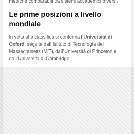
metriche comparabili tra sistemi accademici diversi.
Le prime posizioni a livello
mondiale
In vetta alla classifica si conferma l’
Università di
Oxford
, seguita dall’Istituto di Tecnologia del
Massachusetts (MIT), dall’Università di Princeton e
dall’Università di Cambridge.