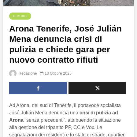
TENERIFE
Arona Tenerife, José Julián
Mena denuncia crisi di
pulizia e chiede gara per
nuovo contratto rifiuti
Redazione
13 Ottobre 2025
Ad Arona, nel sud di Tenerife, il portavoce socialista
José Julián Mena denuncia una
crisi di pulizia ad
Arona
“senza precedenti”, attribuendo la situazione
alla gestione del tripartito PP, CC e Vox. Le
segnalazioni dei residenti e lo stato di strade, quartieri