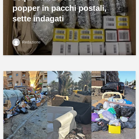
popper in pacchi postali,
sette indagati
Redazione