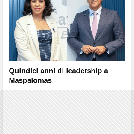
Quindici anni di leadership a
Maspalomas