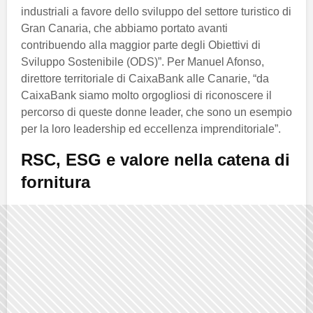
industriali a favore dello sviluppo del settore turistico di
Gran Canaria, che abbiamo portato avanti
contribuendo alla maggior parte degli Obiettivi di
Sviluppo Sostenibile (ODS)”. Per Manuel Afonso,
direttore territoriale di CaixaBank alle Canarie, “da
CaixaBank siamo molto orgogliosi di riconoscere il
percorso di queste donne leader, che sono un esempio
per la loro leadership ed eccellenza imprenditoriale”.
RSC, ESG e valore nella catena di
fornitura