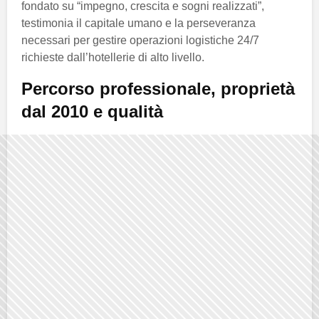
fondato su “impegno, crescita e sogni realizzati”,
testimonia il capitale umano e la perseveranza
necessari per gestire operazioni logistiche 24/7
richieste dall’hotellerie di alto livello.
Percorso professionale, proprietà
dal 2010 e qualità