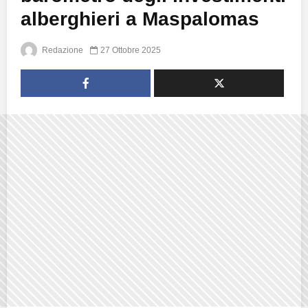
alberghieri a Maspalomas
Redazione
27 Ottobre 2025