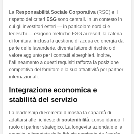
La
Responsabilità Sociale Corporativa
(RSC) e il
rispetto dei criteri
ESG
sono centrali. In un contesto in
cui gli investitori esteri — in particolare nordici e
tedeschi — esigono metriche ESG ai resort, la catena
di fornitura, inclusa la gestione di acqua ed energia da
parte delle lavanderie, diventa fattore di rischio o di
valore aggiunto per i contratti alberghieri. Inoltre,
l’allineamento a questi requisiti rafforza la posizione
competitiva del fornitore e la sua attrattività per partner
internazionali.
Integrazione economica e
stabilità del servizio
La leadership di Romeral dimostra la capacità di
adattarsi alle richieste di
sostenibilità
, consolidando il
ruolo di partner strategico. La longevità aziendale e la