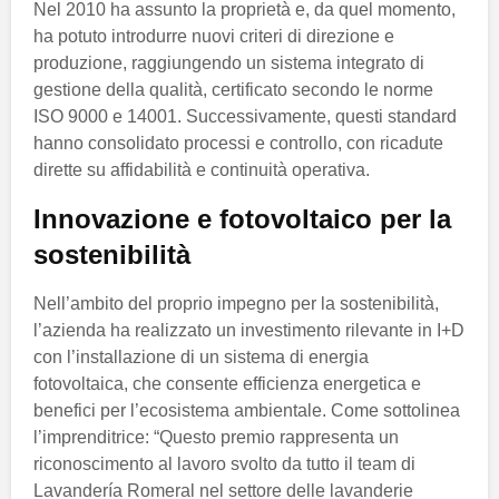
Nel 2010 ha assunto la proprietà e, da quel momento,
ha potuto introdurre nuovi criteri di direzione e
produzione, raggiungendo un sistema integrato di
gestione della qualità, certificato secondo le norme
ISO 9000 e 14001. Successivamente, questi standard
hanno consolidato processi e controllo, con ricadute
dirette su affidabilità e continuità operativa.
Innovazione e fotovoltaico per la
sostenibilità
Nell’ambito del proprio impegno per la sostenibilità,
l’azienda ha realizzato un investimento rilevante in I+D
con l’installazione di un sistema di energia
fotovoltaica, che consente efficienza energetica e
benefici per l’ecosistema ambientale. Come sottolinea
l’imprenditrice: “Questo premio rappresenta un
riconoscimento al lavoro svolto da tutto il team di
Lavandería Romeral nel settore delle lavanderie