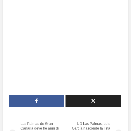
Las Palmas de Gran
UD Las Palmas, Luis
Canaria deve tre anni di
García nasconde la lista