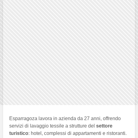
Esparragoza lavora in azienda da 27 anni, offrendo
servizi di lavaggio tessile a strutture del
settore
turistico
: hotel, complessi di appartamenti e ristoranti.