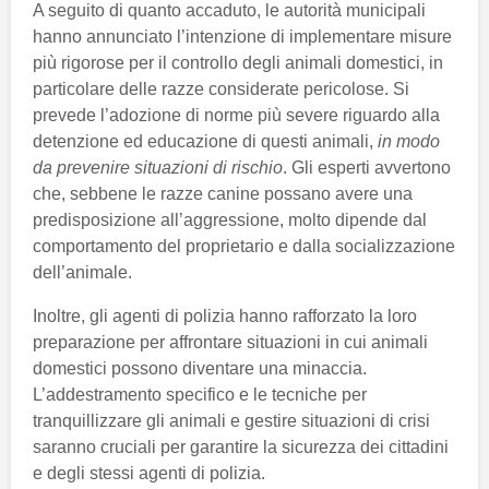
A seguito di quanto accaduto, le autorità municipali
hanno annunciato l’intenzione di implementare misure
più rigorose per il controllo degli animali domestici, in
particolare delle razze considerate pericolose. Si
prevede l’adozione di norme più severe riguardo alla
detenzione ed educazione di questi animali,
in modo
da prevenire situazioni di rischio
. Gli esperti avvertono
che, sebbene le razze canine possano avere una
predisposizione all’aggressione, molto dipende dal
comportamento del proprietario e dalla socializzazione
dell’animale.
Inoltre, gli agenti di polizia hanno rafforzato la loro
preparazione per affrontare situazioni in cui animali
domestici possono diventare una minaccia.
L’addestramento specifico e le tecniche per
tranquillizzare gli animali e gestire situazioni di crisi
saranno cruciali per garantire la sicurezza dei cittadini
e degli stessi agenti di polizia.