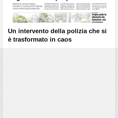
Un intervento della polizia che si
è trasformato in caos