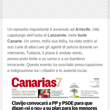
Un episodio inquietante è avvenuto ad
Arrecife
, città
capoluogo dell’isola di
Lanzarote
, nelle
Isole
Canarie
. Un uomo, nella sua follia, ha dato ordini al
suo cane di attaccare gli agenti di polizia durante un
intervento. Tuttavia, il piano è andato storto,
provocando ferite a un uomo e a un bambino
innocente. Questo evento ha suscitato preoccupazione
e indignazione tra i cittadini e le autorità locali.