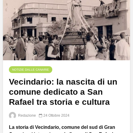
NOTIZIE DALLE CANARIE
Vecindario: la nascita di un
comune dedicato a San
Rafael tra storia e cultura
Redazione
24 Ottobre 2024
La storia di Vecindario, comune del sud di Gran