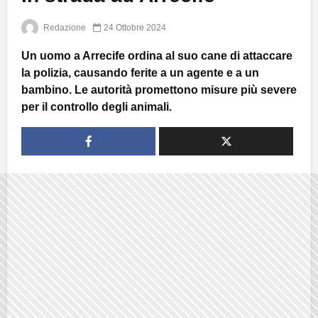
Redazione
24 Ottobre 2024
Un uomo a Arrecife ordina al suo cane di attaccare
la polizia, causando ferite a un agente e a un
bambino. Le autorità promettono misure più severe
per il controllo degli animali.