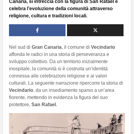
Canaria, si intreccia con la figura di San Rafael e
celebra l’evoluzione della comunità attraverso
religione, cultura e tradizioni locali.
Nel sud di
Gran Canaria
, il comune di
Vecindario
affonda le radici in una storia di perseveranza e
sviluppo collettivo. Da un territorio inizialmente
inospitale, la comunità si è costruita un’identità
connessa alle celebrazioni religiose e ai valori
culturali. La seguente narrazione ripercorre la storia di
Vecindario
, da un insediamento sparso a un’area
fiorente, mettendo in evidenza la figura del suo
protettore,
San Rafael
.