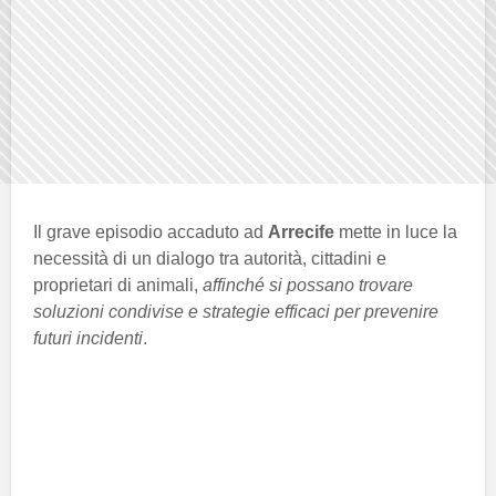
Il grave episodio accaduto ad
Arrecife
mette in luce la
necessità di un dialogo tra autorità, cittadini e
proprietari di animali,
affinché si possano trovare
soluzioni condivise e strategie efficaci per prevenire
futuri incidenti
.