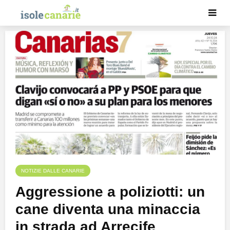
NOTIZIE DALLE CANARIE
Aggressione a poliziotti: un
cane diventa una minaccia
in strada ad Arrecife