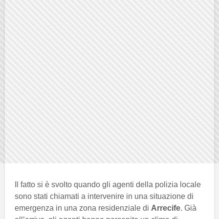
Il fatto si è svolto quando gli agenti della polizia locale
sono stati chiamati a intervenire in una situazione di
emergenza in una zona residenziale di
Arrecife
. Già