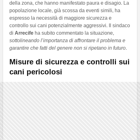
della zona, che hanno manifestato paura e disagio. La
popolazione locale, già scossa da eventi simili, ha
espresso la necessità di maggiore sicurezza e
controllo sui cani potenzialmente aggressivi. Il sindaco
di
Arrecife
ha subito commentato la situazione,
sottolineando l’importanza di affrontare il problema e
garantire che fatti del genere non si ripetano in futuro
.
Misure di sicurezza e controlli sui
cani pericolosi