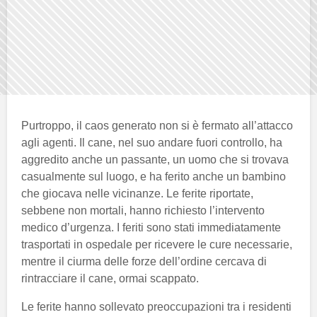
Purtroppo, il caos generato non si è fermato all’attacco
agli agenti. Il cane, nel suo andare fuori controllo, ha
aggredito anche un passante, un uomo che si trovava
casualmente sul luogo, e ha ferito anche un bambino
che giocava nelle vicinanze. Le ferite riportate,
sebbene non mortali, hanno richiesto l’intervento
medico d’urgenza. I feriti sono stati immediatamente
trasportati in ospedale per ricevere le cure necessarie,
mentre il ciurma delle forze dell’ordine cercava di
rintracciare il cane, ormai scappato.
Le ferite hanno sollevato preoccupazioni tra i residenti