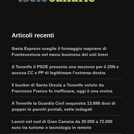
Articoli recenti
Iberia Express sceglie il formaggio majorero di
Fuerteventura nel menu business dei voli brevi
A Tenerife il PSOE presenta una mozione per il 25N e
accusa CC e PP di legittimare l’estrema destra
Il bunker di Santa Úrsula a Tenerife voluto da
Francisco Franco fu inefficace, oggi è una rovina
A Tenerife la Guardia Civil sequestra 13.886 dosi di
popper in pacchi postali, sette indagati
Lavori nel sud di Gran Canaria da 30.000 a 72.000
euro tra turismo e tecnologia in remoto