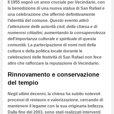
Il
1955
segnò un anno cruciale per
Vecindario
, con
la benedizione di una nuova statua di
San Rafael
e
una celebrazione che affermò definitivamente
l’identità del comune.
Questo evento attirò
l’attenzione delle autorità civil, della chiesa e di
numerosi cittadini, aumentando la consapevolezza
dell’importanza culturale e spirituale di questa
comunità.
La partecipazione di nomi noti della
cultura e della politica locale durante le
celebrazioni delle festività di
San Rafael
non fece
altro che rafforzare la reputazione di
Vecindario
.
Rinnovamento e conservazione
del tempio
Negli ultimi decenni, la chiesa ha subito notevoli
processi di restauro e valorizzazione, cercando di
mantenere il legame con la sua originaria bellezza.
Dalla fine del
2003
, sono stati realizzati interventi