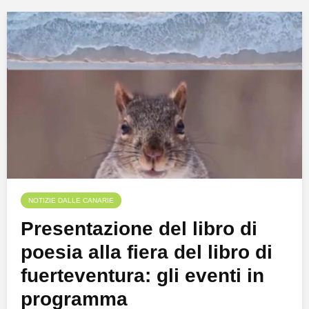
NOTIZIE DALLE CANARIE
Presentazione del libro di
poesia alla fiera del libro di
fuerteventura: gli eventi in
programma