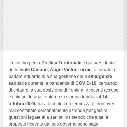
Il ministro per la
Politica Territoriale
e già presidente
delle
Isole Canarie
,
Ángel Víctor Torres
, è tornato a
parlare riguardo alla sua gestione delle
emergenze
sanitarie
durante la pandemia di
COVID-19
, cercando
di chiarire la sua posizione di fronte alle recenti accuse
e critiche. In una conferenza stampa tenutasi il
14
ottobre 2024
, ha affermato con fermezza di non aver
mai contattato personalmente aziende per gestire
questioni legate alla sanità, insistendo che tutte le
proposte ricevute dal suo governo sono state