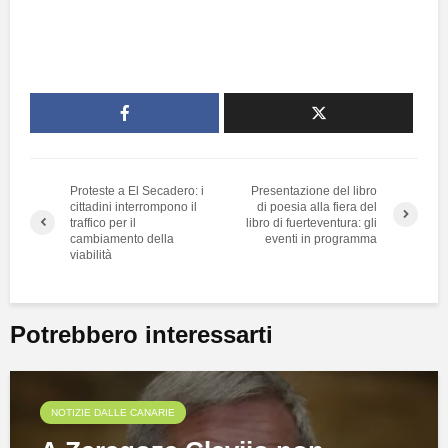
Proteste a El Secadero: i
Presentazione del libro
cittadini interrompono il
di poesia alla fiera del
traffico per il
libro di fuerteventura: gli
cambiamento della
eventi in programma
viabilità
Potrebbero interessarti
NOTIZIE DALLE CANARIE