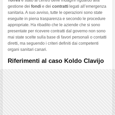
Torres
è stato al centro delle indagini riguardo alla
gestione dei
fondi
e dei
contratti
legati all’emergenza
sanitaria. A suo avviso, tutte le operazioni sono state
eseguite in piena trasparenza e secondo le procedure
appropriate. Ha ribadito che le aziende che si sono
presentate per ricevere contratti dal governo non sono
mai state scelte sulla base di favori personali o contatti
diretti, ma seguendo i criteri definiti dai competenti
organi sanitari canari.
Riferimenti al caso Koldo Clavijo