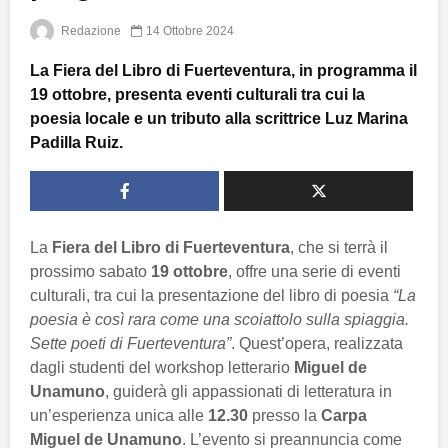
Redazione
14 Ottobre 2024
La Fiera del Libro di Fuerteventura, in programma il
19 ottobre, presenta eventi culturali tra cui la
poesia locale e un tributo alla scrittrice Luz Marina
Padilla Ruiz.
La
Fiera del Libro di Fuerteventura
, che si terrà il
prossimo sabato
19 ottobre
, offre una serie di eventi
culturali, tra cui la presentazione del libro di poesia
“La
poesia è così rara come una scoiattolo sulla spiaggia.
Sette poeti di Fuerteventura”
. Quest’opera, realizzata
dagli studenti del workshop letterario
Miguel de
Unamuno
, guiderà gli appassionati di letteratura in
un’esperienza unica alle
12.30
presso la
Carpa
Miguel de Unamuno
. L’evento si preannuncia come