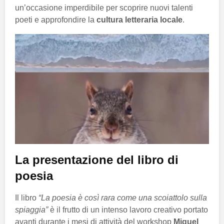
un’occasione imperdibile per scoprire nuovi talenti
poeti e approfondire la
cultura letteraria locale
.
La presentazione del libro di
poesia
Il libro
“La poesia è così rara come una scoiattolo sulla
spiaggia”
è il frutto di un intenso lavoro creativo portato
avanti durante i mesi di attività del workshop
Miguel