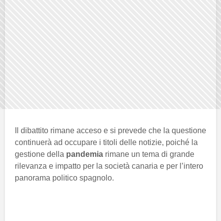
Il dibattito rimane acceso e si prevede che la questione
continuerà ad occupare i titoli delle notizie, poiché la
gestione della
pandemia
rimane un tema di grande
rilevanza e impatto per la società canaria e per l’intero
panorama politico spagnolo.