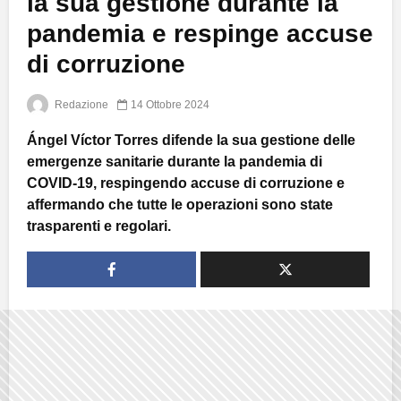
la sua gestione durante la
pandemia e respinge accuse
di corruzione
Redazione
14 Ottobre 2024
Ángel Víctor Torres difende la sua gestione delle
emergenze sanitarie durante la pandemia di
COVID-19, respingendo accuse di corruzione e
affermando che tutte le operazioni sono state
trasparenti e regolari.