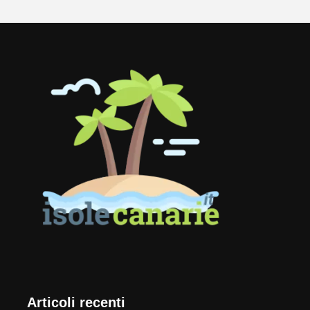
Articoli recenti