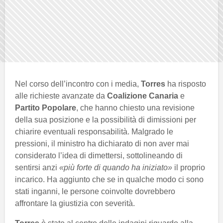
Nel corso dell’incontro con i media,
Torres
ha risposto
alle richieste avanzate da
Coalizione Canaria
e
Partito Popolare
, che hanno chiesto una revisione
della sua posizione e la possibilità di dimissioni per
chiarire eventuali responsabilità. Malgrado le
pressioni, il ministro ha dichiarato di non aver mai
considerato l’idea di dimettersi, sottolineando di
sentirsi anzi
«più forte di quando ha iniziato»
il proprio
incarico. Ha aggiunto che se in qualche modo ci sono
stati inganni, le persone coinvolte dovrebbero
affrontare la giustizia con severità.