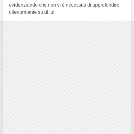
evidenziando che non vi è necessità di approfondire
ulteriormente su di lui.