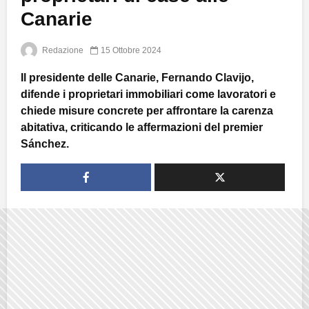
Canarie
Redazione
15 Ottobre 2024
Il presidente delle Canarie, Fernando Clavijo,
difende i proprietari immobiliari come lavoratori e
chiede misure concrete per affrontare la carenza
abitativa, criticando le affermazioni del premier
Sánchez.