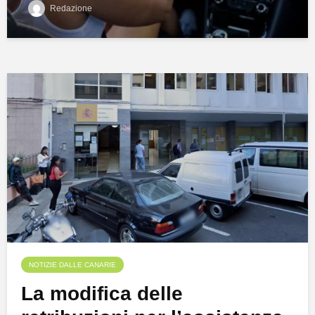
Redazione
NOTIZIE DALLE CANARIE
La modifica delle