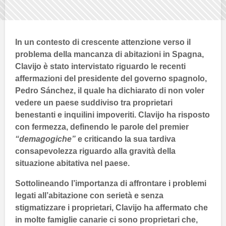
In un contesto di crescente attenzione verso il
problema della mancanza di abitazioni in
Spagna
,
Clavijo è stato intervistato riguardo le recenti
affermazioni del presidente del governo spagnolo,
Pedro Sánchez
, il quale ha dichiarato di non voler
vedere un paese suddiviso tra proprietari
benestanti e inquilini impoveriti. Clavijo ha risposto
con fermezza, definendo le parole del premier
“demagogiche”
e criticando la sua tardiva
consapevolezza riguardo alla gravità della
situazione abitativa nel paese.
Sottolineando l’importanza di affrontare i problemi
legati all’abitazione con serietà e senza
stigmatizzare i proprietari, Clavijo ha affermato che
in molte famiglie
canarie
ci sono proprietari che,