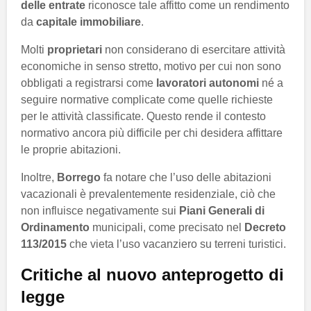
delle entrate
riconosce tale affitto come un rendimento
da
capitale immobiliare
.
Molti
proprietari
non considerano di esercitare attività
economiche in senso stretto, motivo per cui non sono
obbligati a registrarsi come
lavoratori autonomi
né a
seguire normative complicate come quelle richieste
per le attività classificate. Questo rende il contesto
normativo ancora più difficile per chi desidera affittare
le proprie abitazioni.
Inoltre,
Borrego
fa notare che l’uso delle abitazioni
vacazionali è prevalentemente residenziale, ciò che
non influisce negativamente sui
Piani Generali di
Ordinamento
municipali, come precisato nel
Decreto
113/2015
che vieta l’uso vacanziero su terreni turistici.
Critiche al nuovo anteprogetto di
legge