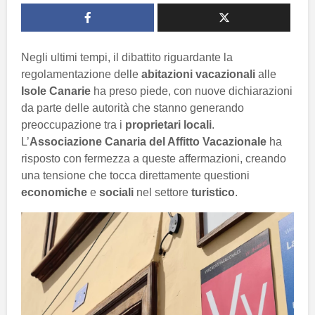
Negli ultimi tempi, il dibattito riguardante la
regolamentazione delle
abitazioni vacazionali
alle
Isole Canarie
ha preso piede, con nuove dichiarazioni
da parte delle autorità che stanno generando
preoccupazione tra i
proprietari locali
.
L’
Associazione Canaria del Affitto Vacazionale
ha
risposto con fermezza a queste affermazioni, creando
una tensione che tocca direttamente questioni
economiche
e
sociali
nel settore
turistico
.