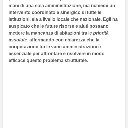
mani di una sola amministrazione, ma richiede un
intervento coordinato e sinergico di tutte le
istituzioni, sia a livello locale che nazionale. Egli ha
auspicato che le future risorse e aiuti possano
mettere la mancanza di abitazioni tra le
priorità
assolute
, affermando con chiarezza che la
cooperazione tra le varie amministrazioni è
essenziale per affrontare e risolvere in modo
efficace questo problema strutturale.