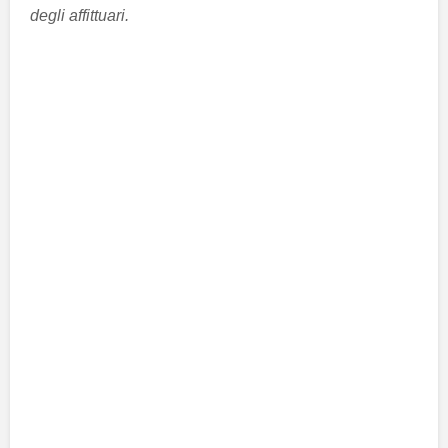
degli affittuari.