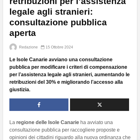
retribuzioni per l’assistenza
legale agli stranieri:
consultazione pubblica
aperta
Redazione
15 Ottobre 2024
Le Isole Canarie avviano una consultazione
pubblica per modificare i criteri di compensazione
per l’assistenza legale agli stranieri, aumentando le
retribuzioni del 30% e migliorando l’accesso alla
giustizia.
La
regione delle Isole Canarie
ha avviato una
consultazione pubblica per raccogliere proposte e
opinioni dei cittadini riguardo alla nuova ordinanza che