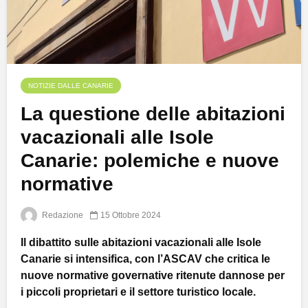
NOTIZIE DALLE CANARIE
La questione delle abitazioni
vacazionali alle Isole
Canarie: polemiche e nuove
normative
Redazione
15 Ottobre 2024
Il dibattito sulle abitazioni vacazionali alle Isole
Canarie si intensifica, con l’ASCAV che critica le
nuove normative governative ritenute dannose per
i piccoli proprietari e il settore turistico locale.