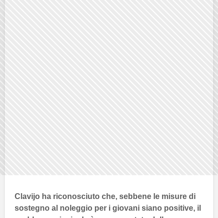
Clavijo ha riconosciuto che, sebbene le misure di
sostegno al noleggio per i giovani siano positive, il