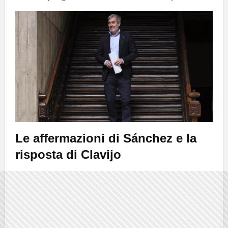
Le affermazioni di
Sánchez
e la
risposta di
Clavijo