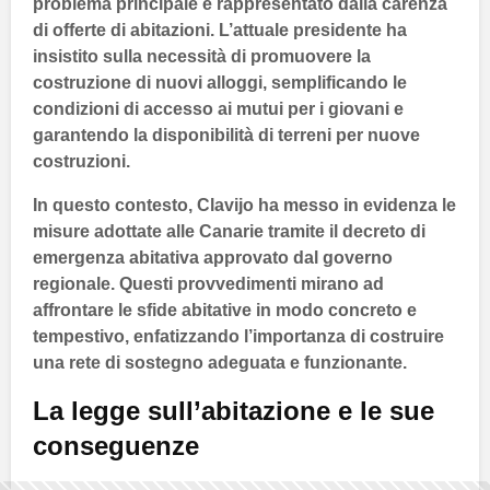
problema principale è rappresentato dalla
carenza
di offerte di abitazioni
. L’attuale presidente ha
insistito sulla necessità di promuovere la
costruzione di nuovi alloggi, semplificando le
condizioni di accesso ai mutui per i giovani e
garantendo la disponibilità di terreni per nuove
costruzioni.
In questo contesto, Clavijo ha messo in evidenza le
misure adottate alle
Canarie
tramite il
decreto di
emergenza abitativa
approvato dal governo
regionale. Questi provvedimenti mirano ad
affrontare le sfide abitative in modo concreto e
tempestivo, enfatizzando l’importanza di costruire
una rete di sostegno adeguata e funzionante.
La legge sull’abitazione e le sue
conseguenze