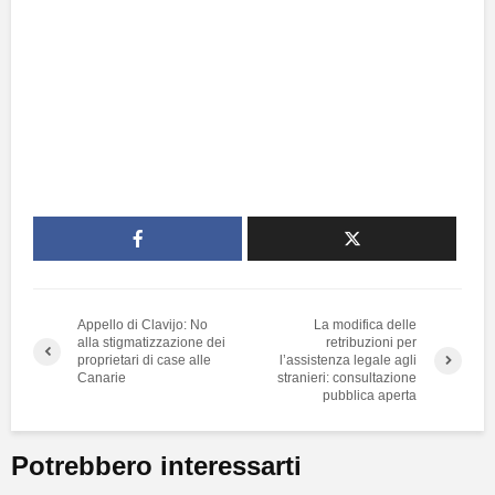
Appello di Clavijo: No
La modifica delle
alla stigmatizzazione dei
retribuzioni per
proprietari di case alle
l’assistenza legale agli
Canarie
stranieri: consultazione
pubblica aperta
Potrebbero interessarti