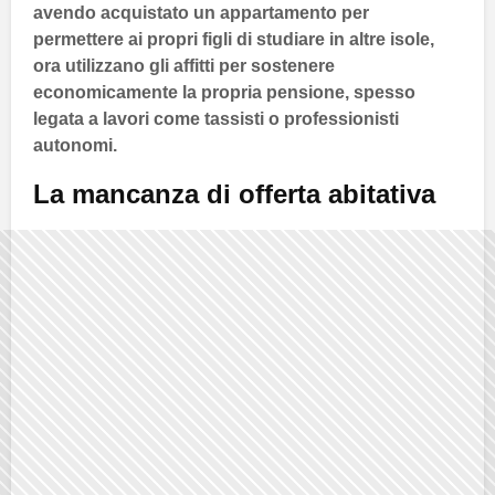
avendo acquistato un appartamento per
permettere ai propri figli di studiare in altre isole,
ora utilizzano gli affitti per sostenere
economicamente la propria pensione, spesso
legata a lavori come tassisti o professionisti
autonomi.
La mancanza di offerta abitativa