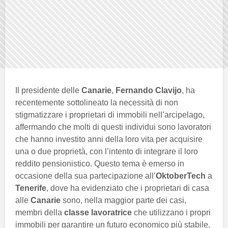
Il presidente delle
Canarie
,
Fernando Clavijo
, ha
recentemente sottolineato la necessità di non
stigmatizzare i proprietari di immobili nell’arcipelago,
affermando che molti di questi individui sono lavoratori
che hanno investito anni della loro vita per acquisire
una o due proprietà, con l’intento di integrare il loro
reddito pensionistico. Questo tema è emerso in
occasione della sua partecipazione all’
OktoberTech
a
Tenerife
, dove ha evidenziato che i proprietari di casa
alle
Canarie
sono, nella maggior parte dei casi,
membri della
classe lavoratrice
che utilizzano i propri
immobili per garantire un futuro economico più stabile.