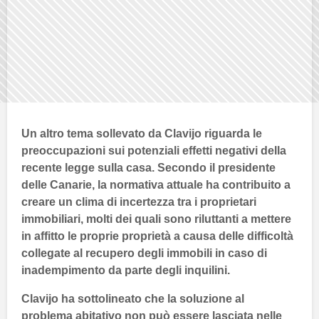
Un altro tema sollevato da Clavijo riguarda le
preoccupazioni sui potenziali effetti negativi della
recente
legge sulla casa
. Secondo il presidente
delle
Canarie
, la normativa attuale ha contribuito a
creare un clima di incertezza tra i proprietari
immobiliari, molti dei quali sono riluttanti a mettere
in affitto le proprie proprietà a causa delle difficoltà
collegate al recupero degli immobili in caso di
inadempimento da parte degli inquilini.
Clavijo ha sottolineato che la soluzione al
problema abitativo non può essere lasciata nelle