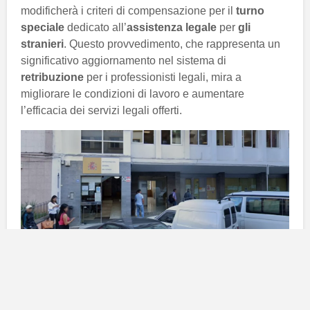
modificherà i criteri di compensazione per il
turno
speciale
dedicato all’
assistenza legale
per
gli
stranieri
. Questo provvedimento, che rappresenta un
significativo aggiornamento nel sistema di
retribuzione
per i professionisti legali, mira a
migliorare le condizioni di lavoro e aumentare
l’efficacia dei servizi legali offerti.
Aggiornamento delle retribuzioni