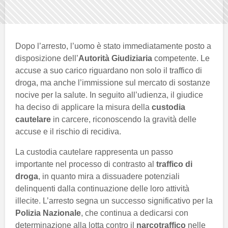
Dopo l’arresto, l’uomo è stato immediatamente posto a
disposizione dell’
Autorità Giudiziaria
competente. Le
accuse a suo carico riguardano non solo il traffico di
droga, ma anche l’immissione sul mercato di sostanze
nocive per la salute. In seguito all’udienza, il giudice
ha deciso di applicare la misura della
custodia
cautelare
in carcere, riconoscendo la gravità delle
accuse e il rischio di recidiva.
La custodia cautelare rappresenta un passo
importante nel processo di contrasto al
traffico di
droga
, in quanto mira a dissuadere potenziali
delinquenti dalla continuazione delle loro attività
illecite. L’arresto segna un successo significativo per la
Polizia Nazionale
, che continua a dedicarsi con
determinazione alla lotta contro il
narcotraffico
nelle