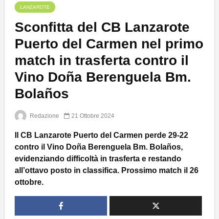
LANZAROTE
Sconfitta del CB Lanzarote
Puerto del Carmen nel primo
match in trasferta contro il
Vino Doña Berenguela Bm.
Bolaños
Redazione
21 Ottobre 2024
Il CB Lanzarote Puerto del Carmen perde 29-22
contro il Vino Doña Berenguela Bm. Bolaños,
evidenziando difficoltà in trasferta e restando
all’ottavo posto in classifica. Prossimo match il 26
ottobre.