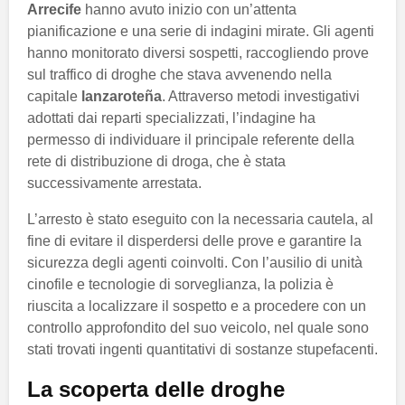
Arrecife
hanno avuto inizio con un’attenta
pianificazione e una serie di indagini mirate. Gli agenti
hanno monitorato diversi sospetti, raccogliendo prove
sul traffico di droghe che stava avvenendo nella
capitale
lanzaroteña
. Attraverso metodi investigativi
adottati dai reparti specializzati, l’indagine ha
permesso di individuare il principale referente della
rete di distribuzione di droga, che è stata
successivamente arrestata.
L’arresto è stato eseguito con la necessaria cautela, al
fine di evitare il disperdersi delle prove e garantire la
sicurezza degli agenti coinvolti. Con l’ausilio di unità
cinofile e tecnologie di sorveglianza, la polizia è
riuscita a localizzare il sospetto e a procedere con un
controllo approfondito del suo veicolo, nel quale sono
stati trovati ingenti quantitativi di sostanze stupefacenti.
La scoperta delle droghe