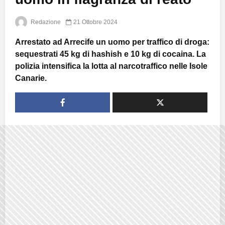
Redazione
21 Ottobre 2024
Arrestato ad Arrecife un uomo per traffico di droga:
sequestrati 45 kg di hashish e 10 kg di cocaina. La
polizia intensifica la lotta al narcotraffico nelle Isole
Canarie.