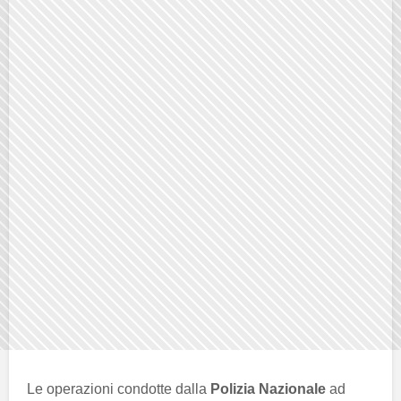
Le operazioni condotte dalla
Polizia Nazionale
ad