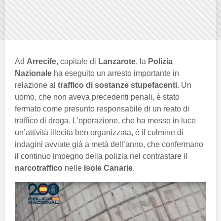
Ad
Arrecife
, capitale di
Lanzarote
, la
Polizia
Nazionale
ha eseguito un arresto importante in
relazione al
traffico di sostanze stupefacenti
. Un
uomo, che non aveva precedenti penali, è stato
fermato come presunto responsabile di un reato di
traffico di droga. L’operazione, che ha messo in luce
un’attività illecita ben organizzata, è il culmine di
indagini avviate già a metà dell’anno, che confermano
il continuo impegno della polizia nel contrastare il
narcotraffico
nelle
Isole Canarie
.