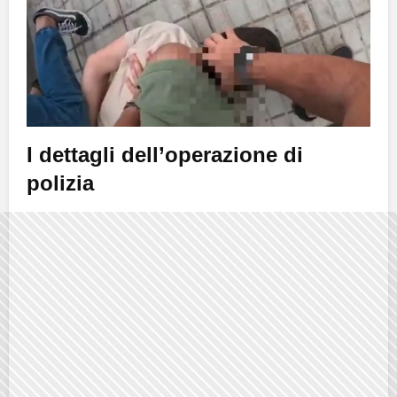
I dettagli dell’operazione di
polizia