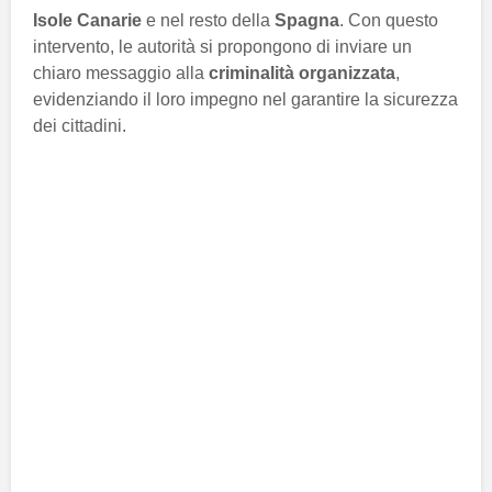
Isole Canarie
e nel resto della
Spagna
. Con questo
intervento, le autorità si propongono di inviare un
chiaro messaggio alla
criminalità organizzata
,
evidenziando il loro impegno nel garantire la sicurezza
dei cittadini.