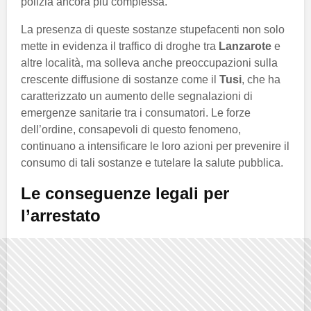
polizia ancora più complessa.
La presenza di queste sostanze stupefacenti non solo
mette in evidenza il traffico di droghe tra
Lanzarote
e
altre località, ma solleva anche preoccupazioni sulla
crescente diffusione di sostanze come il
Tusi
, che ha
caratterizzato un aumento delle segnalazioni di
emergenze sanitarie tra i consumatori. Le forze
dell’ordine, consapevoli di questo fenomeno,
continuano a intensificare le loro azioni per prevenire il
consumo di tali sostanze e tutelare la salute pubblica.
Le conseguenze legali per
l’arrestato